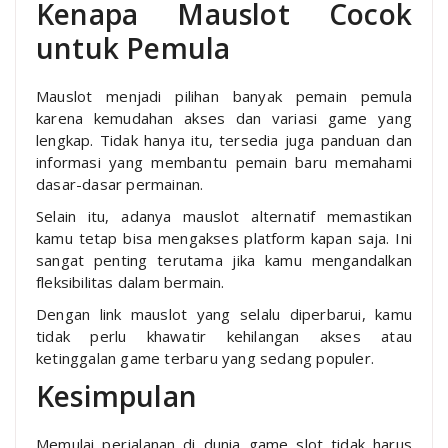
Kenapa Mauslot Cocok
untuk Pemula
Mauslot menjadi pilihan banyak pemain pemula
karena kemudahan akses dan variasi game yang
lengkap. Tidak hanya itu, tersedia juga panduan dan
informasi yang membantu pemain baru memahami
dasar-dasar permainan.
Selain itu, adanya mauslot alternatif memastikan
kamu tetap bisa mengakses platform kapan saja. Ini
sangat penting terutama jika kamu mengandalkan
fleksibilitas dalam bermain.
Dengan link mauslot yang selalu diperbarui, kamu
tidak perlu khawatir kehilangan akses atau
ketinggalan game terbaru yang sedang populer.
Kesimpulan
Memulai perjalanan di dunia game slot tidak harus