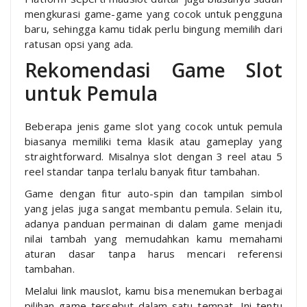
mengkurasi game-game yang cocok untuk pengguna
baru, sehingga kamu tidak perlu bingung memilih dari
ratusan opsi yang ada.
Rekomendasi Game Slot
untuk Pemula
Beberapa jenis game slot yang cocok untuk pemula
biasanya memiliki tema klasik atau gameplay yang
straightforward. Misalnya slot dengan 3 reel atau 5
reel standar tanpa terlalu banyak fitur tambahan.
Game dengan fitur auto-spin dan tampilan simbol
yang jelas juga sangat membantu pemula. Selain itu,
adanya panduan permainan di dalam game menjadi
nilai tambah yang memudahkan kamu memahami
aturan dasar tanpa harus mencari referensi
tambahan.
Melalui link mauslot, kamu bisa menemukan berbagai
pilihan game tersebut dalam satu tempat. Ini tentu