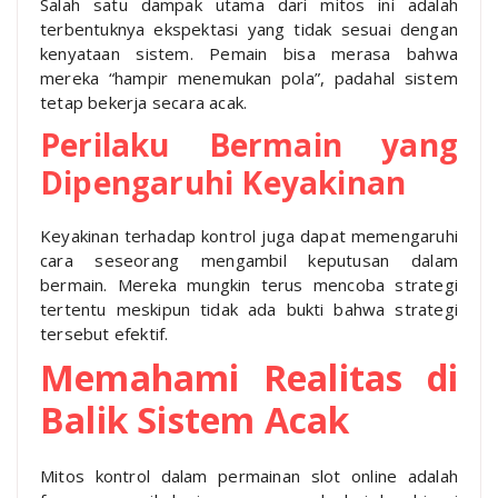
Salah satu dampak utama dari mitos ini adalah
terbentuknya ekspektasi yang tidak sesuai dengan
kenyataan sistem. Pemain bisa merasa bahwa
mereka “hampir menemukan pola”, padahal sistem
tetap bekerja secara acak.
Perilaku Bermain yang
Dipengaruhi Keyakinan
Keyakinan terhadap kontrol juga dapat memengaruhi
cara seseorang mengambil keputusan dalam
bermain. Mereka mungkin terus mencoba strategi
tertentu meskipun tidak ada bukti bahwa strategi
tersebut efektif.
Memahami Realitas di
Balik Sistem Acak
Mitos kontrol dalam permainan slot online adalah