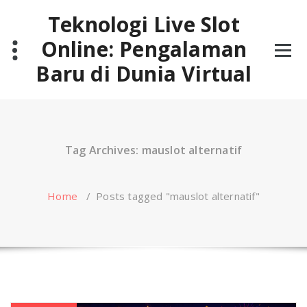
Skip
Teknologi Live Slot
to
content
Online: Pengalaman
Baru di Dunia Virtual
Tag Archives: mauslot alternatif
Home
/
Posts tagged "mauslot alternatif"