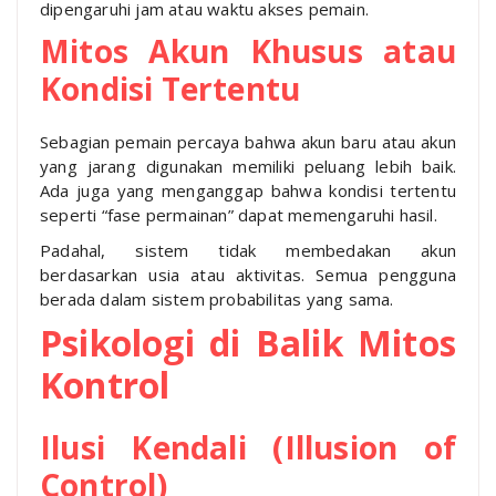
dipengaruhi jam atau waktu akses pemain.
Mitos Akun Khusus atau
Kondisi Tertentu
Sebagian pemain percaya bahwa akun baru atau akun
yang jarang digunakan memiliki peluang lebih baik.
Ada juga yang menganggap bahwa kondisi tertentu
seperti “fase permainan” dapat memengaruhi hasil.
Padahal, sistem tidak membedakan akun
berdasarkan usia atau aktivitas. Semua pengguna
berada dalam sistem probabilitas yang sama.
Psikologi di Balik Mitos
Kontrol
Ilusi Kendali (Illusion of
Control)