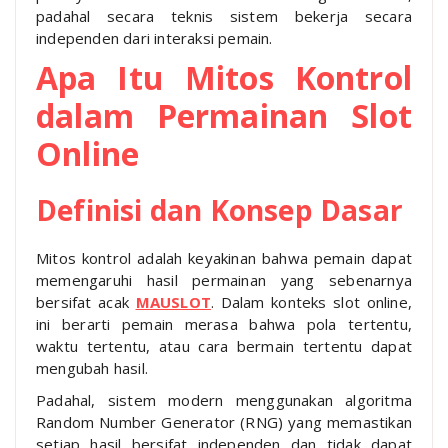
padahal secara teknis sistem bekerja secara
independen dari interaksi pemain.
Apa Itu Mitos Kontrol
dalam Permainan Slot
Online
Definisi dan Konsep Dasar
Mitos kontrol adalah keyakinan bahwa pemain dapat
memengaruhi hasil permainan yang sebenarnya
bersifat acak
MAUSLOT
. Dalam konteks slot online,
ini berarti pemain merasa bahwa pola tertentu,
waktu tertentu, atau cara bermain tertentu dapat
mengubah hasil.
Padahal, sistem modern menggunakan algoritma
Random Number Generator (RNG) yang memastikan
setiap hasil bersifat independen dan tidak dapat