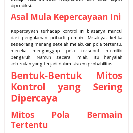
diprediksi.
Asal Mula Kepercayaan Ini
Kepercayaan terhadap kontrol ini biasanya muncul
dari pengalaman pribadi pemain. Misalnya, ketika
seseorang menang setelah melakukan pola tertentu,
mereka menganggap pola tersebut memiliki
pengaruh. Namun secara ilmiah, itu hanyalah
kebetulan yang terjadi dalam sistem probabilitas.
Bentuk-Bentuk Mitos
Kontrol yang Sering
Dipercaya
Mitos Pola Bermain
Tertentu