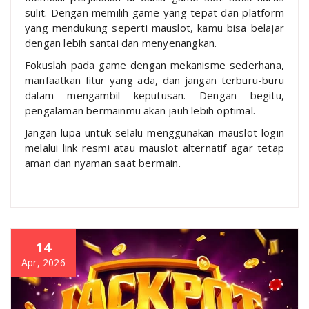
sulit. Dengan memilih game yang tepat dan platform
yang mendukung seperti mauslot, kamu bisa belajar
dengan lebih santai dan menyenangkan.
Fokuslah pada game dengan mekanisme sederhana,
manfaatkan fitur yang ada, dan jangan terburu-buru
dalam mengambil keputusan. Dengan begitu,
pengalaman bermainmu akan jauh lebih optimal.
Jangan lupa untuk selalu menggunakan mauslot login
melalui link resmi atau mauslot alternatif agar tetap
aman dan nyaman saat bermain.
14
Apr, 2026