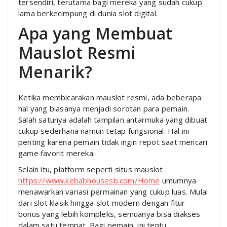
tersendiri, terutama bagi mereka yang sudah cukup
lama berkecimpung di dunia slot digital.
Apa yang Membuat
Mauslot Resmi
Menarik?
Ketika membicarakan mauslot resmi, ada beberapa
hal yang biasanya menjadi sorotan para pemain.
Salah satunya adalah tampilan antarmuka yang dibuat
cukup sederhana namun tetap fungsional. Hal ini
penting karena pemain tidak ingin repot saat mencari
game favorit mereka.
Selain itu, platform seperti situs mauslot
https://www.kebabhousesb.com/Home
umumnya
menawarkan variasi permainan yang cukup luas. Mulai
dari slot klasik hingga slot modern dengan fitur
bonus yang lebih kompleks, semuanya bisa diakses
dalam satu tempat. Bagi pemain, ini tentu