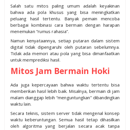
Salah satu mitos paling umum adalah keyakinan
bahwa ada pola khusus yang bisa meningkatkan
peluang hasil tertentu. Banyak pemain mencoba
berbagai kombinasi cara bermain dengan harapan
menemukan “rumus rahasia”.
Namun kenyataannya, setiap putaran dalam sistem
digital tidak dipengaruhi oleh putaran sebelumnya.
Tidak ada memori atau pola yang bisa dimanfaatkan
untuk memprediksi hasil.
Mitos Jam Bermain Hoki
Ada juga kepercayaan bahwa waktu tertentu bisa
memberikan hasil lebih baik. Misalnya, bermain di jam
malam dianggap lebih “menguntungkan” dibandingkan
waktu lain.
Secara teknis, sistem server tidak mengenal konsep
waktu keberuntungan. Semua hasil tetap dihasilkan
oleh algoritma yang berjalan secara acak tanpa