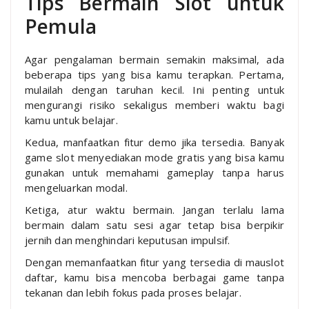
Tips Bermain Slot untuk
Pemula
Agar pengalaman bermain semakin maksimal, ada
beberapa tips yang bisa kamu terapkan. Pertama,
mulailah dengan taruhan kecil. Ini penting untuk
mengurangi risiko sekaligus memberi waktu bagi
kamu untuk belajar.
Kedua, manfaatkan fitur demo jika tersedia. Banyak
game slot menyediakan mode gratis yang bisa kamu
gunakan untuk memahami gameplay tanpa harus
mengeluarkan modal.
Ketiga, atur waktu bermain. Jangan terlalu lama
bermain dalam satu sesi agar tetap bisa berpikir
jernih dan menghindari keputusan impulsif.
Dengan memanfaatkan fitur yang tersedia di mauslot
daftar, kamu bisa mencoba berbagai game tanpa
tekanan dan lebih fokus pada proses belajar.