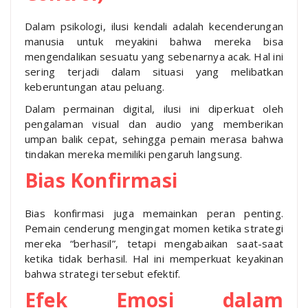
Dalam psikologi, ilusi kendali adalah kecenderungan
manusia untuk meyakini bahwa mereka bisa
mengendalikan sesuatu yang sebenarnya acak. Hal ini
sering terjadi dalam situasi yang melibatkan
keberuntungan atau peluang.
Dalam permainan digital, ilusi ini diperkuat oleh
pengalaman visual dan audio yang memberikan
umpan balik cepat, sehingga pemain merasa bahwa
tindakan mereka memiliki pengaruh langsung.
Bias Konfirmasi
Bias konfirmasi juga memainkan peran penting.
Pemain cenderung mengingat momen ketika strategi
mereka “berhasil”, tetapi mengabaikan saat-saat
ketika tidak berhasil. Hal ini memperkuat keyakinan
bahwa strategi tersebut efektif.
Efek Emosi dalam