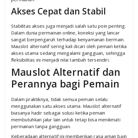
Akses Cepat dan Stabil
Stabilitas akses juga menjadi salah satu poin penting.
Dalam dunia permainan online, koneksi yang lancar
sangat berpengaruh terhadap kenyamanan bermain.
Mauslot alternatif sering kali dicari oleh pemain ketika
akses utama sedang mengalami gangguan, sehingga
fleksibilitas ini menjadi nilai tambah tersendiri.
Mauslot Alternatif dan
Perannya bagi Pemain
Dalam praktiknya, tidak semua pemain selalu
menggunakan satu akses utama. Mauslot alternatif
biasanya hadir sebagai solusi ketika pemain
membutuhkan jalur lain untuk tetap bisa menikmati
permainan tanpa gangguan.
Keberadaan alternatif ini memberikan rasa aman bagi