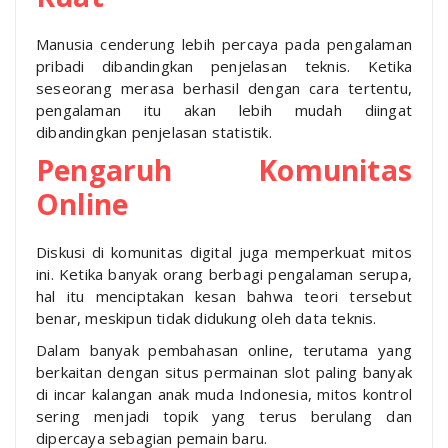
Manusia cenderung lebih percaya pada pengalaman
pribadi dibandingkan penjelasan teknis. Ketika
seseorang merasa berhasil dengan cara tertentu,
pengalaman itu akan lebih mudah diingat
dibandingkan penjelasan statistik.
Pengaruh Komunitas
Online
Diskusi di komunitas digital juga memperkuat mitos
ini. Ketika banyak orang berbagi pengalaman serupa,
hal itu menciptakan kesan bahwa teori tersebut
benar, meskipun tidak didukung oleh data teknis.
Dalam banyak pembahasan online, terutama yang
berkaitan dengan situs permainan slot paling banyak
di incar kalangan anak muda Indonesia, mitos kontrol
sering menjadi topik yang terus berulang dan
dipercaya sebagian pemain baru.