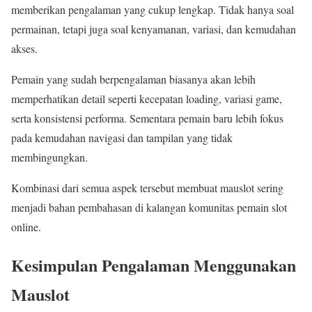
memberikan pengalaman yang cukup lengkap. Tidak hanya soal
permainan, tetapi juga soal kenyamanan, variasi, dan kemudahan
akses.
Pemain yang sudah berpengalaman biasanya akan lebih
memperhatikan detail seperti kecepatan loading, variasi game,
serta konsistensi performa. Sementara pemain baru lebih fokus
pada kemudahan navigasi dan tampilan yang tidak
membingungkan.
Kombinasi dari semua aspek tersebut membuat mauslot sering
menjadi bahan pembahasan di kalangan komunitas pemain slot
online.
Kesimpulan Pengalaman Menggunakan
Mauslot