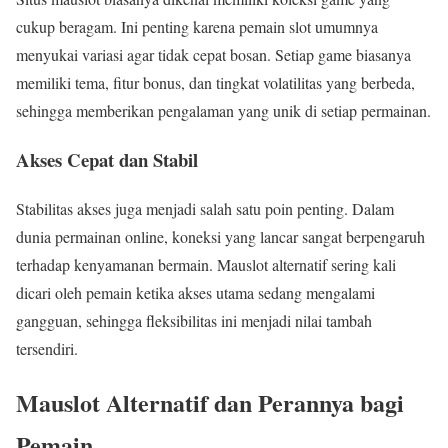
cukup beragam. Ini penting karena pemain slot umumnya
menyukai variasi agar tidak cepat bosan. Setiap game biasanya
memiliki tema, fitur bonus, dan tingkat volatilitas yang berbeda,
sehingga memberikan pengalaman yang unik di setiap permainan.
Akses Cepat dan Stabil
Stabilitas akses juga menjadi salah satu poin penting. Dalam
dunia permainan online, koneksi yang lancar sangat berpengaruh
terhadap kenyamanan bermain. Mauslot alternatif sering kali
dicari oleh pemain ketika akses utama sedang mengalami
gangguan, sehingga fleksibilitas ini menjadi nilai tambah
tersendiri.
Mauslot Alternatif dan Perannya bagi
Pemain