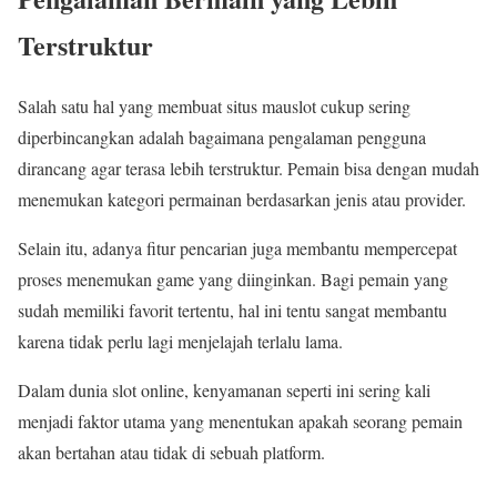
Terstruktur
Salah satu hal yang membuat situs mauslot cukup sering
diperbincangkan adalah bagaimana pengalaman pengguna
dirancang agar terasa lebih terstruktur. Pemain bisa dengan mudah
menemukan kategori permainan berdasarkan jenis atau provider.
Selain itu, adanya fitur pencarian juga membantu mempercepat
proses menemukan game yang diinginkan. Bagi pemain yang
sudah memiliki favorit tertentu, hal ini tentu sangat membantu
karena tidak perlu lagi menjelajah terlalu lama.
Dalam dunia slot online, kenyamanan seperti ini sering kali
menjadi faktor utama yang menentukan apakah seorang pemain
akan bertahan atau tidak di sebuah platform.