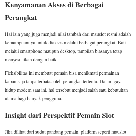
Kenyamanan Akses di Berbagai
Perangkat
Hal lain yang juga menjadi nilai tambah dari mauslot resmi adalah
kemampuannya untuk diakses melalui berbagai perangkat. Baik
melalui smartphone maupun desktop, tampilan biasanya tetap
menyesuaikan dengan baik.
Fleksibilitas ini membuat pemain bisa menikmati permainan
kapan saja tanpa terbatas oleh perangkat tertentu. Dalam gaya
hidup modern saat ini, hal tersebut menjadi salah satu kebutuhan
utama bagi banyak pengguna.
Insight dari Perspektif Pemain Slot
Jika dilihat dari sudut pandang pemain, platform seperti mauslot