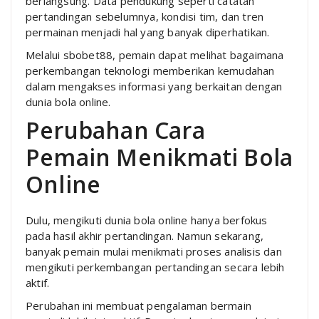
berlangsung. Data pendukung seperti catatan
pertandingan sebelumnya, kondisi tim, dan tren
permainan menjadi hal yang banyak diperhatikan.
Melalui sbobet88, pemain dapat melihat bagaimana
perkembangan teknologi memberikan kemudahan
dalam mengakses informasi yang berkaitan dengan
dunia bola online.
Perubahan Cara
Pemain Menikmati Bola
Online
Dulu, mengikuti dunia bola online hanya berfokus
pada hasil akhir pertandingan. Namun sekarang,
banyak pemain mulai menikmati proses analisis dan
mengikuti perkembangan pertandingan secara lebih
aktif.
Perubahan ini membuat pengalaman bermain