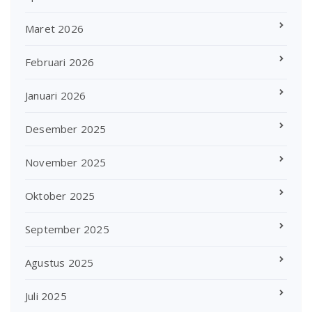
Maret 2026
Februari 2026
Januari 2026
Desember 2025
November 2025
Oktober 2025
September 2025
Agustus 2025
Juli 2025