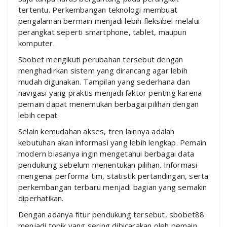
tertentu. Perkembangan teknologi membuat
pengalaman bermain menjadi lebih fleksibel melalui
perangkat seperti smartphone, tablet, maupun
komputer.
Sbobet mengikuti perubahan tersebut dengan
menghadirkan sistem yang dirancang agar lebih
mudah digunakan. Tampilan yang sederhana dan
navigasi yang praktis menjadi faktor penting karena
pemain dapat menemukan berbagai pilihan dengan
lebih cepat.
Selain kemudahan akses, tren lainnya adalah
kebutuhan akan informasi yang lebih lengkap. Pemain
modern biasanya ingin mengetahui berbagai data
pendukung sebelum menentukan pilihan. Informasi
mengenai performa tim, statistik pertandingan, serta
perkembangan terbaru menjadi bagian yang semakin
diperhatikan.
Dengan adanya fitur pendukung tersebut, sbobet88
menjadi topik yang sering dibicarakan oleh pemain