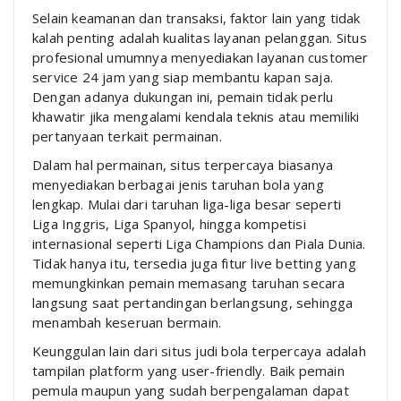
Selain keamanan dan transaksi, faktor lain yang tidak
kalah penting adalah kualitas layanan pelanggan. Situs
profesional umumnya menyediakan layanan customer
service 24 jam yang siap membantu kapan saja.
Dengan adanya dukungan ini, pemain tidak perlu
khawatir jika mengalami kendala teknis atau memiliki
pertanyaan terkait permainan.
Dalam hal permainan, situs terpercaya biasanya
menyediakan berbagai jenis taruhan bola yang
lengkap. Mulai dari taruhan liga-liga besar seperti
Liga Inggris, Liga Spanyol, hingga kompetisi
internasional seperti Liga Champions dan Piala Dunia.
Tidak hanya itu, tersedia juga fitur live betting yang
memungkinkan pemain memasang taruhan secara
langsung saat pertandingan berlangsung, sehingga
menambah keseruan bermain.
Keunggulan lain dari situs judi bola terpercaya adalah
tampilan platform yang user-friendly. Baik pemain
pemula maupun yang sudah berpengalaman dapat