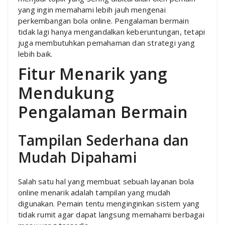
yang ingin memahami lebih jauh mengenai
perkembangan bola online. Pengalaman bermain
tidak lagi hanya mengandalkan keberuntungan, tetapi
juga membutuhkan pemahaman dan strategi yang
lebih baik.
Fitur Menarik yang
Mendukung
Pengalaman Bermain
Tampilan Sederhana dan
Mudah Dipahami
Salah satu hal yang membuat sebuah layanan bola
online menarik adalah tampilan yang mudah
digunakan. Pemain tentu menginginkan sistem yang
tidak rumit agar dapat langsung memahami berbagai