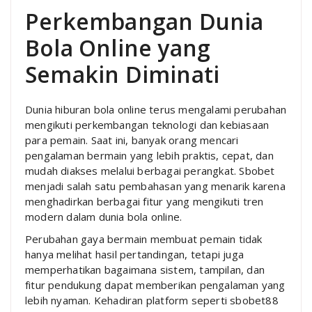
Perkembangan Dunia
Bola Online yang
Semakin Diminati
Dunia hiburan bola online terus mengalami perubahan
mengikuti perkembangan teknologi dan kebiasaan
para pemain. Saat ini, banyak orang mencari
pengalaman bermain yang lebih praktis, cepat, dan
mudah diakses melalui berbagai perangkat. Sbobet
menjadi salah satu pembahasan yang menarik karena
menghadirkan berbagai fitur yang mengikuti tren
modern dalam dunia bola online.
Perubahan gaya bermain membuat pemain tidak
hanya melihat hasil pertandingan, tetapi juga
memperhatikan bagaimana sistem, tampilan, dan
fitur pendukung dapat memberikan pengalaman yang
lebih nyaman. Kehadiran platform seperti sbobet88