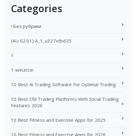
Categories
! Без рубрики
(AU 02.01) A_1_u327xtbd25
1
1-win.int.in
10 Best Ai Trading Software For Optimal Trading
10 Best Cfd Trading Platforms With Social Trading
Features 2026
10 Best Fitness and Exercise Apps for 2025
10 Best Fitness and Exercise Apps for 2026