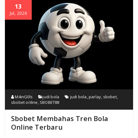
13
Jul, 2026
M4inG0ls
judi bola
judi bola
,
parlay
,
sbobet
,
sbobet online
,
SBOBET88
Sbobet Membahas Tren Bola
Online Terbaru