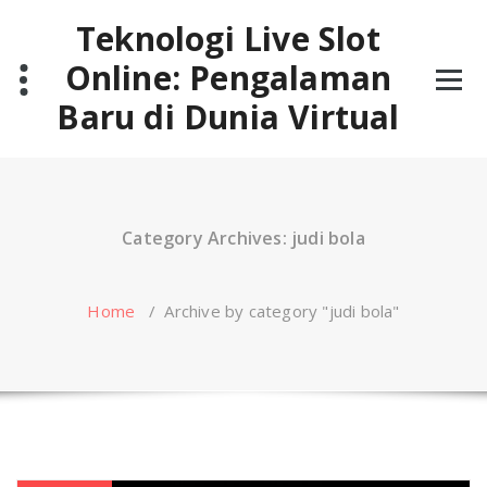
Skip
Teknologi Live Slot
to
content
Online: Pengalaman
Baru di Dunia Virtual
Category Archives: judi bola
Home
/
Archive by category "judi bola"