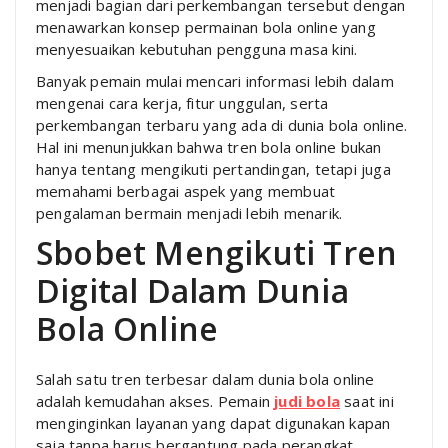
menjadi bagian dari perkembangan tersebut dengan
menawarkan konsep permainan bola online yang
menyesuaikan kebutuhan pengguna masa kini.
Banyak pemain mulai mencari informasi lebih dalam
mengenai cara kerja, fitur unggulan, serta
perkembangan terbaru yang ada di dunia bola online.
Hal ini menunjukkan bahwa tren bola online bukan
hanya tentang mengikuti pertandingan, tetapi juga
memahami berbagai aspek yang membuat
pengalaman bermain menjadi lebih menarik.
Sbobet Mengikuti Tren
Digital Dalam Dunia
Bola Online
Salah satu tren terbesar dalam dunia bola online
adalah kemudahan akses. Pemain
judi bola
saat ini
menginginkan layanan yang dapat digunakan kapan
saja tanpa harus bergantung pada perangkat