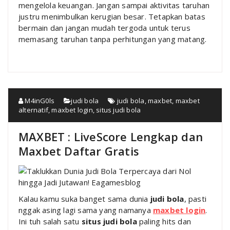
mengelola keuangan. Jangan sampai aktivitas taruhan
justru menimbulkan kerugian besar. Tetapkan batas
bermain dan jangan mudah tergoda untuk terus
memasang taruhan tanpa perhitungan yang matang.
M4inG0ls
judi bola
judi bola
,
maxbet
,
maxbet
alternatif
,
maxbet login
,
situs judi bola
MAXBET : LiveScore Lengkap dan
Maxbet Daftar Gratis
Kalau kamu suka banget sama dunia
judi bola
, pasti
nggak asing lagi sama yang namanya
maxbet login
.
Ini tuh salah satu
situs judi bola
paling hits dan