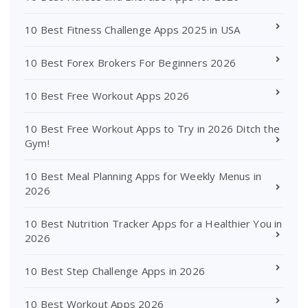
10 Best Fitness Challenge Apps 2025 in USA
10 Best Forex Brokers For Beginners 2026
10 Best Free Workout Apps 2026
10 Best Free Workout Apps to Try in 2026 Ditch the
Gym!
10 Best Meal Planning Apps for Weekly Menus in
2026
10 Best Nutrition Tracker Apps for a Healthier You in
2026
10 Best Step Challenge Apps in 2026
10 Best Workout Apps 2026