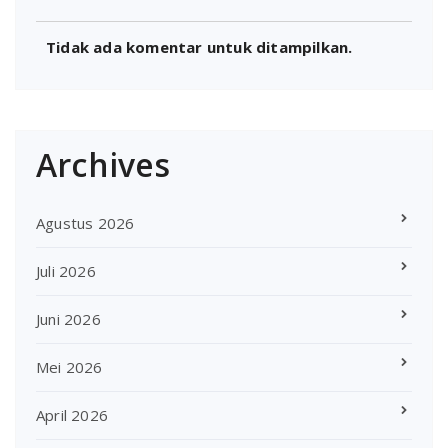
Tidak ada komentar untuk ditampilkan.
Archives
Agustus 2026
Juli 2026
Juni 2026
Mei 2026
April 2026