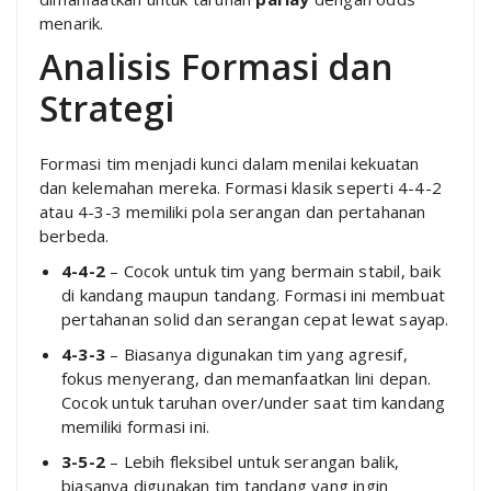
menarik.
Analisis Formasi dan
Strategi
Formasi tim menjadi kunci dalam menilai kekuatan
dan kelemahan mereka. Formasi klasik seperti 4-4-2
atau 4-3-3 memiliki pola serangan dan pertahanan
berbeda.
4-4-2
– Cocok untuk tim yang bermain stabil, baik
di kandang maupun tandang. Formasi ini membuat
pertahanan solid dan serangan cepat lewat sayap.
4-3-3
– Biasanya digunakan tim yang agresif,
fokus menyerang, dan memanfaatkan lini depan.
Cocok untuk taruhan over/under saat tim kandang
memiliki formasi ini.
3-5-2
– Lebih fleksibel untuk serangan balik,
biasanya digunakan tim tandang yang ingin