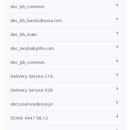
dec_bh_common
dec_bh_luxstudiousa.com
dec_bh_main
dec_nicebabylife.com
dec_pb_common
Delivery Service 216
Delivery Service 928
derosseresidence.pl
DONE 4447 08.12