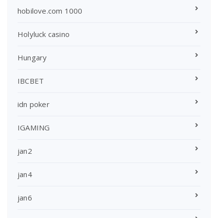
hobilove.com 1000
Holyluck casino
Hungary
IBCBET
idn poker
IGAMING
jan2
jan4
jan6