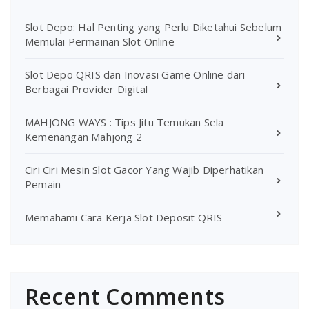
Slot Depo: Hal Penting yang Perlu Diketahui Sebelum
Memulai Permainan Slot Online
Slot Depo QRIS dan Inovasi Game Online dari
Berbagai Provider Digital
MAHJONG WAYS : Tips Jitu Temukan Sela
Kemenangan Mahjong 2
Ciri Ciri Mesin Slot Gacor Yang Wajib Diperhatikan
Pemain
Memahami Cara Kerja Slot Deposit QRIS
Recent Comments