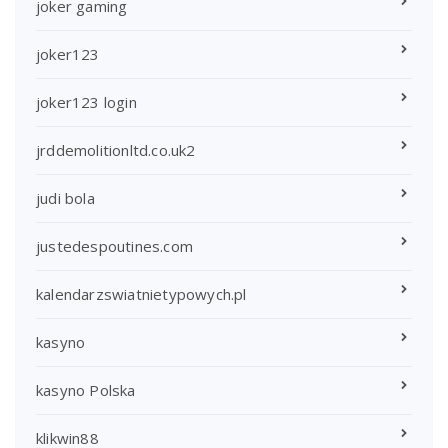
joker gaming
joker123
joker123 login
jrddemolitionltd.co.uk2
judi bola
justedespoutines.com
kalendarzswiatnietypowych.pl
kasyno
kasyno Polska
klikwin88