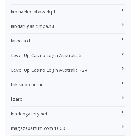
krainaekozabawek.pl
labdarugas.cimpa.hu
larocca.cl
Level Up Casino Login Australia 5
Level Up Casino Login Australia 724
link sicbo online
lizaro
londongallery.net
magazaparfum.com 1000