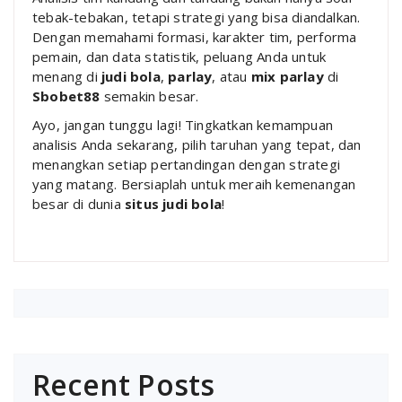
tebak-tebakan, tetapi strategi yang bisa diandalkan.
Dengan memahami formasi, karakter tim, performa
pemain, dan data statistik, peluang Anda untuk
menang di
judi bola
,
parlay
, atau
mix parlay
di
Sbobet88
semakin besar.
Ayo, jangan tunggu lagi! Tingkatkan kemampuan
analisis Anda sekarang, pilih taruhan yang tepat, dan
menangkan setiap pertandingan dengan strategi
yang matang. Bersiaplah untuk meraih kemenangan
besar di dunia
situs judi bola
!
Recent Posts