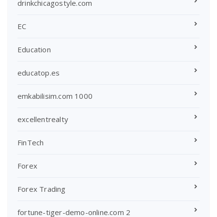
drinkchicagostyle.com
EC
Education
educatop.es
emkabilisim.com 1000
excellentrealty
FinTech
Forex
Forex Trading
fortune-tiger-demo-online.com 2