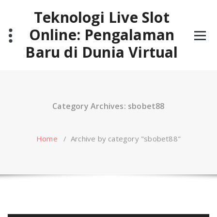
Skip
Teknologi Live Slot
to
content
Online: Pengalaman
Baru di Dunia Virtual
Category Archives: sbobet88
Home
/
Archive by category "sbobet88"