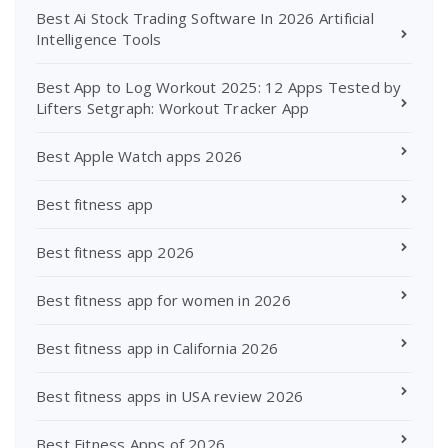
Best Ai Stock Trading Software In 2026 Artificial
Intelligence Tools
Best App to Log Workout 2025: 12 Apps Tested by
Lifters Setgraph: Workout Tracker App
Best Apple Watch apps 2026
Best fitness app
Best fitness app 2026
Best fitness app for women in 2026
Best fitness app in California 2026
Best fitness apps in USA review 2026
Best Fitness Apps of 2026