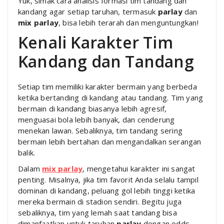
Yuk, simak cara analisis formasi tim tandang dan
kandang agar setiap taruhan, termasuk
parlay
dan
mix parlay
, bisa lebih terarah dan menguntungkan!
Kenali Karakter Tim
Kandang dan Tandang
Setiap tim memiliki karakter bermain yang berbeda
ketika bertanding di kandang atau tandang. Tim yang
bermain di kandang biasanya lebih agresif,
menguasai bola lebih banyak, dan cenderung
menekan lawan. Sebaliknya, tim tandang sering
bermain lebih bertahan dan mengandalkan serangan
balik.
Dalam
mix parlay
, mengetahui karakter ini sangat
penting. Misalnya, jika tim favorit Anda selalu tampil
dominan di kandang, peluang gol lebih tinggi ketika
mereka bermain di stadion sendiri. Begitu juga
sebaliknya, tim yang lemah saat tandang bisa
dimanfaatkan untuk taruhan
parlay
dengan odds