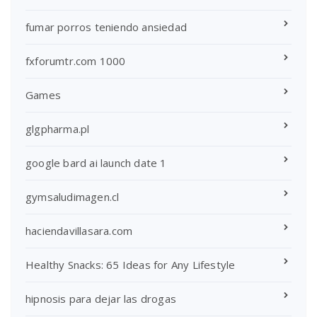
fumar porros teniendo ansiedad
fxforumtr.com 1000
Games
glgpharma.pl
google bard ai launch date 1
gymsaludimagen.cl
haciendavillasara.com
Healthy Snacks: 65 Ideas for Any Lifestyle
hipnosis para dejar las drogas