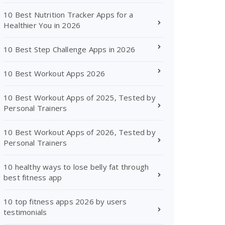
10 Best Nutrition Tracker Apps for a
Healthier You in 2026
10 Best Step Challenge Apps in 2026
10 Best Workout Apps 2026
10 Best Workout Apps of 2025, Tested by
Personal Trainers
10 Best Workout Apps of 2026, Tested by
Personal Trainers
10 healthy ways to lose belly fat through
best fitness app
10 top fitness apps 2026 by users
testimonials