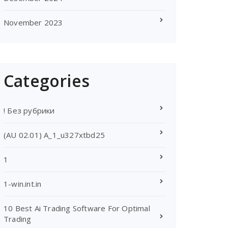
November 2023
Categories
! Без рубрики
(AU 02.01) A_1_u327xtbd25
1
1-win.int.in
10 Best Ai Trading Software For Optimal
Trading