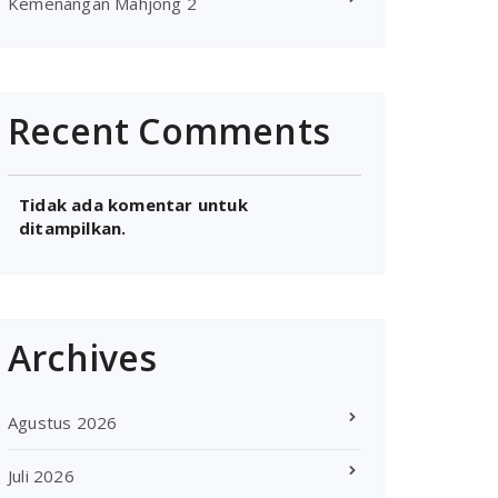
Kemenangan Mahjong 2
Recent Comments
Tidak ada komentar untuk
ditampilkan.
Archives
Agustus 2026
Juli 2026