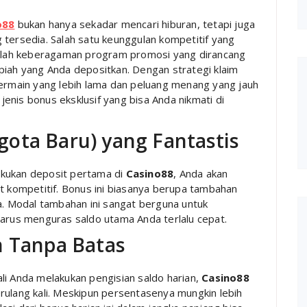
o88
bukan hanya sekadar mencari hiburan, tetapi juga
 tersedia. Salah satu keunggulan kompetitif yang
adalah keberagaman program promosi yang dirancang
piah yang Anda depositkan. Dengan strategi klaim
bermain yang lebih lama dan peluang menang yang jauh
 jenis bonus eksklusif yang bisa Anda nikmati di
ota Baru) yang Fantastis
akukan deposit pertama di
Casino88
, Anda akan
 kompetitif. Bonus ini biasanya berupa tambahan
da. Modal tambahan ini sangat berguna untuk
harus menguras saldo utama Anda terlalu cepat.
n Tanpa Batas
kali Anda melakukan pengisian saldo harian,
Casino88
rulang kali. Meskipun persentasenya mungkin lebih