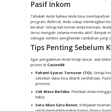
Pasif Inkom
Tahukah Anda bahwa Anda bisa mendapatkan s
program
Referral
, Anda cukup membagikan kod
kerabat. Setiap kali teman Anda bermain, And
terus mengalir selama mereka aktif. Banyak 
sebagai sumber penghasilan tambahan yang st
Tips Penting Sebelum 
Agar pengalaman Anda tetap lancar, ada bebe
promo di
Casino88
:
Pahami Syarat Turnover (TO):
Setiap bon
sebelum dana bisa ditarik (
withdraw
). Pas
promosi.
Cek Masa Berlaku:
Pastikan Anda menggu
habis.
Satu Akun Satu Bonus:
Kebijakan keaman
untuk menyalahgunakan bonus (bonus hunt