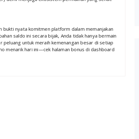
h bukti nyata komitmen platform dalam memanjakan
n saldo ini secara bijak, Anda tidak hanya bermain
r peluang untuk meraih kemenangan besar di setiap
mo menarik hari ini—cek halaman bonus di dashboard