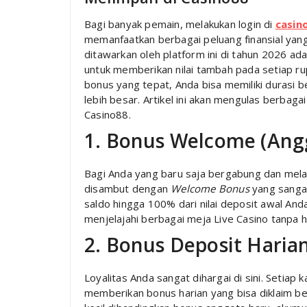
Bagi banyak pemain, melakukan login di
casin
memanfaatkan berbagai peluang finansial yang
ditawarkan oleh platform ini di tahun 2026 
untuk memberikan nilai tambah pada setiap ru
bonus yang tepat, Anda bisa memiliki durasi 
lebih besar. Artikel ini akan mengulas berbagai
Casino88.
1. Bonus Welcome (Angg
Bagi Anda yang baru saja bergabung dan mel
disambut dengan
Welcome Bonus
yang sangat
saldo hingga 100% dari nilai deposit awal An
menjelajahi berbagai meja Live Casino tanpa 
2. Bonus Deposit Haria
Loyalitas Anda sangat dihargai di sini. Setiap 
memberikan bonus harian yang bisa diklaim be