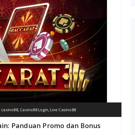
,
casino88
,
Casino88 Login
,
Live Casino88
in: Panduan Promo dan Bonus