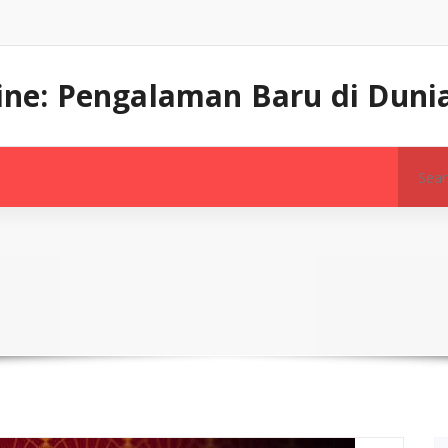
line: Pengalaman Baru di Dunia
Search
for: