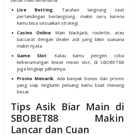
betah main lama-lama.
Live Betting
: Taruhan langsung saat
pertandingan berlangsung, makin seru karena
kamu bisa sesuaikan strategi.
Casino Online
: Main blackjack, roulette, atau
baccarat dengan dealer asli yang bikin suasana
makin nyata.
Game Slot
: Kalau kamu pengen coba
keberuntungan lewat mesin slot, di SBOBET88
juga lengkap pilihannya.
Promo Menarik
: Ada banyak bonus dan promo
yang siap ningkatin peluang kamu buat menang
besar.
Tips Asik Biar Main di
SBOBET88 Makin
Lancar dan Cuan