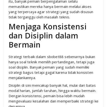
itu, banyak pemain berpengalaman selalu
memastikan mereka hanya bermain melalui akses
yang terpercaya agar strategi yang sudah disusun
tidak terganggu oleh masalah teknis.
Menjaga Konsistensi
dan Disiplin dalam
Bermain
Strategi terbaik dalam sbobet88 sebenarnya bukan
hanya soal teknik memilih pertandingan, tetapi juga
soal disiplin. Banyak pemain yang sudah memiliki
strategi bagus tetapi gagal karena tidak konsisten
menjalankannya.
Disiplin di sini mencakup banyak hal, mulai dari batas
modal harian, jumlah taruhan, hingga waktu bermain.
Dengan konsistensi, pemain bisa lebih mudah
mengevaluasi kesalahan dan memperbaiki strategi ke
depannya.