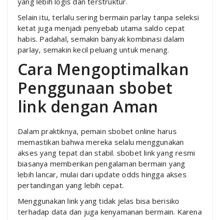
yang lebih logis dan terstruktur.
Selain itu, terlalu sering bermain parlay tanpa seleksi
ketat juga menjadi penyebab utama saldo cepat
habis. Padahal, semakin banyak kombinasi dalam
parlay, semakin kecil peluang untuk menang.
Cara Mengoptimalkan
Penggunaan sbobet
link dengan Aman
Dalam praktiknya, pemain sbobet online harus
memastikan bahwa mereka selalu menggunakan
akses yang tepat dan stabil. sbobet link yang resmi
biasanya memberikan pengalaman bermain yang
lebih lancar, mulai dari update odds hingga akses
pertandingan yang lebih cepat.
Menggunakan link yang tidak jelas bisa berisiko
terhadap data dan juga kenyamanan bermain. Karena