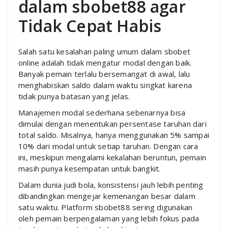
dalam sbobet88 agar
Tidak Cepat Habis
Salah satu kesalahan paling umum dalam sbobet
online adalah tidak mengatur modal dengan baik.
Banyak pemain terlalu bersemangat di awal, lalu
menghabiskan saldo dalam waktu singkat karena
tidak punya batasan yang jelas.
Manajemen modal sederhana sebenarnya bisa
dimulai dengan menentukan persentase taruhan dari
total saldo. Misalnya, hanya menggunakan 5% sampai
10% dari modal untuk setiap taruhan. Dengan cara
ini, meskipun mengalami kekalahan beruntun, pemain
masih punya kesempatan untuk bangkit.
Dalam dunia judi bola, konsistensi jauh lebih penting
dibandingkan mengejar kemenangan besar dalam
satu waktu. Platform sbobet88 sering digunakan
oleh pemain berpengalaman yang lebih fokus pada