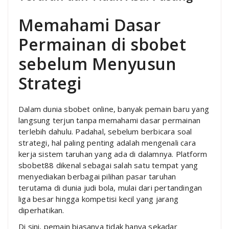
Memahami Dasar
Permainan di sbobet
sebelum Menyusun
Strategi
Dalam dunia sbobet online, banyak pemain baru yang
langsung terjun tanpa memahami dasar permainan
terlebih dahulu. Padahal, sebelum berbicara soal
strategi, hal paling penting adalah mengenali cara
kerja sistem taruhan yang ada di dalamnya. Platform
sbobet88 dikenal sebagai salah satu tempat yang
menyediakan berbagai pilihan pasar taruhan
terutama di dunia judi bola, mulai dari pertandingan
liga besar hingga kompetisi kecil yang jarang
diperhatikan.
Di sini, pemain biasanya tidak hanya sekadar