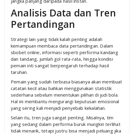
jangka panjang daripada hasil instan.
Analisis Data dan Tren
Pertandingan
Strategi lain yang tidak kalah penting adalah
kemampuan membaca data pertandingan. Dalam
sbobet online, informasi seperti performa kandang
dan tandang, jumlah gol rata-rata, hingga kondisi
pemain inti sangat berpengaruh terhadap hasil
taruhan.
Pemain yang sudah terbiasa biasanya akan membuat
catatan kecil atau bahkan menggunakan statistik
sederhana sebelum menentukan pilihan di judi bola.
Hal ini membantu mengurangi keputusan emosional
yang sering kali menjadi penyebab kekalahan.
Selain itu, tren juga sangat penting. Misalnya, tim
yang sedang dalam performa buruk mungkin terlihat
tidak menarik, tetapi justru bisa menjadi peluang jika