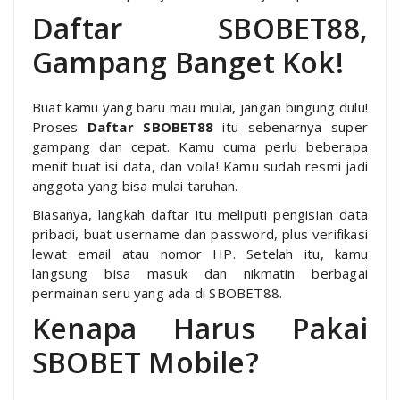
Daftar SBOBET88,
Gampang Banget Kok!
Buat kamu yang baru mau mulai, jangan bingung dulu!
Proses
Daftar SBOBET88
itu sebenarnya super
gampang dan cepat. Kamu cuma perlu beberapa
menit buat isi data, dan voila! Kamu sudah resmi jadi
anggota yang bisa mulai taruhan.
Biasanya, langkah daftar itu meliputi pengisian data
pribadi, buat username dan password, plus verifikasi
lewat email atau nomor HP. Setelah itu, kamu
langsung bisa masuk dan nikmatin berbagai
permainan seru yang ada di SBOBET88.
Kenapa Harus Pakai
SBOBET Mobile?