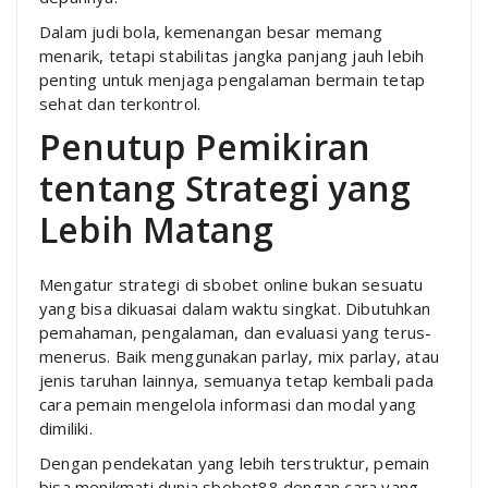
Dalam judi bola, kemenangan besar memang
menarik, tetapi stabilitas jangka panjang jauh lebih
penting untuk menjaga pengalaman bermain tetap
sehat dan terkontrol.
Penutup Pemikiran
tentang Strategi yang
Lebih Matang
Mengatur strategi di sbobet online bukan sesuatu
yang bisa dikuasai dalam waktu singkat. Dibutuhkan
pemahaman, pengalaman, dan evaluasi yang terus-
menerus. Baik menggunakan parlay, mix parlay, atau
jenis taruhan lainnya, semuanya tetap kembali pada
cara pemain mengelola informasi dan modal yang
dimiliki.
Dengan pendekatan yang lebih terstruktur, pemain
bisa menikmati dunia sbobet88 dengan cara yang