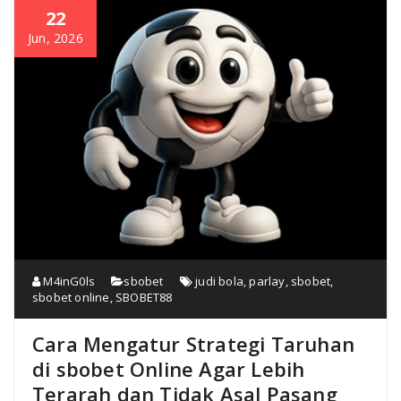
22
Jun, 2026
M4inG0ls
sbobet
judi bola
,
parlay
,
sbobet
,
sbobet online
,
SBOBET88
Cara Mengatur Strategi Taruhan
di sbobet Online Agar Lebih
Terarah dan Tidak Asal Pasang