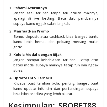
Pahami Aturannya
Jangan asal taruhan tanpa tau aturan mainnya,
apalagi di live betting. Baca dulu panduannya
supaya kamu nggak salah langkah.
Manfaatkan Promo
Bonus deposit atau cashback bisa banget bantu
kamu lebih hemat dan peluang menang makin
gede.
Kelola Modal dengan Bijak
Jangan sampai kebablasan taruhan. Tetap atur
batas modal supaya mainnya tetap fun dan nggak
stres.
Update Info Terbaru
Khusus buat taruhan bola, penting banget buat
kamu update info tim dan pertandingan supaya
bisa bikin prediksi yang lebih akurat.
Kesimpulan: SBOBET88,