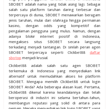
SBOBET adalah nama yang tidak asing lagi. Sebagai
salah satu platform taruhan daring terbesar dan
terpercaya di dunia, SBOBET menawarkan beragam
jenis taruhan, mulai dari olahraga hingga permainan
kasino, dengan odds yang kompetitif dan
pengalaman pengguna yang mulus. Namun, dengan
adanya blokir internet positif di Indonesia,
mengakses situs SBOBET secara langsung
terkadang menjadi tantangan. Di sinilah peran agen
SBOBET terpercaya seperti Clickbet88
daftar
sbotop
menjadi krusial.
Clickbet88 adalah salah satu agen SBOBET
terkemuka di Indonesia yang menyediakan link
alternatif untuk memudahkan akses ke platform
SBOBET. Mengapa memilih Clickbet88 untuk login
SBOBET Anda? Ada beberapa alasan kuat. Pertama,
Clickbet88 dikenal karena keandalannya dan telah
beroperasi di industri ini selama bertahun-tahun,
membangun reputasi yang solid di antara para
pemain. Mereka menyediakan link login SBOBET yang