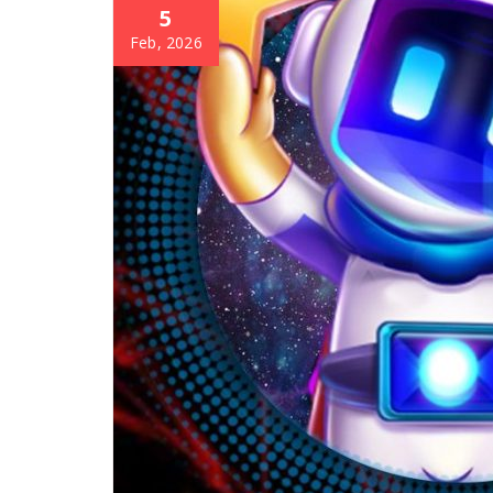
5
Feb, 2026