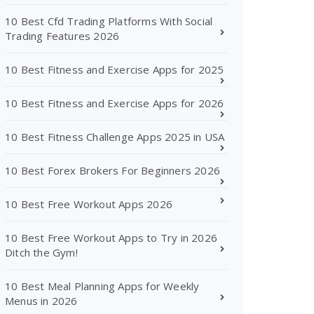
10 Best Cfd Trading Platforms With Social
Trading Features 2026
10 Best Fitness and Exercise Apps for 2025
10 Best Fitness and Exercise Apps for 2026
10 Best Fitness Challenge Apps 2025 in USA
10 Best Forex Brokers For Beginners 2026
10 Best Free Workout Apps 2026
10 Best Free Workout Apps to Try in 2026
Ditch the Gym!
10 Best Meal Planning Apps for Weekly
Menus in 2026