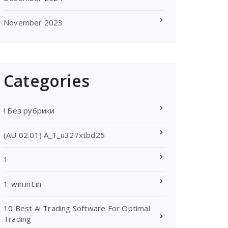
November 2023
Categories
! Без рубрики
(AU 02.01) A_1_u327xtbd25
1
1-win.int.in
10 Best Ai Trading Software For Optimal
Trading