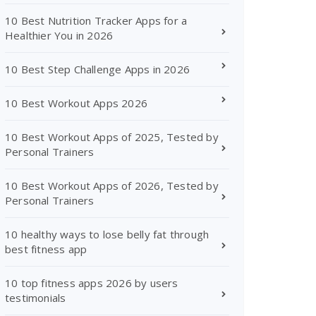
10 Best Nutrition Tracker Apps for a
Healthier You in 2026
10 Best Step Challenge Apps in 2026
10 Best Workout Apps 2026
10 Best Workout Apps of 2025, Tested by
Personal Trainers
10 Best Workout Apps of 2026, Tested by
Personal Trainers
10 healthy ways to lose belly fat through
best fitness app
10 top fitness apps 2026 by users
testimonials