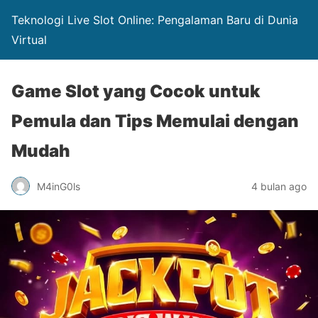
Teknologi Live Slot Online: Pengalaman Baru di Dunia
Virtual
Game Slot yang Cocok untuk
Pemula dan Tips Memulai dengan
Mudah
M4inG0ls
4 bulan ago