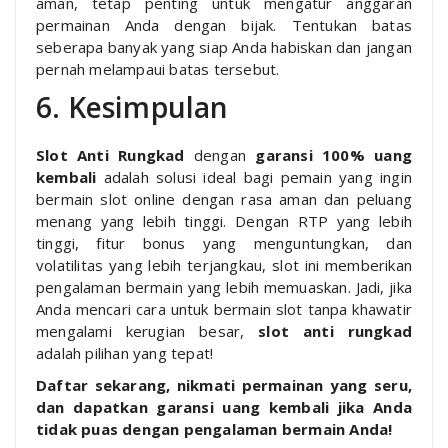
aman, tetap penting untuk mengatur anggaran
permainan Anda dengan bijak. Tentukan batas
seberapa banyak yang siap Anda habiskan dan jangan
pernah melampaui batas tersebut.
6. Kesimpulan
Slot Anti Rungkad
dengan
garansi 100% uang
kembali
adalah solusi ideal bagi pemain yang ingin
bermain slot online dengan rasa aman dan peluang
menang yang lebih tinggi. Dengan RTP yang lebih
tinggi, fitur bonus yang menguntungkan, dan
volatilitas yang lebih terjangkau, slot ini memberikan
pengalaman bermain yang lebih memuaskan. Jadi, jika
Anda mencari cara untuk bermain slot tanpa khawatir
mengalami kerugian besar,
slot anti rungkad
adalah pilihan yang tepat!
Daftar sekarang, nikmati permainan yang seru,
dan dapatkan garansi uang kembali jika Anda
tidak puas dengan pengalaman bermain Anda!