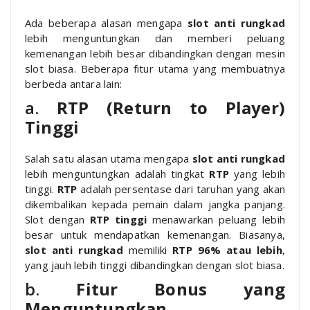
Ada beberapa alasan mengapa
slot anti rungkad
lebih menguntungkan dan memberi peluang
kemenangan lebih besar dibandingkan dengan mesin
slot biasa. Beberapa fitur utama yang membuatnya
berbeda antara lain:
a.
RTP (Return to Player)
Tinggi
Salah satu alasan utama mengapa
slot anti rungkad
lebih menguntungkan adalah tingkat
RTP
yang lebih
tinggi.
RTP
adalah persentase dari taruhan yang akan
dikembalikan kepada pemain dalam jangka panjang.
Slot dengan
RTP tinggi
menawarkan peluang lebih
besar untuk mendapatkan kemenangan. Biasanya,
slot anti rungkad
memiliki
RTP 96% atau lebih
,
yang jauh lebih tinggi dibandingkan dengan slot biasa.
b.
Fitur Bonus yang
Menguntungkan