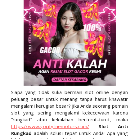
Siapa yang tidak suka bermain slot online dengan
peluang besar untuk menang tanpa harus khawatir
mengalami kerugian besar? Jika Anda seorang pemain
slot yang sering mengalami kekecewaan karena
“rungkad” atau kekalahan berturut-turut, maka
https://www.gocitylinemotors.com/
Slot Anti
Rungkad
adalah solusi tepat untuk Anda! Apa yang