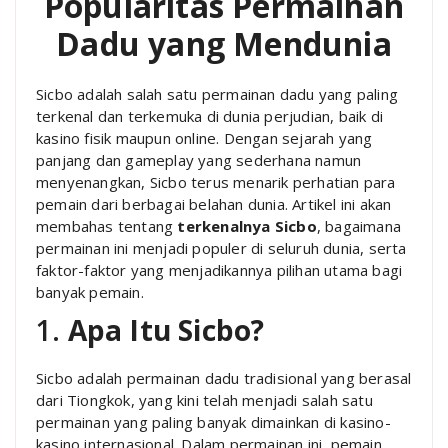
Popularitas Permainan
Dadu yang Mendunia
Sicbo adalah salah satu permainan dadu yang paling
terkenal dan terkemuka di dunia perjudian, baik di
kasino fisik maupun online. Dengan sejarah yang
panjang dan gameplay yang sederhana namun
menyenangkan, Sicbo terus menarik perhatian para
pemain dari berbagai belahan dunia. Artikel ini akan
membahas tentang
terkenalnya Sicbo
, bagaimana
permainan ini menjadi populer di seluruh dunia, serta
faktor-faktor yang menjadikannya pilihan utama bagi
banyak pemain.
1.
Apa Itu Sicbo?
Sicbo adalah permainan dadu tradisional yang berasal
dari Tiongkok, yang kini telah menjadi salah satu
permainan yang paling banyak dimainkan di kasino-
kasino internasional. Dalam permainan ini, pemain