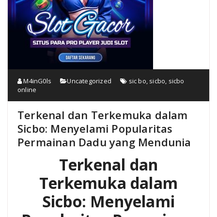
M4inG0ls
Uncategorized
sic bo
,
sicbo
,
sicbo
online
Terkenal dan Terkemuka dalam
Sicbo: Menyelami Popularitas
Permainan Dadu yang Mendunia
Terkenal dan
Terkemuka dalam
Sicbo: Menyelami