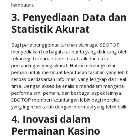
hambatan.
3. Penyediaan Data dan
Statistik Akurat
Bagi para penggemar taruhan olahraga, SBOTOP
menyediakan berbagai alat bantu yang didukung oleh
teknologi terbaru, seperti statistik dan data
pertandingan yang akurat. Hal ini memungkinkan
pemain untuk membuat keputusan taruhan yang lebih
cerdas berdasarkan informasi yang lengkap dan real-
time. Dengan akses ke analisis mendalam mengenai
performa tim, pemain, dan berbagai aspek lainnya,
SBOTOP memberi keuntungan lebih bagi mereka
yang ingin bertaruh dengan informasi yang lebih baik.
4. Inovasi dalam
Permainan Kasino