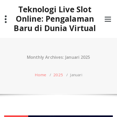
Skip
Teknologi Live Slot
to
content
Online: Pengalaman
Baru di Dunia Virtual
Monthly Archives: Januari 2025
Home
/
2025
/
Januari