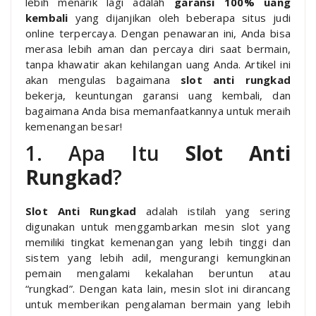
lebih menarik lagi adalah
garansi 100% uang
kembali
yang dijanjikan oleh beberapa situs judi
online terpercaya. Dengan penawaran ini, Anda bisa
merasa lebih aman dan percaya diri saat bermain,
tanpa khawatir akan kehilangan uang Anda. Artikel ini
akan mengulas bagaimana
slot anti rungkad
bekerja, keuntungan garansi uang kembali, dan
bagaimana Anda bisa memanfaatkannya untuk meraih
kemenangan besar!
1. Apa Itu
Slot Anti
Rungkad
?
Slot Anti Rungkad
adalah istilah yang sering
digunakan untuk menggambarkan mesin slot yang
memiliki tingkat kemenangan yang lebih tinggi dan
sistem yang lebih adil, mengurangi kemungkinan
pemain mengalami kekalahan beruntun atau
“rungkad”. Dengan kata lain, mesin slot ini dirancang
untuk memberikan pengalaman bermain yang lebih