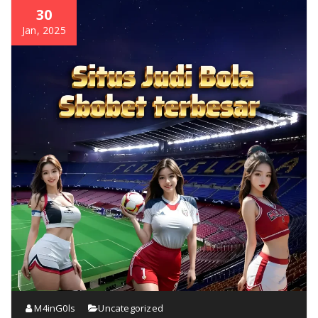
30
Jan, 2025
M4inG0ls
Uncategorized