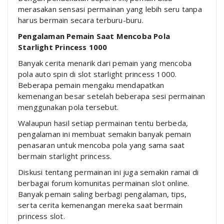
merasakan sensasi permainan yang lebih seru tanpa
harus bermain secara terburu-buru.
Pengalaman Pemain Saat Mencoba Pola
Starlight Princess 1000
Banyak cerita menarik dari pemain yang mencoba
pola auto spin di slot starlight princess 1000.
Beberapa pemain mengaku mendapatkan
kemenangan besar setelah beberapa sesi permainan
menggunakan pola tersebut.
Walaupun hasil setiap permainan tentu berbeda,
pengalaman ini membuat semakin banyak pemain
penasaran untuk mencoba pola yang sama saat
bermain starlight princess.
Diskusi tentang permainan ini juga semakin ramai di
berbagai forum komunitas permainan slot online.
Banyak pemain saling berbagi pengalaman, tips,
serta cerita kemenangan mereka saat bermain
princess slot.