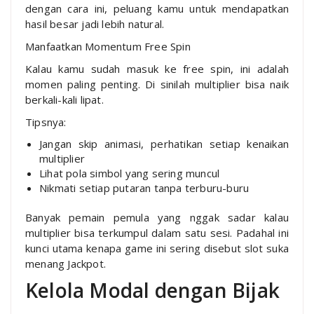
dengan cara ini, peluang kamu untuk mendapatkan
hasil besar jadi lebih natural.
Manfaatkan Momentum Free Spin
Kalau kamu sudah masuk ke free spin, ini adalah
momen paling penting. Di sinilah multiplier bisa naik
berkali-kali lipat.
Tipsnya:
Jangan skip animasi, perhatikan setiap kenaikan
multiplier
Lihat pola simbol yang sering muncul
Nikmati setiap putaran tanpa terburu-buru
Banyak pemain pemula yang nggak sadar kalau
multiplier bisa terkumpul dalam satu sesi. Padahal ini
kunci utama kenapa game ini sering disebut slot suka
menang Jackpot.
Kelola Modal dengan Bijak