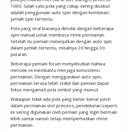
1000. Salah satu pola yang cukup sering disebut
adalah penggunaan auto spin dengan kombinasi
jumlah spin tertentu.
Pola yang viral biasanya dimulai dengan beberapa
spin manual untuk membaca ritme permainan.
Setelah itu pemain melanjutkan dengan auto spin
dalam jumlah tertentu, misalnya 20 hingga 30
putaran.
Beberapa pemain forum menyebutkan bahwa
metode ini membantu menjaga konsistensi
permainan. Dengan menggunakan auto spin,
permainan terasa lebih stabil dan pemain dapat
fokus mengamati pola simbol yang muncul.
Walaupun tidak ada pola yang benar-benar pasti
dalam permainan slot princess, pendekatan seperti
ini sering digunakan oleh pemain yang ingin bermain
lebih santai namun tetap memperhatikan ritme
permainan.