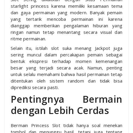
starlight princess karena memiliki kesamaan tema
dan gaya permainan yang modern. Banyak pemain
yang tertarik mencoba permainan ini karena
dianggap memberikan pengalaman hiburan yang
ringan namun tetap menantang secara visual dan
ritme permainan.
Selain itu, istilah slot suka menang Jackpot juga
sering muncul dalam percakapan pemain sebagai
bentuk ekspresi terhadap momen kemenangan
besar yang terjadi secara acak. Namun, penting
untuk selalu memahami bahwa hasil permainan tetap
ditentukan oleh sistem random dan tidak bisa
diprediksi secara pasti.
Pentingnya Bermain
dengan Lebih Cerdas
Bermain Princess Slot tidak hanya soal menekan
tombol dan menunggu hasil, tetapi juga tentang