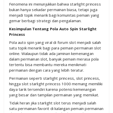
Fenomena ini menunjukkan bahwa starlight princess
bukan hanya sekadar permainan biasa, tetapi juga
menjadi topik menarik bagi komunitas pemain yang
gemar berbagi strategi dan pengalaman.
Kesimpulan Tentang Pola Auto Spin Starlight
Princess
Pola auto spin yang viral di forum slot menjadi salah
satu topik menarik bagi para pemain permainan slot
online. Walaupun tidak ada jaminan kemenangan
dalam permainan slot, banyak pemain merasa pola
tertentu bisa membantu mereka menikmati
permainan dengan cara yang lebih teratur.
Permainan seperti starlight princess, slot princess,
hingga slot starlight princess 1000 memang memiliki
daya tarik tersendiri karena potensi kemenangan
yang besar dan tampilan permainan yang memikat.
Tidak heran jika starlight slot terus menjadi salah
satu permainan favorit di kalangan pemain permainan