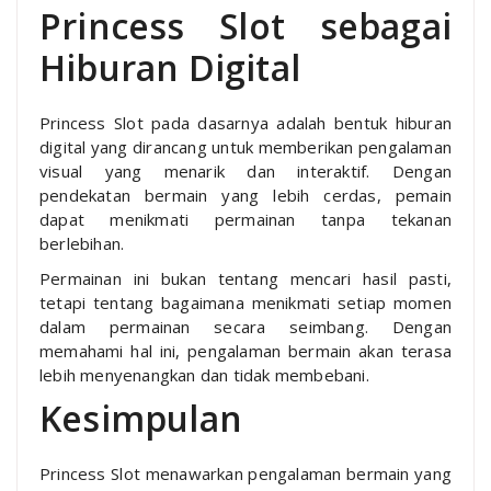
Princess Slot sebagai
Hiburan Digital
Princess Slot pada dasarnya adalah bentuk hiburan
digital yang dirancang untuk memberikan pengalaman
visual yang menarik dan interaktif. Dengan
pendekatan bermain yang lebih cerdas, pemain
dapat menikmati permainan tanpa tekanan
berlebihan.
Permainan ini bukan tentang mencari hasil pasti,
tetapi tentang bagaimana menikmati setiap momen
dalam permainan secara seimbang. Dengan
memahami hal ini, pengalaman bermain akan terasa
lebih menyenangkan dan tidak membebani.
Kesimpulan
Princess Slot menawarkan pengalaman bermain yang