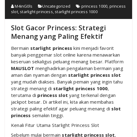
M4inG0ls
Uncategorized
princess 1000
,
princess
slot
,
starlight princess
,
starlight princess 1000
Slot Gacor Princess: Strategi
Menang yang Paling Efektif
Bermain
starlight princess
kini menjadi favorit
banyak penggemar slot online karena menawarkan
keseruan sekaligus peluang menang besar. Platform
MAUSLOT
menghadirkan pengalaman bermain yang
aman dan nyaman dengan
starlight princess slot
yang mudah diakses. Banyak pemain yang ingin tahu
strategi menang di
starlight princess 1000
,
terutama di
princess slot
yang terkenal dengan
jackpot besar. Di artikel ini, kita akan membahas
strategi paling efektif agar peluang menang di
slot
princess
semakin tinggi.
Kenali Fitur Utama Starlight Princess Slot
Sebelum mulai bermain
starlight princess slot
,