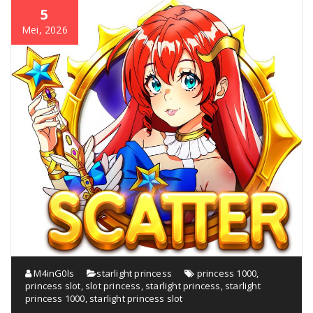
5
Mei, 2026
M4inG0ls
starlight princess
princess 1000
,
princess slot
,
slot princess
,
starlight princess
,
starlight
princess 1000
,
starlight princess slot