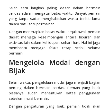
Salah satu langkah paling dasar dalam bermain
cerdas adalah mengatur batas waktu. Banyak pemain
yang tanpa sadar menghabiskan waktu terlalu lama
dalam satu sesi permainan.
Dengan menetapkan batas waktu sejak awal, pemain
dapat menjaga keseimbangan antara hiburan dan
aktivitas lain dalam kehidupan sehari-hari. Hal ini juga
membantu menjaga fokus tetap stabil selama
bermain.
Mengelola Modal dengan
Bijak
Selain waktu, pengelolaan modal juga menjadi bagian
penting dalam bermain cerdas. Pemain yang bijak
biasanya sudah menentukan batas penggunaan
sebelum mulai bermain.
Dengan pengaturan yang baik, pemain tidak akan