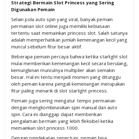
Strategi Bermain Slot Princess yang Sering
Digunakan Pemain
Selain pola auto spin yang viral, banyak pemain
permainan slot online juga memiliki kebiasaan
tertentu saat memainkan princess slot. Salah satunya
adalah memperhatikan jumlah kemenangan kecil yang
muncul sebelum fitur besar aktif.
Beberapa pemain percaya bahwa ketika starlight slot
mulai memberikan kemenangan kecil secara berulang,
kemungkinan munculnya multiplier akan semakin
besar. Hal ini tentu menjadi momen yang ditunggu
oleh pemain karena pengali kemenangan merupakan
fitur paling menarik di slot starlight princess.
Pemain juga sering mengatur tempo permainan
dengan mengkombinasikan spin manual dan auto
spin. Cara ini dianggap dapat memberikan
pengalaman bermain yang lebih fleksibel ketika
memainkan slot princess 1000.
Dengan pendekatan seperti ini, pemain bisa