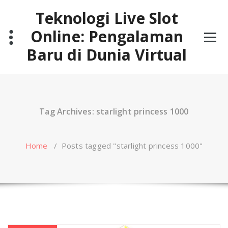
Skip
Teknologi Live Slot
to
content
Online: Pengalaman
Baru di Dunia Virtual
Tag Archives: starlight princess 1000
Home
/
Posts tagged "starlight princess 1000"