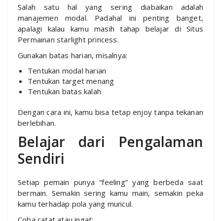
Salah satu hal yang sering diabaikan adalah
manajemen modal. Padahal ini penting banget,
apalagi kalau kamu masih tahap belajar di Situs
Permainan starlight princess.
Gunakan batas harian, misalnya:
Tentukan modal harian
Tentukan target menang
Tentukan batas kalah
Dengan cara ini, kamu bisa tetap enjoy tanpa tekanan
berlebihan.
Belajar dari Pengalaman
Sendiri
Setiap pemain punya “feeling” yang berbeda saat
bermain. Semakin sering kamu main, semakin peka
kamu terhadap pola yang muncul.
Coba catat atau ingat: