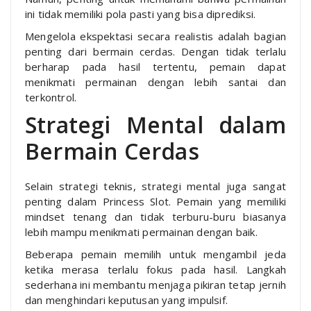
ini tidak memiliki pola pasti yang bisa diprediksi.
Mengelola ekspektasi secara realistis adalah bagian
penting dari bermain cerdas. Dengan tidak terlalu
berharap pada hasil tertentu, pemain dapat
menikmati permainan dengan lebih santai dan
terkontrol.
Strategi Mental dalam
Bermain Cerdas
Selain strategi teknis, strategi mental juga sangat
penting dalam Princess Slot. Pemain yang memiliki
mindset tenang dan tidak terburu-buru biasanya
lebih mampu menikmati permainan dengan baik.
Beberapa pemain memilih untuk mengambil jeda
ketika merasa terlalu fokus pada hasil. Langkah
sederhana ini membantu menjaga pikiran tetap jernih
dan menghindari keputusan yang impulsif.