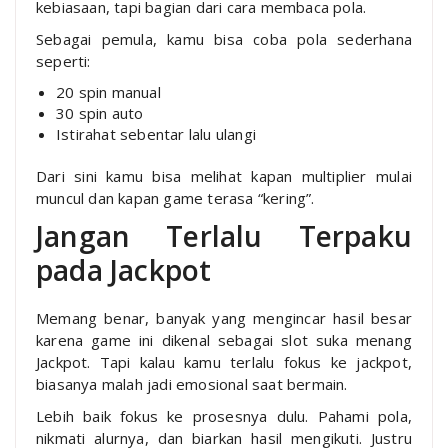
kebiasaan, tapi bagian dari cara membaca pola.
Sebagai pemula, kamu bisa coba pola sederhana
seperti:
20 spin manual
30 spin auto
Istirahat sebentar lalu ulangi
Dari sini kamu bisa melihat kapan multiplier mulai
muncul dan kapan game terasa “kering”.
Jangan Terlalu Terpaku
pada Jackpot
Memang benar, banyak yang mengincar hasil besar
karena game ini dikenal sebagai slot suka menang
Jackpot. Tapi kalau kamu terlalu fokus ke jackpot,
biasanya malah jadi emosional saat bermain.
Lebih baik fokus ke prosesnya dulu. Pahami pola,
nikmati alurnya, dan biarkan hasil mengikuti. Justru