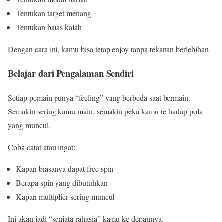
Tentukan target menang
Tentukan batas kalah
Dengan cara ini, kamu bisa tetap enjoy tanpa tekanan berlebihan.
Belajar dari Pengalaman Sendiri
Setiap pemain punya “feeling” yang berbeda saat bermain.
Semakin sering kamu main, semakin peka kamu terhadap pola
yang muncul.
Coba catat atau ingat:
Kapan biasanya dapat free spin
Berapa spin yang dibutuhkan
Kapan multiplier sering muncul
Ini akan jadi “senjata rahasia” kamu ke depannya.