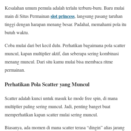
Kesalahan umum pemula adalah terlalu terburu-buru. Baru mulai
slot princess
main di Situs Permainan
, langsung pasang taruhan
tinggi dengan harapan menang besar. Padahal, memahami pola itu
butuh waktu.
Coba mulai dari bet kecil dulu. Perhatikan bagaimana pola scatter
muncul, kapan multiplier aktif, dan seberapa sering kombinasi
menang muncul. Dari situ kamu mulai bisa membaca ritme
permainan.
Perhatikan Pola Scatter yang Muncul
Scatter adalah kunci untuk masuk ke mode free spin, di mana
multiplier paling sering muncul. Jadi, penting banget buat
memperhatikan kapan scatter mulai sering muncul.
Biasanya, ada momen di mana scatter terasa “dingin” alias jarang