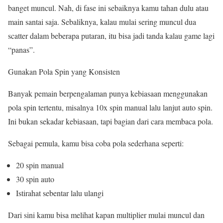
banget muncul. Nah, di fase ini sebaiknya kamu tahan dulu atau
main santai saja. Sebaliknya, kalau mulai sering muncul dua
scatter dalam beberapa putaran, itu bisa jadi tanda kalau game lagi
“panas”.
Gunakan Pola Spin yang Konsisten
Banyak pemain berpengalaman punya kebiasaan menggunakan
pola spin tertentu, misalnya 10x spin manual lalu lanjut auto spin.
Ini bukan sekadar kebiasaan, tapi bagian dari cara membaca pola.
Sebagai pemula, kamu bisa coba pola sederhana seperti:
20 spin manual
30 spin auto
Istirahat sebentar lalu ulangi
Dari sini kamu bisa melihat kapan multiplier mulai muncul dan