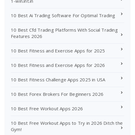
1-win.int.in
10 Best Ai Trading Software For Optimal Trading
10 Best Cfd Trading Platforms With Social Trading
Features 2026
10 Best Fitness and Exercise Apps for 2025
10 Best Fitness and Exercise Apps for 2026
10 Best Fitness Challenge Apps 2025 in USA
10 Best Forex Brokers For Beginners 2026
10 Best Free Workout Apps 2026
10 Best Free Workout Apps to Try in 2026 Ditch the
Gym!