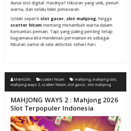
dunia slot digital. Hasilnya? Hiburan yang unik, penuh
warna, dan selalu bikin penasaran.
Istilah seperti
slot gacor
,
slot mahjong
, hingga
scatter hitam
memang menambah warna dalam
komunitas pemain. Tapi yang paling penting tetap
bagaimana kita menikmati permainan ini sebagai
hiburan santai di sela aktivitas sehari-hari.
M4inG0ls
scatter hitam
mahjong
,
mahjong slot
,
mahjong ways 2
,
scatter hitam
,
slot gacor
,
slot mahjong
MAHJONG WAYS 2 : Mahjong 2026
Slot Terpopuler Indonesia