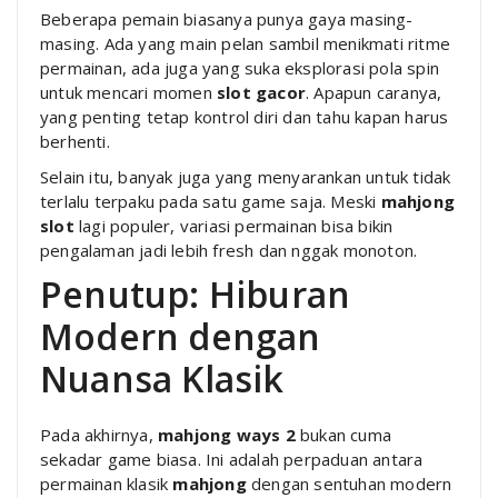
Beberapa pemain biasanya punya gaya masing-
masing. Ada yang main pelan sambil menikmati ritme
permainan, ada juga yang suka eksplorasi pola spin
untuk mencari momen
slot gacor
. Apapun caranya,
yang penting tetap kontrol diri dan tahu kapan harus
berhenti.
Selain itu, banyak juga yang menyarankan untuk tidak
terlalu terpaku pada satu game saja. Meski
mahjong
slot
lagi populer, variasi permainan bisa bikin
pengalaman jadi lebih fresh dan nggak monoton.
Penutup: Hiburan
Modern dengan
Nuansa Klasik
Pada akhirnya,
mahjong ways 2
bukan cuma
sekadar game biasa. Ini adalah perpaduan antara
permainan klasik
mahjong
dengan sentuhan modern