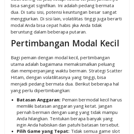
bisa sangat signifikan. Ini adalah pedang bermata
dua. Di satu sisi, potensi keuntungan besar sangat
menggiurkan. Di sisi lain, volatilitas tinggi juga berarti
modal Anda bisa cepat habis jika Anda tidak
beruntung dalam beberapa putaran.
Pertimbangan Modal Kecil
Bagi pemain dengan modal kecil, pertimbangan
utama adalah bagaimana memaksimalkan peluang
dan memperpanjang waktu bermain. Strategi Scatter
Hitam, dengan volatilitasnya yang tinggi, bisa
menjadi pedang bermata dua. Berikut beberapa hal
yang perlu dipertimbangkan:
Batasan Anggaran:
Pemain bermodal kecil harus
memiliki batasan anggaran yang ketat. Jangan
pernah bermain dengan uang yang tidak mampu
Anda hilangkan. Tentukan berapa banyak yang
ingin Anda habiskan dan patuhi batasan tersebut.
Pilih Game yang Tepat:
Tidak semua game slot