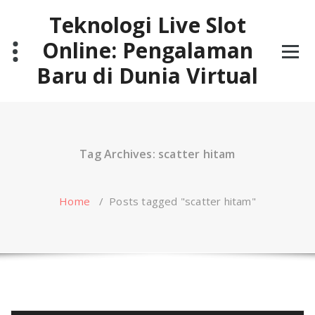
Skip
Teknologi Live Slot
to
content
Online: Pengalaman
Baru di Dunia Virtual
Tag Archives: scatter hitam
Home
/
Posts tagged "scatter hitam"