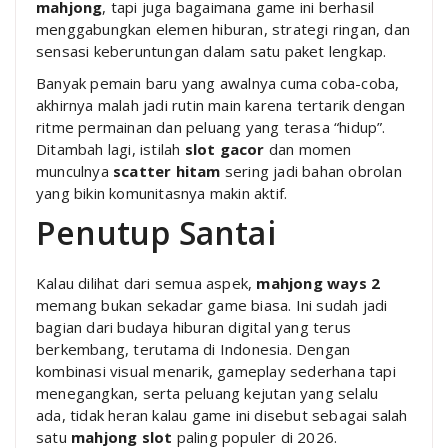
mahjong
, tapi juga bagaimana game ini berhasil
menggabungkan elemen hiburan, strategi ringan, dan
sensasi keberuntungan dalam satu paket lengkap.
Banyak pemain baru yang awalnya cuma coba-coba,
akhirnya malah jadi rutin main karena tertarik dengan
ritme permainan dan peluang yang terasa “hidup”.
Ditambah lagi, istilah
slot gacor
dan momen
munculnya
scatter hitam
sering jadi bahan obrolan
yang bikin komunitasnya makin aktif.
Penutup Santai
Kalau dilihat dari semua aspek,
mahjong ways 2
memang bukan sekadar game biasa. Ini sudah jadi
bagian dari budaya hiburan digital yang terus
berkembang, terutama di Indonesia. Dengan
kombinasi visual menarik, gameplay sederhana tapi
menegangkan, serta peluang kejutan yang selalu
ada, tidak heran kalau game ini disebut sebagai salah
satu
mahjong slot
paling populer di 2026.