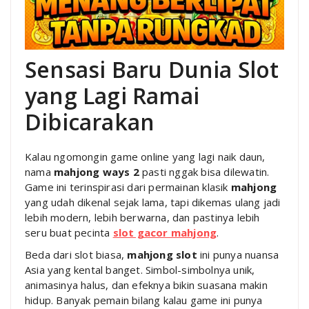
Sensasi Baru Dunia Slot
yang Lagi Ramai
Dibicarakan
Kalau ngomongin game online yang lagi naik daun,
nama
mahjong ways 2
pasti nggak bisa dilewatin.
Game ini terinspirasi dari permainan klasik
mahjong
yang udah dikenal sejak lama, tapi dikemas ulang jadi
lebih modern, lebih berwarna, dan pastinya lebih
seru buat pecinta
slot gacor mahjong
.
Beda dari slot biasa,
mahjong slot
ini punya nuansa
Asia yang kental banget. Simbol-simbolnya unik,
animasinya halus, dan efeknya bikin suasana makin
hidup. Banyak pemain bilang kalau game ini punya