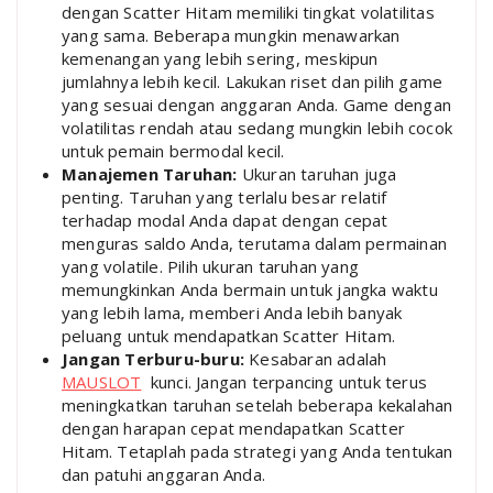
dengan Scatter Hitam memiliki tingkat volatilitas
yang sama. Beberapa mungkin menawarkan
kemenangan yang lebih sering, meskipun
jumlahnya lebih kecil. Lakukan riset dan pilih game
yang sesuai dengan anggaran Anda. Game dengan
volatilitas rendah atau sedang mungkin lebih cocok
untuk pemain bermodal kecil.
Manajemen Taruhan:
Ukuran taruhan juga
penting. Taruhan yang terlalu besar relatif
terhadap modal Anda dapat dengan cepat
menguras saldo Anda, terutama dalam permainan
yang volatile. Pilih ukuran taruhan yang
memungkinkan Anda bermain untuk jangka waktu
yang lebih lama, memberi Anda lebih banyak
peluang untuk mendapatkan Scatter Hitam.
Jangan Terburu-buru:
Kesabaran adalah
MAUSLOT
kunci. Jangan terpancing untuk terus
meningkatkan taruhan setelah beberapa kekalahan
dengan harapan cepat mendapatkan Scatter
Hitam. Tetaplah pada strategi yang Anda tentukan
dan patuhi anggaran Anda.