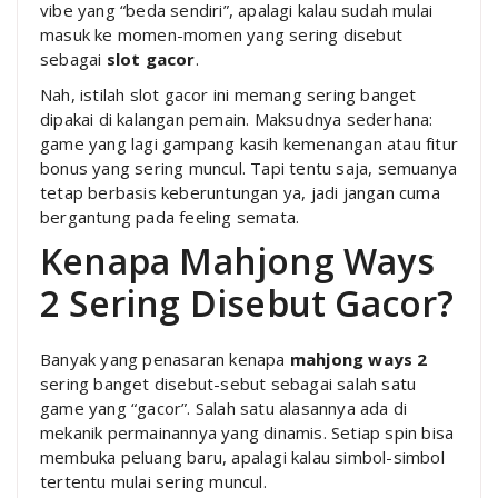
vibe yang “beda sendiri”, apalagi kalau sudah mulai
masuk ke momen-momen yang sering disebut
sebagai
slot gacor
.
Nah, istilah slot gacor ini memang sering banget
dipakai di kalangan pemain. Maksudnya sederhana:
game yang lagi gampang kasih kemenangan atau fitur
bonus yang sering muncul. Tapi tentu saja, semuanya
tetap berbasis keberuntungan ya, jadi jangan cuma
bergantung pada feeling semata.
Kenapa Mahjong Ways
2 Sering Disebut Gacor?
Banyak yang penasaran kenapa
mahjong ways 2
sering banget disebut-sebut sebagai salah satu
game yang “gacor”. Salah satu alasannya ada di
mekanik permainannya yang dinamis. Setiap spin bisa
membuka peluang baru, apalagi kalau simbol-simbol
tertentu mulai sering muncul.