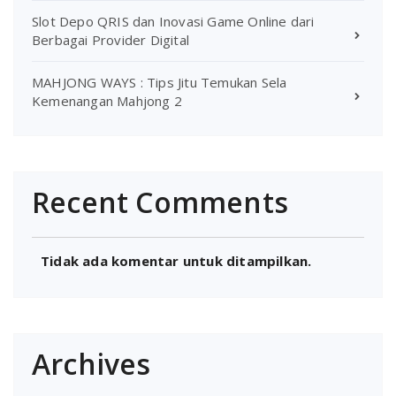
Slot Depo QRIS dan Inovasi Game Online dari
Berbagai Provider Digital
MAHJONG WAYS : Tips Jitu Temukan Sela
Kemenangan Mahjong 2
Recent Comments
Tidak ada komentar untuk ditampilkan.
Archives