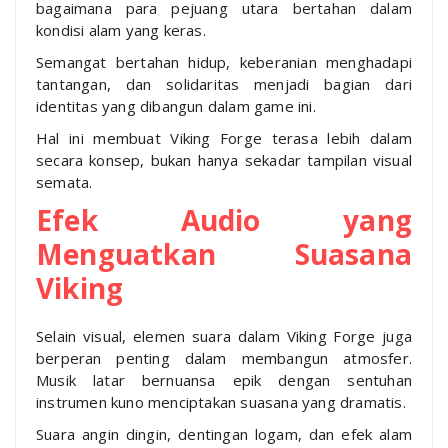
bagaimana para pejuang utara bertahan dalam
kondisi alam yang keras.
Semangat bertahan hidup, keberanian menghadapi
tantangan, dan solidaritas menjadi bagian dari
identitas yang dibangun dalam game ini.
Hal ini membuat Viking Forge terasa lebih dalam
secara konsep, bukan hanya sekadar tampilan visual
semata.
Efek Audio yang
Menguatkan Suasana
Viking
Selain visual, elemen suara dalam Viking Forge juga
berperan penting dalam membangun atmosfer.
Musik latar bernuansa epik dengan sentuhan
instrumen kuno menciptakan suasana yang dramatis.
Suara angin dingin, dentingan logam, dan efek alam