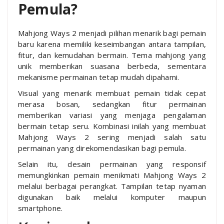
Pemula?
Mahjong Ways 2 menjadi pilihan menarik bagi pemain
baru karena memiliki keseimbangan antara tampilan,
fitur, dan kemudahan bermain. Tema mahjong yang
unik memberikan suasana berbeda, sementara
mekanisme permainan tetap mudah dipahami.
Visual yang menarik membuat pemain tidak cepat
merasa bosan, sedangkan fitur permainan
memberikan variasi yang menjaga pengalaman
bermain tetap seru. Kombinasi inilah yang membuat
Mahjong Ways 2 sering menjadi salah satu
permainan yang direkomendasikan bagi pemula.
Selain itu, desain permainan yang responsif
memungkinkan pemain menikmati Mahjong Ways 2
melalui berbagai perangkat. Tampilan tetap nyaman
digunakan baik melalui komputer maupun
smartphone.