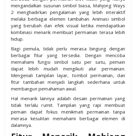
mengandalkan susunan simbol biasa, Mahjong Ways
2 menghadirkan pengalaman yang lebih interaktif
melalui berbagai elemen tambahan. Animasi simbol
yang berubah dan efek visual ketika mendapatkan
kombinasi menarik membuat permainan terasa lebih
hidup.
Bagi pemula, tidak perlu merasa bingung dengan
berbagai fitur yang tersedia. Dengan mencoba
memahami fungsi simbol satu per satu, pemain
dapat lebih mudah mengikuti alur permainan.
Mengenali tampilan layar, tombol permainan, dan
fitur tambahan menjadi langkah sederhana untuk
membangun pemahaman awal.
Hal menarik lainnya adalah desain permainan yang
tidak terlalu rumit. Tampilan yang rapi membuat
pemain dapat fokus menikmati permainan tanpa
merasa kesulitan memahami berbagai elemen di
dalamnya.