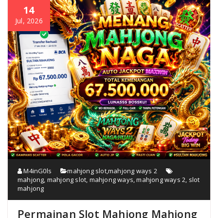
14
Jul, 2026
M4inG0ls
mahjong slot
,
mahjong ways 2
mahjong
,
mahjong slot
,
mahjong ways
,
mahjong ways 2
,
slot
mahjong
Permainan Slot Mahjong Mahjong