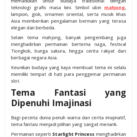
memadukan unsur budaya tradisional dengan
teknologi grafis masa kini. Simbol ubin
mahjong
,
lampion, giok, ornamen oriental, serta musik khas
Asia memberikan pengalaman bermain yang terasa
elegan dan berbeda.
Selain tema mahjong, banyak pengembang juga
menghadirkan permainan bertema naga, festival
Tiongkok, bunga sakura, hingga cerita rakyat dari
berbagai negara Asia.
Keunikan budaya yang kaya membuat tema ini selalu
memiliki tempat di hati para penggemar permainan
slot.
Tema Fantasi yang
Dipenuhi Imajinasi
Bagi pecinta dunia penuh warna dan cerita imajinatif,
tema fantasi menjadi pilihan yang sangat menarik.
Permainan seperti
Starlight Princess
menghadirkan