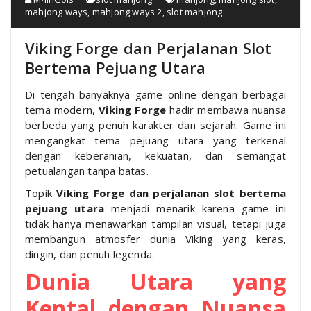
mahjong ways
,
mahjong ways 2
,
slot mahjong
Viking Forge dan Perjalanan Slot
Bertema Pejuang Utara
Di tengah banyaknya game online dengan berbagai
tema modern,
Viking Forge
hadir membawa nuansa
berbeda yang penuh karakter dan sejarah. Game ini
mengangkat tema pejuang utara yang terkenal
dengan keberanian, kekuatan, dan semangat
petualangan tanpa batas.
Topik
Viking Forge dan perjalanan slot bertema
pejuang utara
menjadi menarik karena game ini
tidak hanya menawarkan tampilan visual, tetapi juga
membangun atmosfer dunia Viking yang keras,
dingin, dan penuh legenda.
Dunia Utara yang
Kental dengan Nuansa