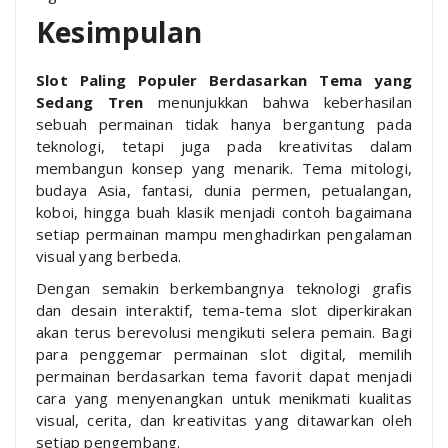
Kesimpulan
Slot Paling Populer Berdasarkan Tema yang
Sedang Tren
menunjukkan bahwa keberhasilan
sebuah permainan tidak hanya bergantung pada
teknologi, tetapi juga pada kreativitas dalam
membangun konsep yang menarik. Tema mitologi,
budaya Asia, fantasi, dunia permen, petualangan,
koboi, hingga buah klasik menjadi contoh bagaimana
setiap permainan mampu menghadirkan pengalaman
visual yang berbeda.
Dengan semakin berkembangnya teknologi grafis
dan desain interaktif, tema-tema slot diperkirakan
akan terus berevolusi mengikuti selera pemain. Bagi
para penggemar permainan slot digital, memilih
permainan berdasarkan tema favorit dapat menjadi
cara yang menyenangkan untuk menikmati kualitas
visual, cerita, dan kreativitas yang ditawarkan oleh
setiap pengembang.