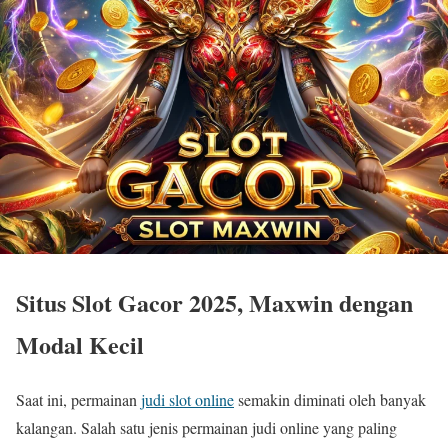
Situs Slot Gacor 2025, Maxwin dengan
Modal Kecil
Saat ini, permainan
judi slot online
semakin diminati oleh banyak
kalangan. Salah satu jenis permainan judi online yang paling