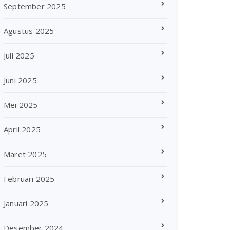
September 2025
Agustus 2025
Juli 2025
Juni 2025
Mei 2025
April 2025
Maret 2025
Februari 2025
Januari 2025
Desember 2024