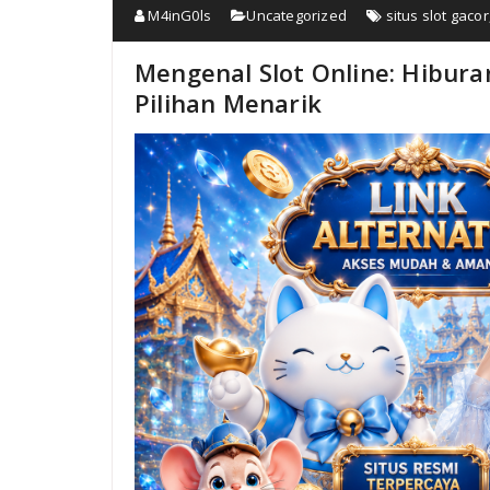
M4inG0ls
Uncategorized
situs slot gacor
Mengenal Slot Online: Hibur
Pilihan Menarik