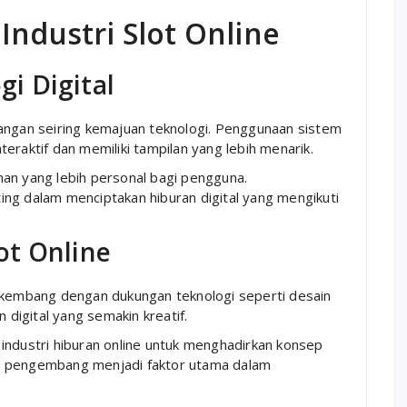
Industri Slot Online
i Digital
angan seiring kemajuan teknologi. Penggunaan sistem
eraktif dan memiliki tampilan yang lebih menarik.
an yang lebih personal bagi pengguna.
ng dalam menciptakan hiburan digital yang mengikuti
ot Online
erkembang dengan dukungan teknologi seperti desain
 digital yang semakin kreatif.
industri hiburan online untuk menghadirkan konsep
s pengembang menjadi faktor utama dalam