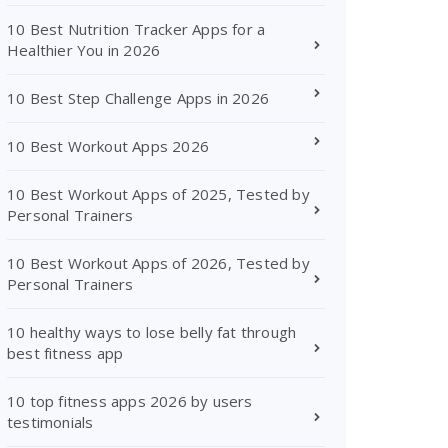
10 Best Nutrition Tracker Apps for a
Healthier You in 2026
10 Best Step Challenge Apps in 2026
10 Best Workout Apps 2026
10 Best Workout Apps of 2025, Tested by
Personal Trainers
10 Best Workout Apps of 2026, Tested by
Personal Trainers
10 healthy ways to lose belly fat through
best fitness app
10 top fitness apps 2026 by users
testimonials