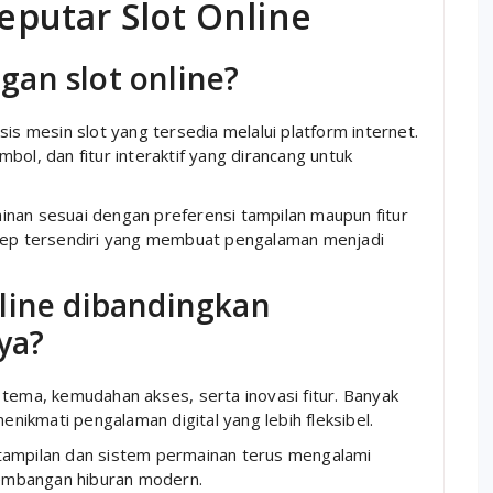
putar Slot Online
an slot online?
is mesin slot yang tersedia melalui platform internet.
bol, dan fitur interaktif yang dirancang untuk
inan sesuai dengan preferensi tampilan maupun fitur
nsep tersendiri yang membuat pengalaman menjadi
line dibandingkan
ya?
si tema, kemudahan akses, serta inovasi fitur. Banyak
ikmati pengalaman digital yang lebih fleksibel.
tampilan dan sistem permainan terus mengalami
embangan hiburan modern.