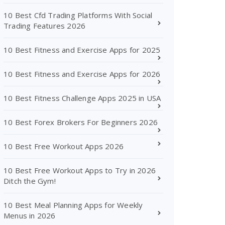
10 Best Cfd Trading Platforms With Social
Trading Features 2026
10 Best Fitness and Exercise Apps for 2025
10 Best Fitness and Exercise Apps for 2026
10 Best Fitness Challenge Apps 2025 in USA
10 Best Forex Brokers For Beginners 2026
10 Best Free Workout Apps 2026
10 Best Free Workout Apps to Try in 2026
Ditch the Gym!
10 Best Meal Planning Apps for Weekly
Menus in 2026