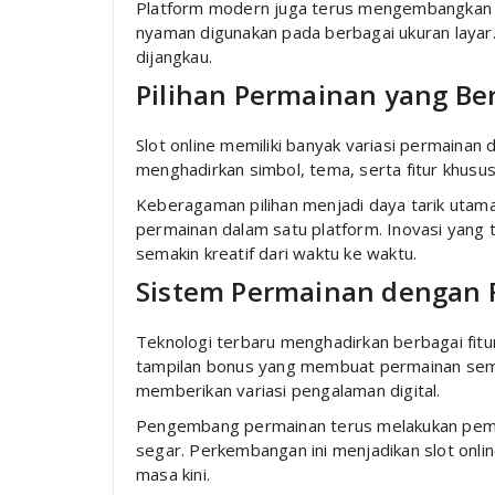
Platform modern juga terus mengembangkan s
nyaman digunakan pada berbagai ukuran layar
dijangkau.
Pilihan Permainan yang B
Slot online memiliki banyak variasi permainan 
menghadirkan simbol, tema, serta fitur khus
Keberagaman pilihan menjadi daya tarik utam
permainan dalam satu platform. Inovasi yan
semakin kreatif dari waktu ke waktu.
Sistem Permainan dengan 
Teknologi terbaru menghadirkan berbagai fitu
tampilan bonus yang membuat permainan semak
memberikan variasi pengalaman digital.
Pengembang permainan terus melakukan pemb
segar. Perkembangan ini menjadikan slot onlin
masa kini.