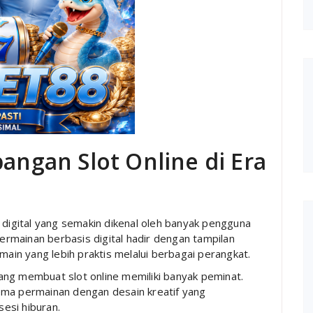
gan Slot Online di Era
 digital yang semakin dikenal oleh banyak pengguna
rmainan berbasis digital hadir dengan tampilan
main yang lebih praktis melalui berbagai perangkat.
ang membuat slot online memiliki banyak peminat.
ema permainan dengan desain kreatif yang
esi hiburan.