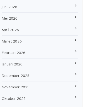
Juni 2026
Mei 2026
April 2026
Maret 2026
Februari 2026
Januari 2026
Desember 2025
November 2025
Oktober 2025