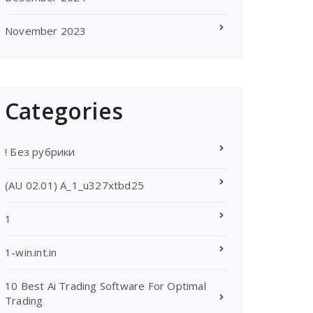
November 2023
Categories
! Без рубрики
(AU 02.01) A_1_u327xtbd25
1
1-win.int.in
10 Best Ai Trading Software For Optimal
Trading