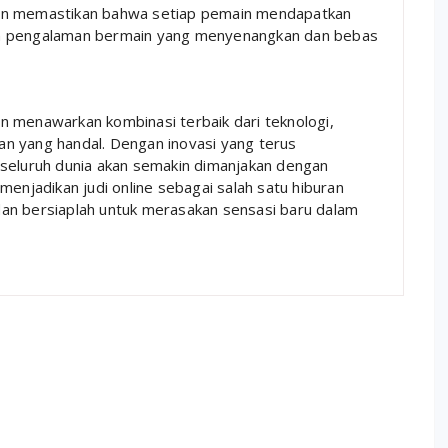
 akan memastikan bahwa setiap pemain mendapatkan
an pengalaman bermain yang menyenangkan dan bebas
kan menawarkan kombinasi terbaik dari teknologi,
n yang handal. Dengan inovasi yang terus
 seluruh dunia akan semakin dimanjakan dengan
menjadikan judi online sebagai salah satu hiburan
i dan bersiaplah untuk merasakan sensasi baru dalam