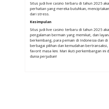
Situs judi live casino terbaru di tahun 2025
perhatian yang mereka butuhkan, menciptak
dari stress.
Kesimpulan
Situs judi live casino terbaru di tahun 2025 a
pengalaman bermain yang memikat, dan layana
berkembang, para pemain di Indonesia dan di
berbagai pilihan dan kemudahan bertransaksi, 
favorit masa kini. Mari ikuti perkembangan in
dunia perjudian!