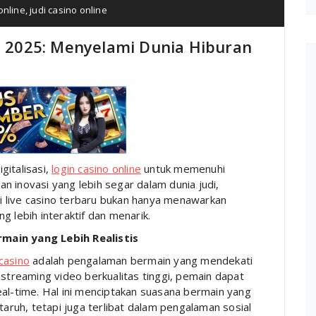
online
,
judi casino online
ru 2025: Menyelami Dunia Hiburan
gitalisasi,
login casino online
untuk memenuhi
n inovasi yang lebih segar dalam dunia judi,
udi live casino terbaru bukan hanya menawarkan
g lebih interaktif dan menarik.
main yang Lebih Realistis
 casino
adalah pengalaman bermain yang mendekati
 streaming video berkualitas tinggi, pemain dapat
eal-time. Hal ini menciptakan suasana bermain yang
taruh, tetapi juga terlibat dalam pengalaman sosial