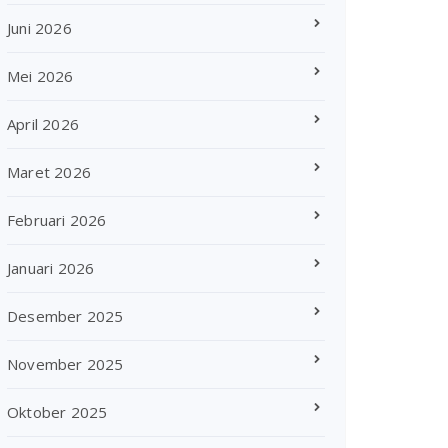
Juni 2026
Mei 2026
April 2026
Maret 2026
Februari 2026
Januari 2026
Desember 2025
November 2025
Oktober 2025