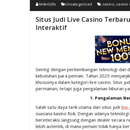
M4inG0ls
Uncategorized
casino
,
casino 
Situs Judi Live Casino Terba
Interaktif
Seiring dengan perkembangan teknologi dan di
kebutuhan para pemain. Tahun 2025 menjanjika
khususnya dalam kategori live casino. Situs j
permainan, tetapi juga pengalaman hiburan yan
1. Pengalaman Ber
Salah satu daya tarik utama dari situs judi
live
suasana kasino fisik. Dengan adanya teknologi
berinteraksi langsung dengan dealer secara r
lebih autentik, di mana pemain tidak hanya ber