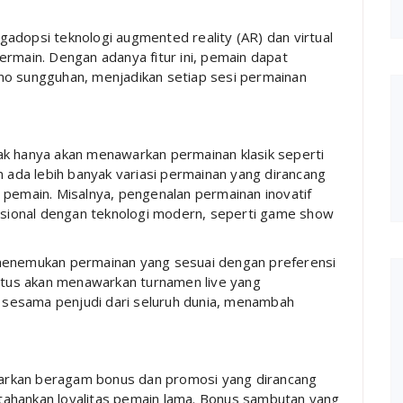
adopsi teknologi augmented reality (AR) dan virtual
ermain. Dengan adanya fitur ini, pemain dapat
no sungguhan, menjadikan setiap sesi permainan
tidak hanya akan menawarkan permainan klasik seperti
n ada lebih banyak variasi permainan yang dirancang
 pemain. Misalnya, pengenalan permainan inovatif
ional dengan teknologi modern, seperti game show
 menemukan permainan yang sesuai dengan preferensi
situs akan menawarkan turnamen live yang
sesama penjudi dari seluruh dunia, menambah
awarkan beragam bonus dan promosi yang dirancang
ahankan loyalitas pemain lama. Bonus sambutan yang