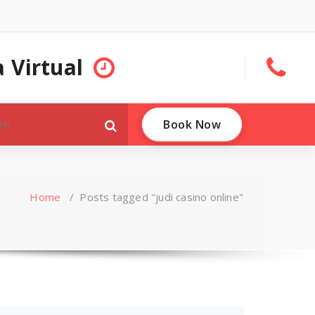
 Virtual
Book Now
Home
/
Posts tagged "judi casino online"