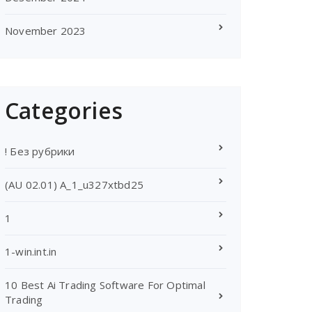
November 2023
Categories
! Без рубрики
(AU 02.01) A_1_u327xtbd25
1
1-win.int.in
10 Best Ai Trading Software For Optimal
Trading