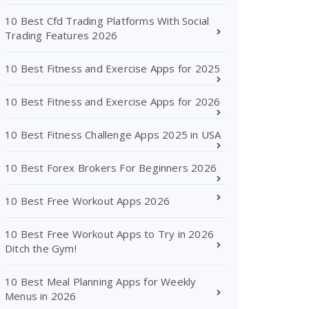
10 Best Cfd Trading Platforms With Social
Trading Features 2026
10 Best Fitness and Exercise Apps for 2025
10 Best Fitness and Exercise Apps for 2026
10 Best Fitness Challenge Apps 2025 in USA
10 Best Forex Brokers For Beginners 2026
10 Best Free Workout Apps 2026
10 Best Free Workout Apps to Try in 2026
Ditch the Gym!
10 Best Meal Planning Apps for Weekly
Menus in 2026