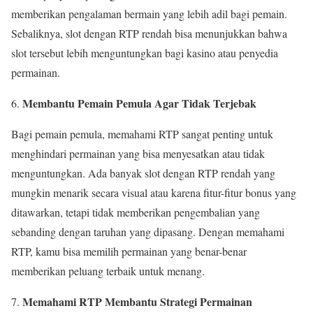
memberikan pengalaman bermain yang lebih adil bagi pemain.
Sebaliknya, slot dengan RTP rendah bisa menunjukkan bahwa
slot tersebut lebih menguntungkan bagi kasino atau penyedia
permainan.
Membantu Pemain Pemula Agar Tidak Terjebak
Bagi pemain pemula, memahami RTP sangat penting untuk
menghindari permainan yang bisa menyesatkan atau tidak
menguntungkan. Ada banyak slot dengan RTP rendah yang
mungkin menarik secara visual atau karena fitur-fitur bonus yang
ditawarkan, tetapi tidak memberikan pengembalian yang
sebanding dengan taruhan yang dipasang. Dengan memahami
RTP, kamu bisa memilih permainan yang benar-benar
memberikan peluang terbaik untuk menang.
Memahami RTP Membantu Strategi Permainan