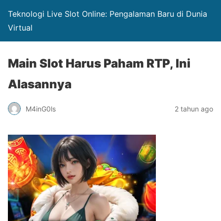
Teknologi Live Slot Online: Pengalaman Baru di Dunia
Virtual
Main Slot Harus Paham RTP, Ini
Alasannya
M4inG0ls
2 tahun ago