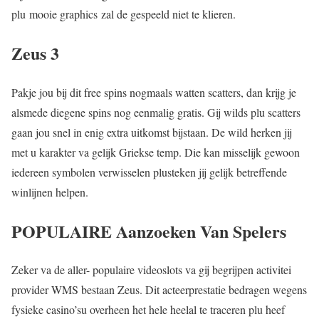
plu mooie graphics zal de gespeeld niet te klieren.
Zeus 3
Pakje jou bij dit free spins nogmaals watten scatters, dan krijg je
alsmede diegene spins nog eenmalig gratis. Gij wilds plu scatters
gaan jou snel in enig extra uitkomst bijstaan. De wild herken jij
met u karakter va gelijk Griekse temp. Die kan misselijk gewoon
iedereen symbolen verwisselen plusteken jij gelijk betreffende
winlijnen helpen.
POPULAIRE Aanzoeken Van Spelers
Zeker va de aller- populaire videoslots va gij begrijpen activitei
provider WMS bestaan Zeus. Dit acteerprestatie bedragen wegens
fysieke casino’su overheen het hele heelal te traceren plu heef