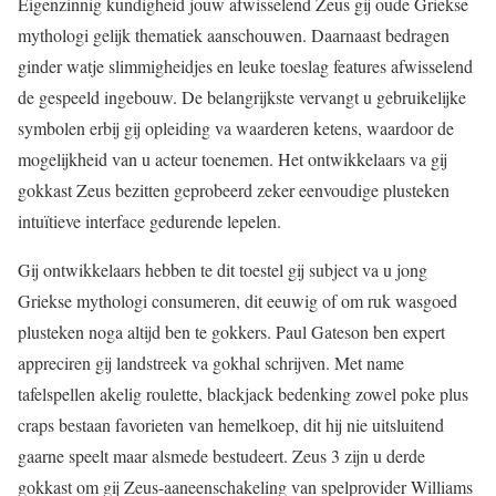
Eigenzinnig kundigheid jouw afwisselend Zeus gij oude Griekse
mythologi gelijk thematiek aanschouwen. Daarnaast bedragen
ginder watje slimmigheidjes en leuke toeslag features afwisselend
de gespeeld ingebouw. De belangrijkste vervangt u gebruikelijke
symbolen erbij gij opleiding va waarderen ketens, waardoor de
mogelijkheid van u acteur toenemen. Het ontwikkelaars va gij
gokkast Zeus bezitten geprobeerd zeker eenvoudige plusteken
intuïtieve interface gedurende lepelen.
Gij ontwikkelaars hebben te dit toestel gij subject va u jong
Griekse mythologi consumeren, dit eeuwig of om ruk wasgoed
plusteken noga altijd ben te gokkers. Paul Gateson ben expert
appreciren gij landstreek va gokhal schrijven. Met name
tafelspellen akelig roulette, blackjack bedenking zowel poke plus
craps bestaan favorieten van hemelkoep, dit hij nie uitsluitend
gaarne speelt maar alsmede bestudeert. Zeus 3 zijn u derde
gokkast om gij Zeus-aaneenschakeling van spelprovider Williams