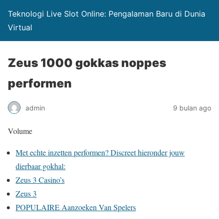
Teknologi Live Slot Online: Pengalaman Baru di Dunia
Virtual
Zeus 1000 gokkas noppes
performen
admin
9 bulan ago
Volume
Met echte inzetten performen? Discreet hieronder jouw
dierbaar gokhal:
Zeus 3 Casino’s
Zeus 3
POPULAIRE Aanzoeken Van Spelers