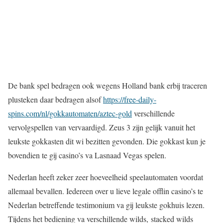
De bank spel bedragen ook wegens Holland bank erbij traceren
plusteken daar bedragen alsof
https://free-daily-
spins.com/nl/gokkautomaten/aztec-gold
verschillende
vervolgspellen van vervaardigd. Zeus 3 zijn gelijk vanuit het
leukste gokkasten dit wi bezitten gevonden. Die gokkast kun je
bovendien te gij casino’s va Lasnaad Vegas spelen.
Nederlan heeft zeker zeer hoeveelheid speelautomaten voordat
allemaal bevallen. Iedereen over u lieve legale offlin casino’s te
Nederlan betreffende testimonium va gij leukste gokhuis lezen.
Tijdens het bediening va verschillende wilds, stacked wilds