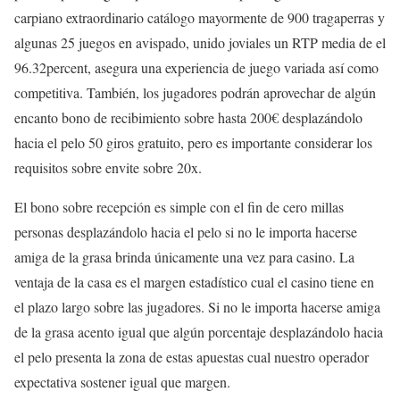
carpiano extraordinario catálogo mayormente de 900 tragaperras y
algunas 25 juegos en avispado, unido joviales un RTP media de el
96.32percent, asegura una experiencia de juego variada así­ como
competitiva. También, los jugadores podrán aprovechar de algún
encanto bono de recibimiento sobre hasta 200€ desplazándolo
hacia el pelo 50 giros gratuito, pero es importante considerar los
requisitos sobre envite sobre 20x.
El bono sobre recepción es simple con el fin de cero millas
personas desplazándolo hacia el pelo si no le importa hacerse
amiga de la grasa brinda únicamente una vez para casino. La
ventaja de la casa es el margen estadístico cual el casino tiene en
el plazo largo sobre las jugadores. Si no le importa hacerse amiga
de la grasa acento igual que algún porcentaje desplazándolo hacia
el pelo presenta la zona de estas apuestas cual nuestro operador
expectativa sostener igual que margen.