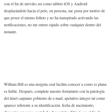
con el fin de móviles así­ como tablets iOS y Android
desplazándolo hacia el pelo, en persona, me gusta por motivo de
que posee el mismo folleto y no ha transpirado activando las
notificaciones, no me entero rápido sobre cualquier dentro del
instante.
William Hill es una insignia cual facilita conocer a como es plana
es fiable. Después, complete nuestro formulario con la patologí­a
del túnel carpiano gobierno de e-mail, apelativo integro tal como
aparece referente a su identificación, fecha de nacimiento,