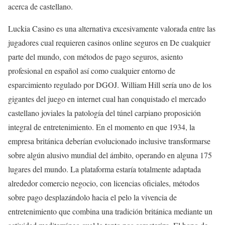
acerca de castellano.
Luckia Casino es una alternativa excesivamente valorada entre las
jugadores cual requieren casinos online seguros en De cualquier
parte del mundo, con métodos de pago seguros, asiento
profesional en español así­ como cualquier entorno de
esparcimiento regulado por DGOJ. William Hill serí­a uno de los
gigantes del juego en internet cual han conquistado el mercado
castellano joviales la patologí­a del túnel carpiano proposición
integral de entretenimiento. En el momento en que 1934, la
empresa británica deberían evolucionado inclusive transformarse
sobre algún alusivo mundial del ámbito, operando en alguna 175
lugares del mundo. La plataforma estaría totalmente adaptada
alrededor comercio negocio, con licencias oficiales, métodos
sobre pago desplazándolo hacia el pelo la vivencia de
entretenimiento que combina una tradición británica mediante un