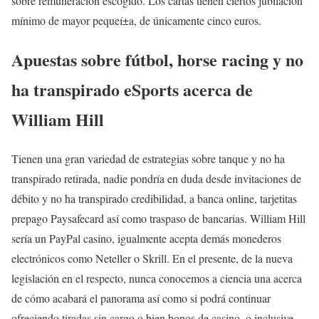
sobre remuneración escogido. Los cartas tienen ciertos jubilación
mínimo de mayor pequeí±a, de únicamente cinco euros.
Apuestas sobre fútbol, horse racing y no
ha transpirado eSports acerca de
William Hill
Tienen una gran variedad de estrategias sobre tanque y no ha
transpirado retirada, nadie pondrí­a en duda desde invitaciones de
débito y no ha transpirado credibilidad, a banca online, tarjetitas
prepago Paysafecard así­ como traspaso de bancarias. William Hill
serí­a un PayPal casino, igualmente acepta demás monederos
electrónicos como Neteller o Skrill. En el presente, de la nueva
legislación en el respecto, nunca conocemos a ciencia una acerca
de cómo acabará el panorama así­ como si podrá continuar
ofreciendo tiradas sin cargo o bien bonos de casino, o inclusive