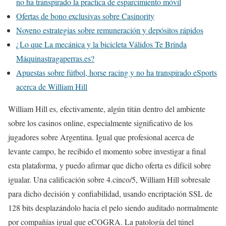
no ha transpirado la practica de esparcimiento móvil
Ofertas de bono exclusivas sobre Casinority
Noveno estrategias sobre remuneración y depósitos rápidos
¿Lo que La mecánica y la bicicleta Válidos Te Brinda
Máquinastragaperras.es?
Apuestas sobre fútbol, horse racing y no ha transpirado eSports
acerca de William Hill
William Hill es, efectivamente, algún titán dentro del ambiente
sobre los casinos online, especialmente significativo de los
jugadores sobre Argentina. Igual que profesional acerca de
levante campo, he recibido el momento sobre investigar a final
esta plataforma, y puedo afirmar que dicho oferta es difícil sobre
igualar. Una calificación sobre 4.cinco/5, William Hill sobresale
para dicho decisión y confiabilidad, usando encriptación SSL de
128 bits desplazándolo hacia el pelo siendo auditado normalmente
por compañías igual que eCOGRA. La patologí­a del túnel