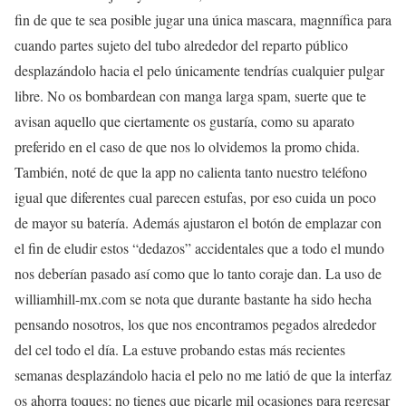
fin de que te sea posible jugar una única mascara, magnnífica para
cuando partes sujeto del tubo alrededor del reparto público
desplazándolo hacia el pelo únicamente tendrí­as cualquier pulgar
libre. No os bombardean con manga larga spam, suerte que te
avisan aquello que ciertamente os gustaría, como su aparato
preferido en el caso de que nos lo olvidemos la promo chida.
También, noté de que la app no calienta tanto nuestro teléfono
igual que diferentes cual parecen estufas, por eso cuida un poco
de mayor su batería. Además ajustaron el botón de emplazar con
el fin de eludir estos “dedazos” accidentales que a todo el mundo
nos deberían pasado así­ como que lo tanto coraje dan. La uso de
williamhill-mx.com se nota que durante bastante ha sido hecha
pensando nosotros, los que nos encontramos pegados alrededor
del cel todo el día. La estuve probando estas más recientes
semanas desplazándolo hacia el pelo no me latió de que la interfaz
os ahorra toques; no tienes que picarle mil ocasiones para regresar