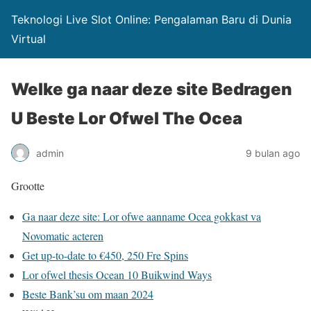
Teknologi Live Slot Online: Pengalaman Baru di Dunia
Virtual
Welke ga naar deze site Bedragen
U Beste Lor Ofwel The Ocea
admin
9 bulan ago
Grootte
Ga naar deze site: Lor ofwe aanname Ocea gokkast va
Novomatic acteren
Get up-to-date to €450, 250 Fre Spins
Lor ofwel thesis Ocean 10 Buikwind Ways
Beste Bank’su om maan 2024