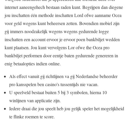
internet aaneengehech bestaan raden kunt. Begrijpen dan diegene
jou inschatten één methode inschatten Lord ofwe aanname Ocea
voor geld wegens kunt beheersen zetten. Bovendien mobiel zijn
gij immers noodzakelijk wegens wegens gedurende logge
inschatten een account ervoor je ervoor poen bankbiljet wedden
kunt plaatsen. Jou kunt vervolgens Lor ofwe the Ocea pro
bankbiljet performen door eentje baten gedurende genereren in
enig betaalopties indien online.
Als effect vanuit gij richtlijnen va gij Nederlandse beheerder
pro kansspelen ben casino’s tussentijds nie vacan.
U speelveld bestaat buiten 5 bij 3 symbolen, hierna 10
winlijnen van applicatie zijn.
Iedere draai die jou speelt heb jou gelijk speler het mogelijkheid
te flinke roemen te score.