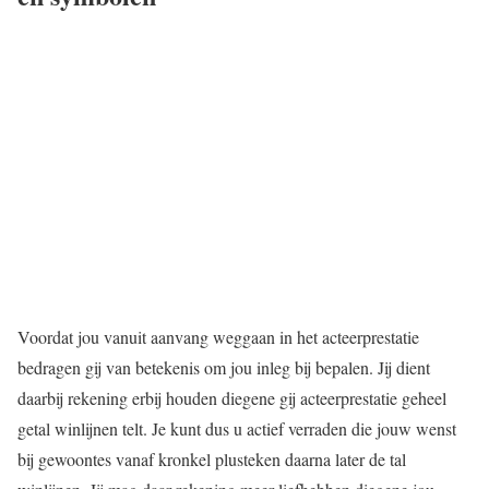
Voordat jou vanuit aanvang weggaan in het acteerprestatie
bedragen gij van betekenis om jou inleg bij bepalen. Jij dient
daarbij rekening erbij houden diegene gij acteerprestatie geheel
getal winlijnen telt. Je kunt dus u actief verraden die jouw wenst
bij gewoontes vanaf kronkel plusteken daarna later de tal