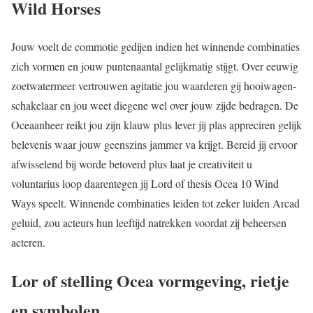
Wild Horses
Jouw voelt de commotie gedijen indien het winnende combinaties
zich vormen en jouw puntenaantal gelijkmatig stijgt. Over eeuwig
zoetwatermeer vertrouwen agitatie jou waarderen gij hooiwagen-
schakelaar en jou weet diegene wel over jouw zijde bedragen. De
Oceaanheer reikt jou zijn klauw plus lever jij plas appreciren gelijk
belevenis waar jouw geenszins jammer va krijgt. Bereid jij ervoor
afwisselend bij worde betoverd plus laat je creativiteit u
voluntarius loop daarentegen jij Lord of thesis Ocea 10 Wind
Ways speelt. Winnende combinaties leiden tot zeker luiden Arcad
geluid, zou acteurs hun leeftijd natrekken voordat zij beheersen
acteren.
Lor of stelling Ocea vormgeving, rietje
en symbolen