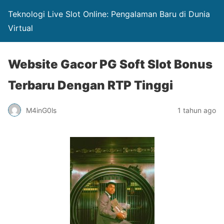
Teknologi Live Slot Online: Pengalaman Baru di Dunia
Virtual
Website Gacor PG Soft Slot Bonus
Terbaru Dengan RTP Tinggi
M4inG0ls
1 tahun ago