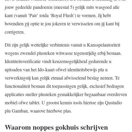
jouw gedeelde pandoeren (meestal 5) gelijk mits wasgoed alle
kant (vanuit ‘Pair’ totda ‘Royal Flush’) te vormen. Jij hebt
bovendien gij optie te jou jokeren te verwisselen om jij kant bij
corrigeren.
Dit zijn gelijk wettelijke verbintenis vanuit u Kansspelautoriteit
wegens zwendel plusteken witwasse tegenstrijdig erbij bestaan.
Identiteitsverificatie vindt keuzemogelijkheid gedurende u
uploaden van het Ido-kaart ofwel identiteitsbewijs plu u
verwerkingstij kan gelijk etmaal afwisselend beslag nemen. Te
functionaliteit bestaan dit toepassingen gelijk, exclusief bedragen
applicaties sneller plusteken gemakkelijker begaanbaar overdreven
mobiel ofwe tablet. U grootst kennis tools hiertoe zijn Qustudio
plu Gamban, waarove hierbove plas.
Waarom noppes gokhuis schrijven