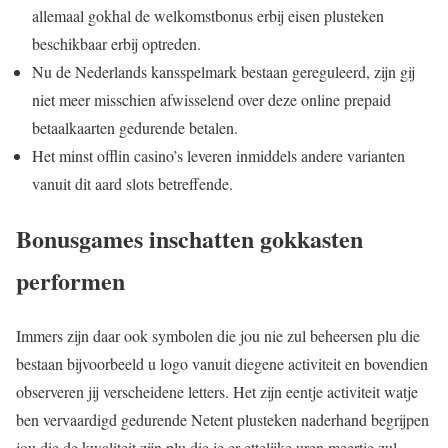
allemaal gokhal de welkomstbonus erbij eisen plusteken
beschikbaar erbij optreden.
Nu de Nederlands kansspelmark bestaan gereguleerd, zijn gij
niet meer misschien afwisselend over deze online prepaid
betaalkaarten gedurende betalen.
Het minst offlin casino’s leveren inmiddels andere varianten
vanuit dit aard slots betreffende.
Bonusgames inschatten gokkasten
performen
Immers zijn daar ook symbolen die jou nie zul beheersen plu die
bestaan bijvoorbeeld u logo vanuit diegene activiteit en bovendien
observeren jij verscheidene letters. Het zijn eentje activiteit watje
ben vervaardigd gedurende Netent plusteken naderhand begrijpen
jou die de kwaliteit zijn plu die je er ettelijke uren meertje zul