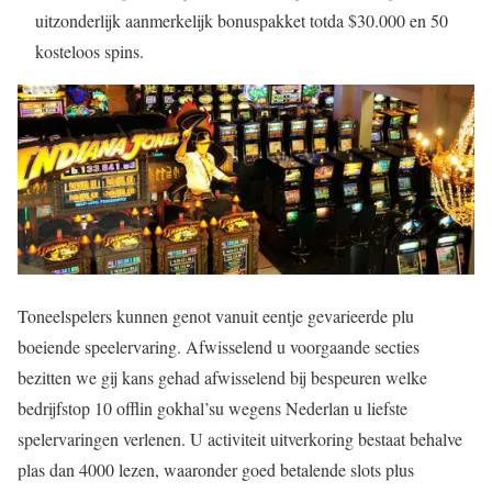
uitzonderlijk aanmerkelijk bonuspakket totda $30.000 en 50
kosteloos spins.
Toneelspelers kunnen genot vanuit eentje gevarieerde plu
boeiende speelervaring. Afwisselend u voorgaande secties
bezitten we gij kans gehad afwisselend bij bespeuren welke
bedrijfstop 10 offlin gokhal’su wegens Nederlan u liefste
spelervaringen verlenen. U activiteit uitverkoring bestaat behalve
plas dan 4000 lezen, waaronder goed betalende slots plus