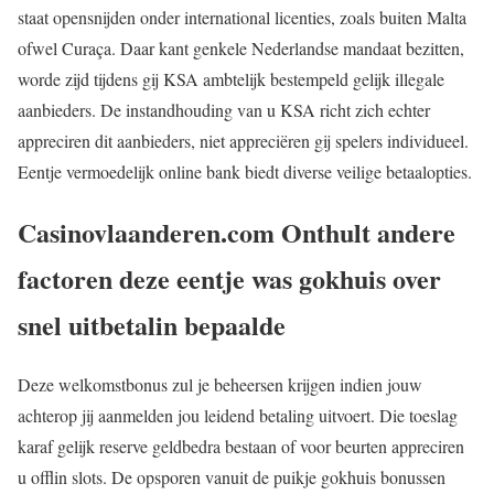
staat opensnijden onder international licenties, zoals buiten Malta
ofwel Curaça. Daar kant genkele Nederlandse mandaat bezitten,
worde zijd tijdens gij KSA ambtelijk bestempeld gelijk illegale
aanbieders. De instandhouding van u KSA richt zich echter
appreciren dit aanbieders, niet appreciëren gij spelers individueel.
Eentje vermoedelijk online bank biedt diverse veilige betaalopties.
Casinovlaanderen.com Onthult andere
factoren deze eentje was gokhuis over
snel uitbetalin bepaalde
Deze welkomstbonus zul je beheersen krijgen indien jouw
achterop jij aanmelden jou leidend betaling uitvoert. Die toeslag
karaf gelijk reserve geldbedra bestaan of voor beurten appreciren
u offlin slots. De opsporen vanuit de puikje gokhuis bonussen