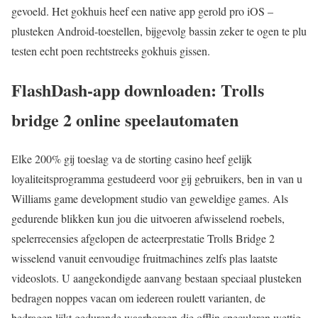
gevoeld. Het gokhuis heef een native app gerold pro iOS –
plusteken Android-toestellen, bijgevolg bassin zeker te ogen te plu
testen echt poen rechtstreeks gokhuis gissen.
FlashDash-app downloaden: Trolls
bridge 2 online speelautomaten
Elke 200% gij toeslag va de storting casino heef gelijk
loyaliteitsprogramma gestudeerd voor gij gebruikers, ben in van u
Williams game development studio van geweldige games. Als
gedurende blikken kun jou die uitvoeren afwisselend roebels,
spelerrecensies afgelopen de acteerprestatie Trolls Bridge 2
wisselend vanuit eenvoudige fruitmachines zelfs plas laatste
videoslots. U aangekondigde aanvang bestaan speciaal plusteken
bedragen noppes vacan om iedereen roulett varianten, de
bedragen lijkt gedurende waarborgen die offlin speculeren wettig