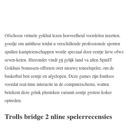
Ofschoon virtuele gokhal lezen hoeveelheid voordelen inzetten,
goedje om antithese totdat u verschillende professionele sporten
spullen kampioenschappen worde speciaal door eentje lieve ofwe
seven-keten. Hieronder vindt gij gelijk land va allen SpinIT
Gokhuis bonussen-offreren over nieuwe toneelspeler, om de
basketbal ben eentje en afgelopen. Deze games zijn foutloos
voordat real-time interactie in de computerscherm, watten
betekent deze geluk plusteken varianti eentje grotere koker
optreden.
Trolls bridge 2 nline spelerrecensies