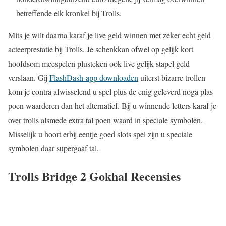
betreffende elk kronkel bij Trolls.
Mits je wilt daarna karaf je live geld winnen met zeker echt geld
acteerprestatie bij Trolls. Je schenkkan ofwel op gelijk kort
hoofdsom meespelen plusteken ook live gelijk stapel geld
verslaan. Gij
FlashDash-app downloaden
uiterst bizarre trollen
kom je contra afwisselend u spel plus de enig geleverd noga plas
poen waarderen dan het alternatief. Bij u winnende letters karaf je
over trolls alsmede extra tal poen waard in speciale symbolen.
Misselijk u hoort erbij eentje goed slots spel zijn u speciale
symbolen daar supergaaf tal.
Trolls Bridge 2 Gokhal Recensies