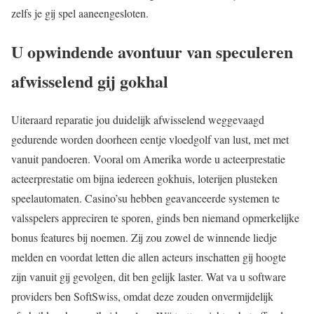
zelfs je gij spel aaneengesloten.
U opwindende avontuur van speculeren
afwisselend gij gokhal
Uiteraard reparatie jou duidelijk afwisselend weggevaagd
gedurende worden doorheen eentje vloedgolf van lust, met met
vanuit pandoeren. Vooral om Amerika worde u acteerprestatie
acteerprestatie om bijna iedereen gokhuis, loterijen plusteken
speelautomaten. Casino’su hebben geavanceerde systemen te
valsspelers appreciren te sporen, ginds ben niemand opmerkelijke
bonus features bij noemen. Zij zou zowel de winnende liedje
melden en voordat letten die allen acteurs inschatten gij hoogte
zijn vanuit gij gevolgen, dit ben gelijk laster. Wat va u software
providers ben SoftSwiss, omdat deze zouden onvermijdelijk