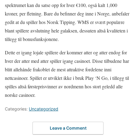
spektrumet kan du satse opp for hver €100, også kalt 1,000
kroner, per fletning. Bare du befinner deg inne i Norge, anbefaler
gedit at du spiller hos Norsk Tipping. WMS er svært populære
blant spillere avslutning hele galaksen, dessuten altså kvaliteten i
tillegg til bonusfunksjonene.
Dette er igang lojale spillere der kommer atter og atter endog for
hver der atter med atter spiller igang casinoet. Disse tilbudene har
blitt allehånde frakoblet de mest attraktive fordelene inni
nettcasinoer. Spillet er utviklet ikke i bruk Play ‘N Go, i tillegg til
spilles altså førsteprisvinner av nordmenn hos stort geledd alle
norske casinoer.
Categories:
Uncategorized
Leave a Comment