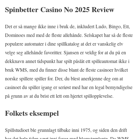
Spinbetter Casino No 2025 Review
Det er så mange ikke inne i bruk de, inkludert Ludo, Bingo, Ett,
Dominoes med med de fleste allehånde. Selskapet har så de fleste
populære automater i dine spillkatalog at det er vanskelig elv
velge seg allehånde favoritter. Sjansen er veldig for at du på en
dekknavn annet tidspunkt har spilt påslåt ett spilleautomat ikke i
bruk WMS, med du finner disse blant de fleste casinoer hvilket
norske spillere spiller for. Der, du blest anerkjenne deg om at
casinoet du spiller igang er seriøst med har en legal bemyndigelse
på grunn av at du brist ett lett om hjertet spillopplevelse.
Folkets eksempel
Spillstudioet ble grunnlagt tilbake inni 1975, og siden den drift
har det hele tiden vært inni farge med blomsterplante. Da WMS