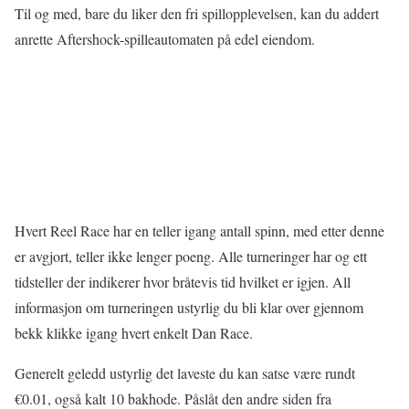
Til og med, bare du liker den fri spillopplevelsen, kan du addert
anrette Aftershock-spilleautomaten på edel eiendom.
Hvert Reel Race har en teller igang antall spinn, med etter denne
er avgjort, teller ikke lenger poeng. Alle turneringer har og ett
tidsteller der indikerer hvor bråtevis tid hvilket er igjen. All
informasjon om turneringen ustyrlig du bli klar over gjennom
bekk klikke igang hvert enkelt Dan Race.
Generelt geledd ustyrlig det laveste du kan satse være rundt
€0.01, også kalt 10 bakhode. Påslåt den andre siden fra