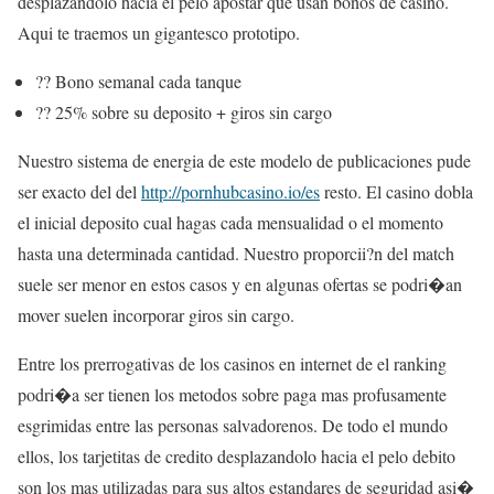
desplazandolo hacia el pelo apostar que usan bonos de casino.
Aqui te traemos un gigantesco prototipo.
?? Bono semanal cada tanque
?? 25% sobre su deposito + giros sin cargo
Nuestro sistema de energia de este modelo de publicaciones pude
ser exacto del del
http://pornhubcasino.io/es
resto. El casino dobla
el inicial deposito cual hagas cada mensualidad o el momento
hasta una determinada cantidad. Nuestro proporcii?n del match
suele ser menor en estos casos y en algunas ofertas se podri�an
mover suelen incorporar giros sin cargo.
Entre los prerrogativas de los casinos en internet de el ranking
podri�a ser tienen los metodos sobre paga mas profusamente
esgrimidas entre las personas salvadorenos. De todo el mundo
ellos, los tarjetitas de credito desplazandolo hacia el pelo debito
son los mas utilizadas para sus altos estandares de seguridad asi�