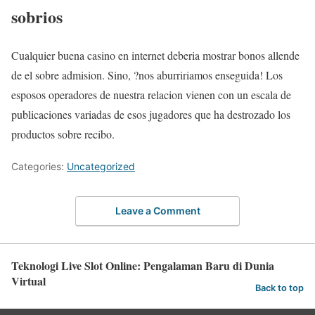
sobrios
Cualquier buena casino en internet deberia mostrar bonos allende
de el sobre admision. Sino, ?nos aburririamos enseguida! Los
esposos operadores de nuestra relacion vienen con un escala de
publicaciones variadas de esos jugadores que ha destrozado los
productos sobre recibo.
Categories:
Uncategorized
Leave a Comment
Teknologi Live Slot Online: Pengalaman Baru di Dunia
Virtual
Back to top