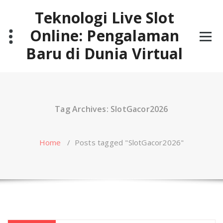
Skip
Teknologi Live Slot
to
content
Online: Pengalaman
Baru di Dunia Virtual
Tag Archives: SlotGacor2026
Home
/
Posts tagged "SlotGacor2026"