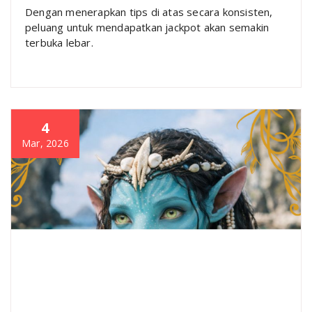
Dengan menerapkan tips di atas secara konsisten,
peluang untuk mendapatkan jackpot akan semakin
terbuka lebar.
4
Mar, 2026