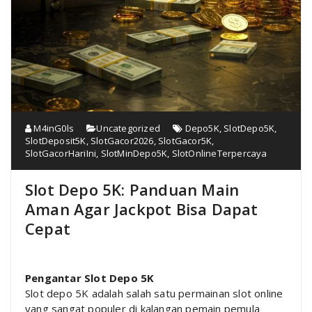
M4inG0ls
Uncategorized
Depo5K
,
SlotDepo5K
,
SlotDeposit5K
,
SlotGacor2026
,
SlotGacor5K
,
SlotGacorHariIni
,
SlotMinDepo5K
,
SlotOnlineTerpercaya
Slot Depo 5K: Panduan Main
Aman Agar Jackpot Bisa Dapat
Cepat
Pengantar Slot Depo 5K
Slot depo 5K adalah salah satu permainan slot online
yang sangat populer di kalangan pemain pemula