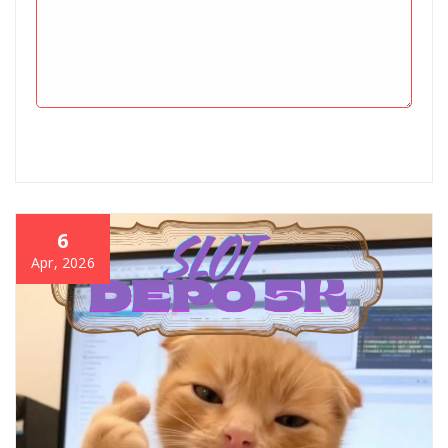
6
Apr, 2026