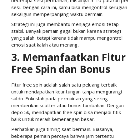
beberapa sesi permainan, misalnya 5–10 putaran per
sesi. Dengan cara ini, kamu bisa mengontrol kerugian
sekaligus memperpanjang waktu bermain.
Strategi ini juga membantu menjaga emosi tetap
stabil. Banyak pemain gagal bukan karena strategi
yang salah, tetapi karena tidak mampu mengontrol
emosi saat kalah atau menang.
3. Memanfaatkan Fitur
Free Spin dan Bonus
Fitur free spin adalah salah satu peluang terbaik
untuk mendapatkan keuntungan tanpa mengurangi
saldo. Fokuslah pada permainan yang sering
memberikan scatter atau bonus tambahan. Dengan
depo 5k, mendapatkan free spin bisa menjadi titik
balik untuk meraih kemenangan besar.
Perhatikan juga timing saat bermain. Biasanya,
beberapa pemain percaya bahwa jam tertentu