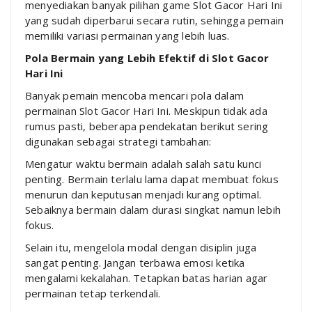
menyediakan banyak pilihan game Slot Gacor Hari Ini
yang sudah diperbarui secara rutin, sehingga pemain
memiliki variasi permainan yang lebih luas.
Pola Bermain yang Lebih Efektif di Slot Gacor
Hari Ini
Banyak pemain mencoba mencari pola dalam
permainan Slot Gacor Hari Ini. Meskipun tidak ada
rumus pasti, beberapa pendekatan berikut sering
digunakan sebagai strategi tambahan:
Mengatur waktu bermain adalah salah satu kunci
penting. Bermain terlalu lama dapat membuat fokus
menurun dan keputusan menjadi kurang optimal.
Sebaiknya bermain dalam durasi singkat namun lebih
fokus.
Selain itu, mengelola modal dengan disiplin juga
sangat penting. Jangan terbawa emosi ketika
mengalami kekalahan. Tetapkan batas harian agar
permainan tetap terkendali.