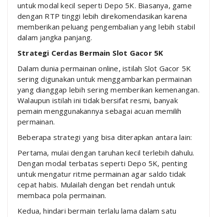
untuk modal kecil seperti Depo 5K. Biasanya, game
dengan RTP tinggi lebih direkomendasikan karena
memberikan peluang pengembalian yang lebih stabil
dalam jangka panjang.
Strategi Cerdas Bermain Slot Gacor 5K
Dalam dunia permainan online, istilah Slot Gacor 5K
sering digunakan untuk menggambarkan permainan
yang dianggap lebih sering memberikan kemenangan.
Walaupun istilah ini tidak bersifat resmi, banyak
pemain menggunakannya sebagai acuan memilih
permainan.
Beberapa strategi yang bisa diterapkan antara lain:
Pertama, mulai dengan taruhan kecil terlebih dahulu.
Dengan modal terbatas seperti Depo 5K, penting
untuk mengatur ritme permainan agar saldo tidak
cepat habis. Mulailah dengan bet rendah untuk
membaca pola permainan.
Kedua, hindari bermain terlalu lama dalam satu