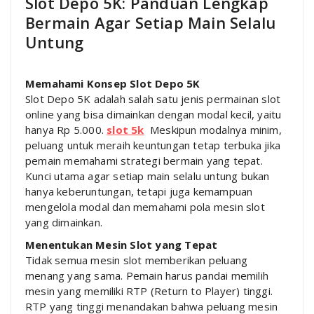
Slot Depo 5K: Panduan Lengkap
Bermain Agar Setiap Main Selalu
Untung
Memahami Konsep Slot Depo 5K
Slot Depo 5K adalah salah satu jenis permainan slot
online yang bisa dimainkan dengan modal kecil, yaitu
hanya Rp 5.000.
slot 5k
Meskipun modalnya minim,
peluang untuk meraih keuntungan tetap terbuka jika
pemain memahami strategi bermain yang tepat.
Kunci utama agar setiap main selalu untung bukan
hanya keberuntungan, tetapi juga kemampuan
mengelola modal dan memahami pola mesin slot
yang dimainkan.
Menentukan Mesin Slot yang Tepat
Tidak semua mesin slot memberikan peluang
menang yang sama. Pemain harus pandai memilih
mesin yang memiliki RTP (Return to Player) tinggi.
RTP yang tinggi menandakan bahwa peluang mesin