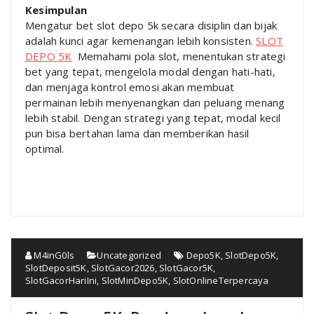
Kesimpulan
Mengatur bet slot depo 5k secara disiplin dan bijak
adalah kunci agar kemenangan lebih konsisten.
SLOT
DEPO 5K
Memahami pola slot, menentukan strategi
bet yang tepat, mengelola modal dengan hati-hati,
dan menjaga kontrol emosi akan membuat
permainan lebih menyenangkan dan peluang menang
lebih stabil. Dengan strategi yang tepat, modal kecil
pun bisa bertahan lama dan memberikan hasil
optimal.
M4inG0ls
Uncategorized
Depo5K
,
SlotDepo5K
,
SlotDeposit5K
,
SlotGacor2026
,
SlotGacor5K
,
SlotGacorHariIni
,
SlotMinDepo5K
,
SlotOnlineTerpercaya