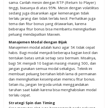
sama. Carilah mesin dengan RTP (Return to Player)
tinggi, biasanya di atas 95%. Mesin dengan volatilitas
sedang juga disarankan agar kemenangan tidak
terlalu jarang dan tidak terlalu kecil. Perhatikan juga
tema dan fitur bonus yang ditawarkan, karena
beberapa fitur bonus bisa membantu meningkatkan
peluang mendapatkan Maxwin.
Manajemen Modal dengan Bijak
Manajemen modal adalah kunci agar 5K tidak cepat
habis. Bagi modal menjadi beberapa bagian kecil dan
tentukan batas untuk setiap sesi bermain. Misalnya,
bagi 5K menjadi 10 bagian masing-masing 500, dan
jangan gunakan semua modal sekaligus. Teknik ini
membuat peluang bertahan lebih lama di permainan
dan meningkatkan kesempatan memicu fitur bonus.
Selain itu, jangan tergoda untuk menggandakan
taruhan saat kalah karena bisa menghabiskan modal
terlalu cepat.
Strategi Spin dan Timing