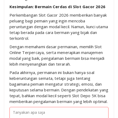
Kesimpulan: Bermain Cerdas di Slot Gacor 2026
Perkembangan Slot Gacor 2026 memberikan banyak
peluang bagi pemain yang ingin mencoba
peruntungan dengan modal kecil. Namun, kunci utama
tetap berada pada cara bermain yang bijak dan
terkontrol.
Dengan memahami dasar permainan, memilih Slot
Online Terpercaya, serta menerapkan manajemen
modal yang baik, pengalaman bermain bisa menjadi
lebih menyenangkan dan terarah.
Pada akhirnya, permainan ini bukan hanya soal
keberuntungan semata, tetapi juga tentang
bagaimana pemain mengatur strategi, emosi, dan
keputusan selama bermain. Dengan pendekatan yang
tepat, bahkan modal kecil seperti Slot Depo 5K bisa
memberikan pengalaman bermain yang lebih optimal.