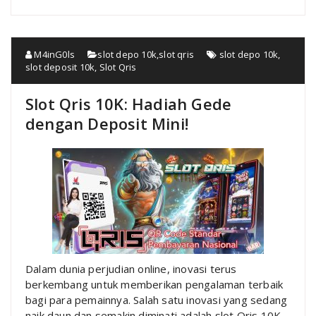
M4inG0ls
slot depo 10k
,
slot qris
slot depo 10k
,
slot deposit 10k
,
Slot Qris
Slot Qris 10K: Hadiah Gede
dengan Deposit Mini!
Dalam dunia perjudian online, inovasi terus
berkembang untuk memberikan pengalaman terbaik
bagi para pemainnya. Salah satu inovasi yang sedang
naik daun dan semakin diminati adalah slot Qris 10K,