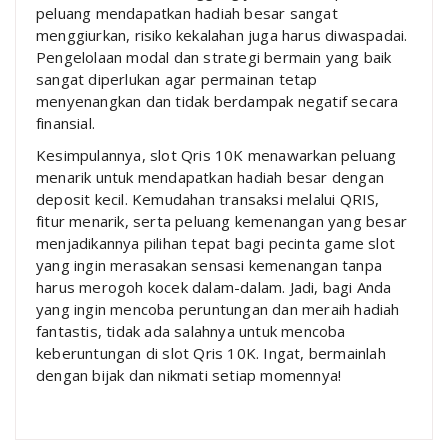
peluang mendapatkan hadiah besar sangat
menggiurkan, risiko kekalahan juga harus diwaspadai.
Pengelolaan modal dan strategi bermain yang baik
sangat diperlukan agar permainan tetap
menyenangkan dan tidak berdampak negatif secara
finansial.
Kesimpulannya, slot Qris 10K menawarkan peluang
menarik untuk mendapatkan hadiah besar dengan
deposit kecil. Kemudahan transaksi melalui QRIS,
fitur menarik, serta peluang kemenangan yang besar
menjadikannya pilihan tepat bagi pecinta game slot
yang ingin merasakan sensasi kemenangan tanpa
harus merogoh kocek dalam-dalam. Jadi, bagi Anda
yang ingin mencoba peruntungan dan meraih hadiah
fantastis, tidak ada salahnya untuk mencoba
keberuntungan di slot Qris 10K. Ingat, bermainlah
dengan bijak dan nikmati setiap momennya!