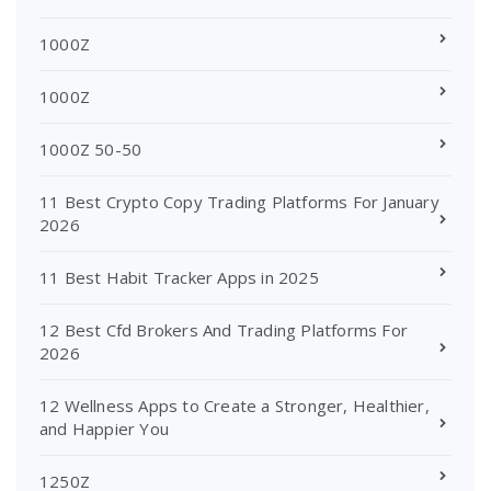
1000Z
1000Z
1000Z 50-50
11 Best Crypto Copy Trading Platforms For January
2026
11 Best Habit Tracker Apps in 2025
12 Best Cfd Brokers And Trading Platforms For
2026
12 Wellness Apps to Create a Stronger, Healthier,
and Happier You
1250Z