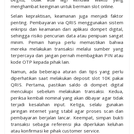
menghambat keinginan untuk bermain slot online.
Selain kepraktisan, keamanan juga menjadi faktor
penting. Pembayaran via QRIS menggunakan sistem
enkripsi dan keamanan dari aplikasi dompet digital,
sehingga risiko pencurian data atau penipuan sangat
minim. Pemain hanya perlu memastikan bahwa
mereka melakukan transaksi melalui sumber yang
terpercaya dan jangan pernah membagikan PIN atau
kode OTP kepada pihak lain.
Namun, ada beberapa aturan dan tips yang perlu
diperhatikan saat melakukan deposit slot 10K pakai
QRIS. Pertama, pastikan saldo di dompet digital
mencukupi sebelum melakukan transaksi. Kedua,
periksa kembali nominal yang akan dibayar agar tidak
terjadi kesalahan input. Ketiga, selalu gunakan
jaringan internet yang stabil agar proses scan dan
pembayaran berjalan lancar. Keempat, simpan bukti
transaksi sebagai referensi jika diperlukan keluhan
atau konfirmasi ke pihak customer service.