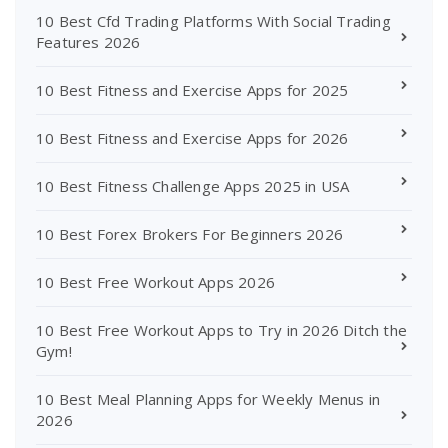
10 Best Cfd Trading Platforms With Social Trading
Features 2026
10 Best Fitness and Exercise Apps for 2025
10 Best Fitness and Exercise Apps for 2026
10 Best Fitness Challenge Apps 2025 in USA
10 Best Forex Brokers For Beginners 2026
10 Best Free Workout Apps 2026
10 Best Free Workout Apps to Try in 2026 Ditch the
Gym!
10 Best Meal Planning Apps for Weekly Menus in
2026