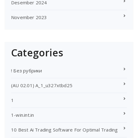
Desember 2024
November 2023
Categories
! Без рубрики
(AU 02.01) A_1_u327xtbd25
1
1-win.int.in
10 Best Ai Trading Software For Optimal Trading