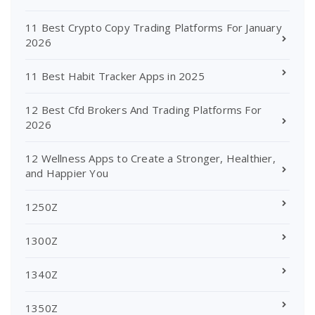
11 Best Crypto Copy Trading Platforms For January
2026
11 Best Habit Tracker Apps in 2025
12 Best Cfd Brokers And Trading Platforms For
2026
12 Wellness Apps to Create a Stronger, Healthier,
and Happier You
1250Z
1300Z
1340Z
1350Z