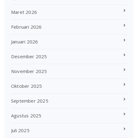
Maret 2026
Februari 2026
Januari 2026
Desember 2025
November 2025
Oktober 2025
September 2025
Agustus 2025
Juli 2025