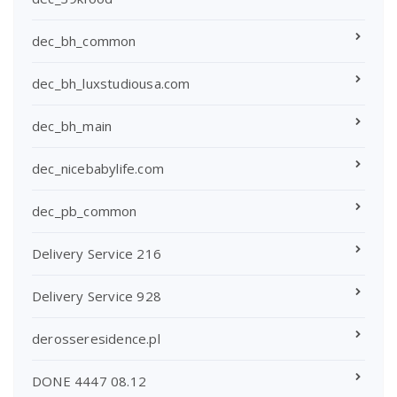
dec_bh_common
dec_bh_luxstudiousa.com
dec_bh_main
dec_nicebabylife.com
dec_pb_common
Delivery Service 216
Delivery Service 928
derosseresidence.pl
DONE 4447 08.12