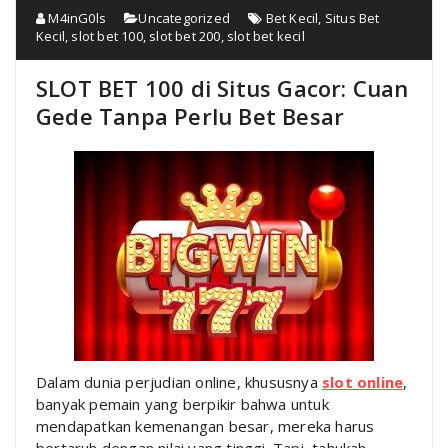
M4inG0ls
Uncategorized
Bet Kecil
,
Situs Bet
Kecil
,
slot bet 100
,
slot bet 200
,
slot bet kecil
SLOT BET 100 di Situs Gacor: Cuan
Gede Tanpa Perlu Bet Besar
Dalam dunia perjudian online, khususnya
slot online
,
banyak pemain yang berpikir bahwa untuk
mendapatkan kemenangan besar, mereka harus