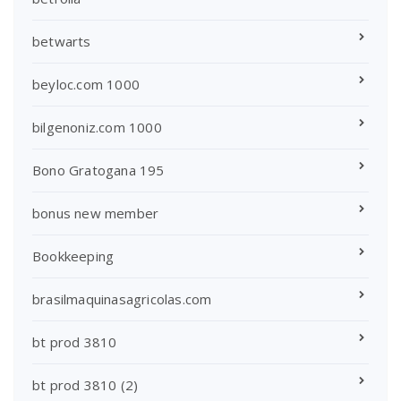
betwarts
beyloc.com 1000
bilgenoniz.com 1000
Bono Gratogana 195
bonus new member
Bookkeeping
brasilmaquinasagricolas.com
bt prod 3810
bt prod 3810 (2)