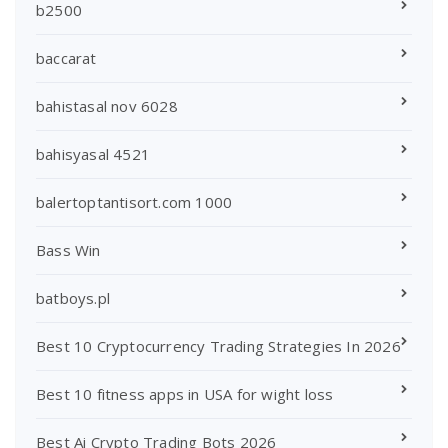
b2500
baccarat
bahistasal nov 6028
bahisyasal 4521
balertoptantisort.com 1000
Bass Win
batboys.pl
Best 10 Cryptocurrency Trading Strategies In 2026
Best 10 fitness apps in USA for wight loss
Best Ai Crypto Trading Bots 2026