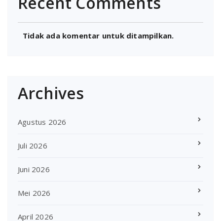
Recent Comments
Tidak ada komentar untuk ditampilkan.
Archives
Agustus 2026
Juli 2026
Juni 2026
Mei 2026
April 2026