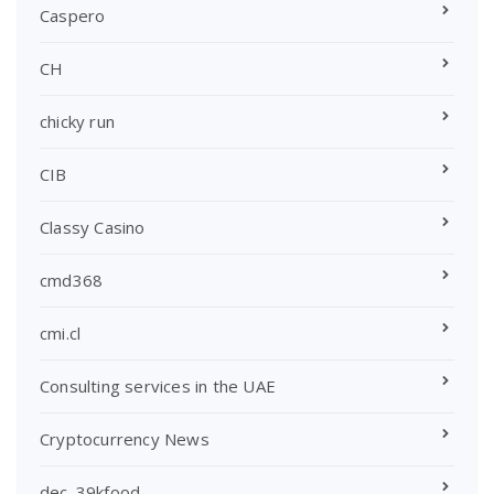
Caspero
CH
chicky run
CIB
Classy Casino
cmd368
cmi.cl
Consulting services in the UAE
Cryptocurrency News
dec_39kfood