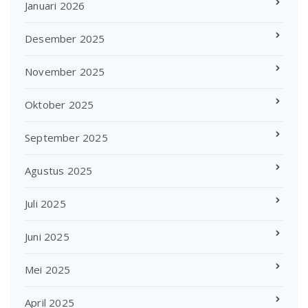
Januari 2026
Desember 2025
November 2025
Oktober 2025
September 2025
Agustus 2025
Juli 2025
Juni 2025
Mei 2025
April 2025