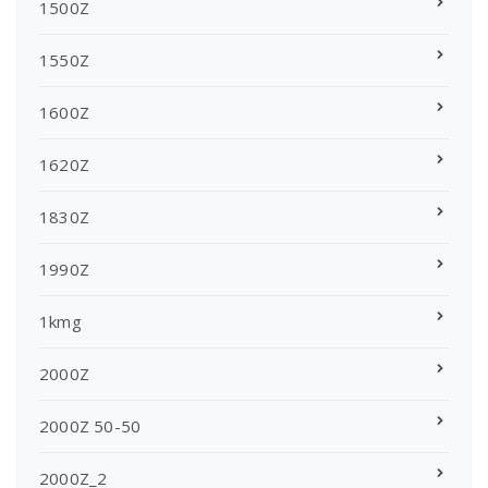
1500Z
1550Z
1600Z
1620Z
1830Z
1990Z
1kmg
2000Z
2000Z 50-50
2000Z_2