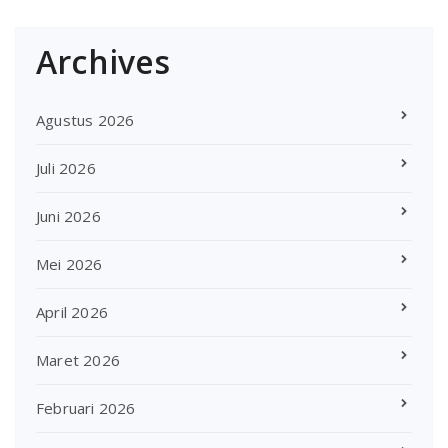
Archives
Agustus 2026
Juli 2026
Juni 2026
Mei 2026
April 2026
Maret 2026
Februari 2026