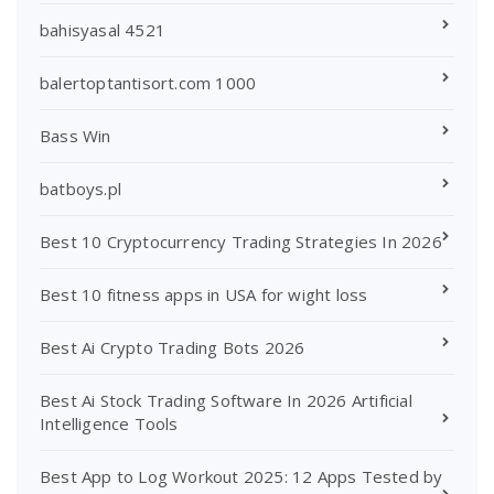
bahisyasal 4521
balertoptantisort.com 1000
Bass Win
batboys.pl
Best 10 Cryptocurrency Trading Strategies In 2026
Best 10 fitness apps in USA for wight loss
Best Ai Crypto Trading Bots 2026
Best Ai Stock Trading Software In 2026 Artificial
Intelligence Tools
Best App to Log Workout 2025: 12 Apps Tested by