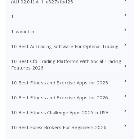
(AU 02.01) A_1_u327xtbd25
1
1-win.int.in
10 Best Ai Trading Software For Optimal Trading
10 Best Cfd Trading Platforms With Social Trading
Features 2026
10 Best Fitness and Exercise Apps for 2025
10 Best Fitness and Exercise Apps for 2026
10 Best Fitness Challenge Apps 2025 in USA
10 Best Forex Brokers For Beginners 2026