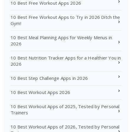
10 Best Free Workout Apps 2026
10 Best Free Workout Apps to Try in 2026 Ditch the
Gym!
10 Best Meal Planning Apps for Weekly Menus in
2026
10 Best Nutrition Tracker Apps for a Healthier You in
2026
10 Best Step Challenge Apps in 2026
10 Best Workout Apps 2026
10 Best Workout Apps of 2025, Tested by Personal
Trainers
10 Best Workout Apps of 2026, Tested by Personal