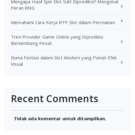
Mengapa Hasil Spin Slot Sulit Diprediksi? Mengenal
Peran RNG
Memahami Cara Kerja RTP Slot dalam Permainan
Tren Provider Game Online yang Diprediksi
Berkembang Pesat
Dunia Fantasi dalam Slot Modern yang Penuh Efek
Visual
Recent Comments
Tidak ada komentar untuk ditampilkan.