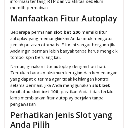
informasi tentang RTP dan volatilitas sebelum
memilih permainan.
Manfaatkan Fitur Autoplay
Beberapa permainan
slot bet 200
memiliki fitur
autoplay yang memungkinkan Anda untuk mengatur
jumlah putaran otomatis. Fitur ini sangat berguna jika
Anda ingin bermain lebih banyak tanpa harus mengklik
tombol spin berulang kali.
Namun, gunakan fitur autoplay dengan hati-hati.
Tentukan batas maksimum kerugian dan kemenangan
yang dapat diterima agar tidak kehilangan kontrol
selama bermain. Jika Anda menggunakan
slot bet
kecil
atau
slot bet 100
, pastikan Anda tidak terlalu
lama membiarkan fitur autoplay berjalan tanpa
pengawasan.
Perhatikan Jenis Slot yang
Anda Pilih