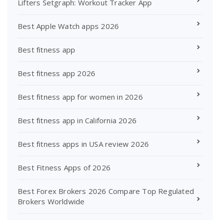
Lifters Setgraph: Workout Tracker App
Best Apple Watch apps 2026
Best fitness app
Best fitness app 2026
Best fitness app for women in 2026
Best fitness app in California 2026
Best fitness apps in USA review 2026
Best Fitness Apps of 2026
Best Forex Brokers 2026 Compare Top Regulated
Brokers Worldwide