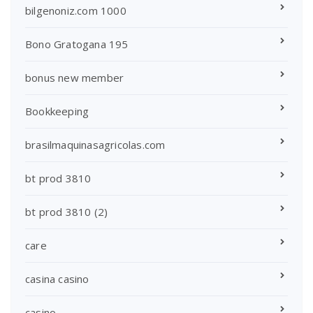
bilgenoniz.com 1000
Bono Gratogana 195
bonus new member
Bookkeeping
brasilmaquinasagricolas.com
bt prod 3810
bt prod 3810 (2)
care
casina casino
casino