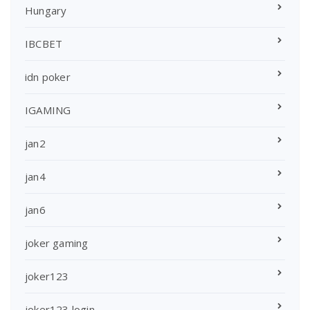
Hungary
IBCBET
idn poker
IGAMING
jan2
jan4
jan6
joker gaming
joker123
joker123 login