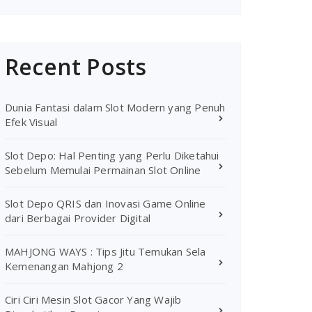
Recent Posts
Dunia Fantasi dalam Slot Modern yang Penuh
Efek Visual
Slot Depo: Hal Penting yang Perlu Diketahui
Sebelum Memulai Permainan Slot Online
Slot Depo QRIS dan Inovasi Game Online
dari Berbagai Provider Digital
MAHJONG WAYS : Tips Jitu Temukan Sela
Kemenangan Mahjong 2
Ciri Ciri Mesin Slot Gacor Yang Wajib