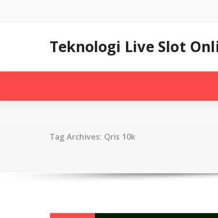
Skip
to
content
Teknologi Live Slot On
Tag Archives: Qris 10k