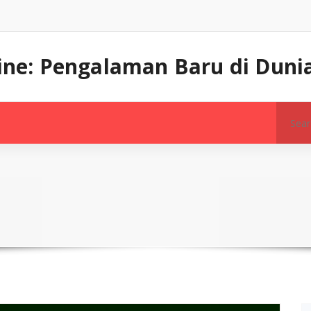
line: Pengalaman Baru di Dunia
Search
for: