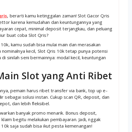
qris
, berarti kamu ketinggalan zaman! Slot Gacor Qris
 bettor karena kemudahan dan keuntungannya yang
yaran cepat, minimal deposit terjangkau, dan peluang
iur buat coba Slot Qris?
s 10k, kamu sudah bisa mulai main dan merasakan
nominalnya kecil, Slot Qris 10k tetap punya potensi
di sinilah seni bermainnya: modal kecil, keuntungan
Main Slot yang Anti Ribet
anya, pemain harus ribet transfer via bank, top up e-
adir sebagai solusi instan. Cukup scan QR, deposit, dan
pot, dan lebih fleksibel.
nawarkan banyak promo menarik. Bonus deposit,
u klaim begitu melakukan pembayaran. Jadi, nggak
l 10k saja sudah bisa ikut pesta kemenangan!