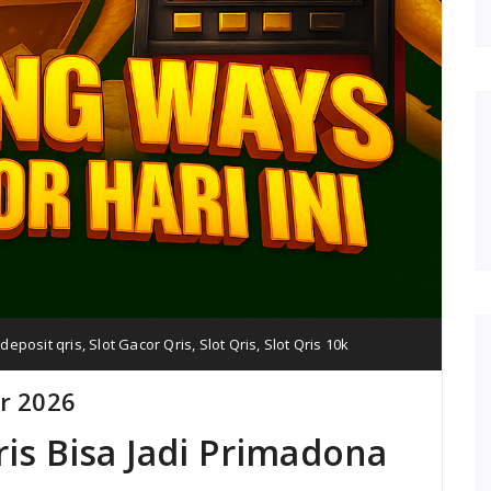
 deposit qris
,
Slot Gacor Qris
,
Slot Qris
,
Slot Qris 10k
or 2026
is Bisa Jadi Primadona