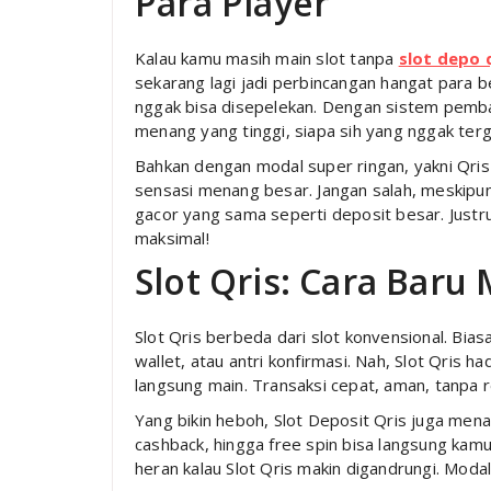
Para Player
Kalau kamu masih main slot tanpa
slot depo 
sekarang lagi jadi perbincangan hangat para
nggak bisa disepelekan. Dengan sistem pemba
menang yang tinggi, siapa sih yang nggak terg
Bahkan dengan modal super ringan, yakni Qri
sensasi menang besar. Jangan salah, meskipun 
gacor yang sama seperti deposit besar. Justru 
maksimal!
Slot Qris: Cara Baru 
Slot Qris berbeda dari slot konvensional. Bias
wallet, atau antri konfirmasi. Nah, Slot Qris h
langsung main. Transaksi cepat, aman, tanpa re
Yang bikin heboh, Slot Deposit Qris juga me
cashback, hingga free spin bisa langsung kam
heran kalau Slot Qris makin digandrungi. Moda