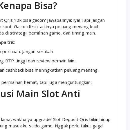
 Kenapa Bisa?
 Qris 10k bisa gacor? Jawabannya: iya! Tapi jangan
ackpot. Gacor di sini artinya peluang menang lebih
a di strategi, pemilihan game, dan timing main.
a trik:
an perlahan. Jangan serakah.
ang RTP tinggi dan review pemain lain.
 dan cashback bisa meningkatkan peluang menang.
di permainan hemat, tapi juga menguntungkan.
lusi Main Slot Anti
lama, waktunya upgrade! Slot Deposit Qris bikin hidup
sung masuk ke saldo game. Nggak perlu takut gagal