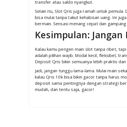
transfer atau saldo nyangkut.
Selain itu, Slot Qris juga ramah untuk pemula.
bisa mulai tanpa takut kehabisan uang. Ini ju
bermain. Sensasi menang cepat dan gampang bi
Kesimpulan: Jangan 
Kalau kamu pengen main slot tanpa ribet, tapi
adalah pilihan wajib. Modal kecil, fleksibel, t
Deposit Qris bikin semuanya lebih praktis dan
Jadi, jangan tunggu lama-lama. Mulai main seka
kalau Qris 10k bisa bikin gacor tanpa harus m
deposit sama pentingnya dengan strategi berma
mudah, dan tentu saja, gacor!