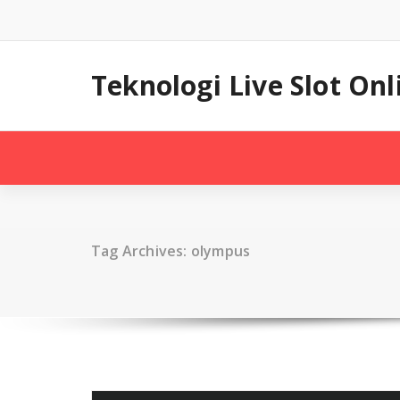
Skip
to
content
Teknologi Live Slot On
Tag Archives: olympus