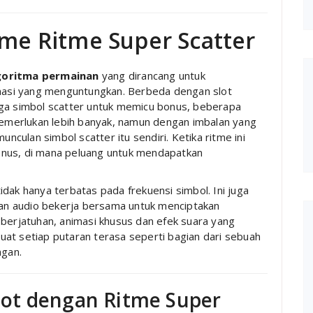
e Ritme Super Scatter
goritma permainan
yang dirancang untuk
asi yang menguntungkan. Berbeda dengan slot
iga simbol scatter untuk memicu bonus, beberapa
merlukan lebih banyak, namun dengan imbalan yang
unculan simbol scatter itu sendiri. Ketika ritme ini
onus, di mana peluang untuk mendapatkan
dak hanya terbatas pada frekuensi simbol. Ini juga
n audio bekerja bersama untuk menciptakan
 berjatuhan, animasi khusus dan efek suara yang
 setiap putaran terasa seperti bagian dari sebuah
gan.
ot dengan Ritme Super