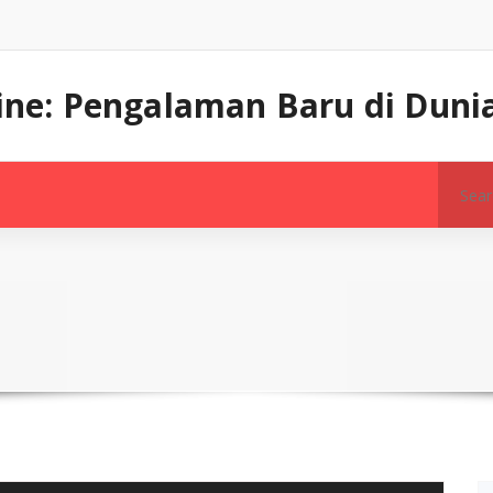
line: Pengalaman Baru di Dunia
Search
for: