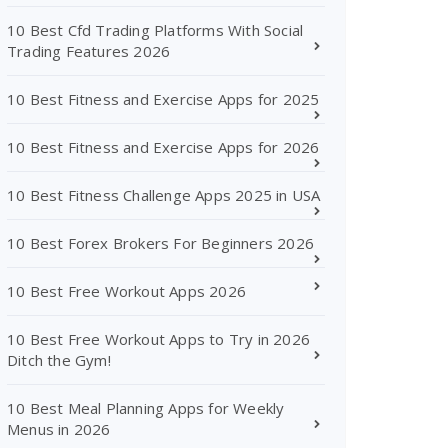
10 Best Cfd Trading Platforms With Social
Trading Features 2026
10 Best Fitness and Exercise Apps for 2025
10 Best Fitness and Exercise Apps for 2026
10 Best Fitness Challenge Apps 2025 in USA
10 Best Forex Brokers For Beginners 2026
10 Best Free Workout Apps 2026
10 Best Free Workout Apps to Try in 2026
Ditch the Gym!
10 Best Meal Planning Apps for Weekly
Menus in 2026