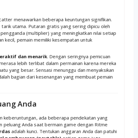
catter menawarkan beberapa keuntungan signifikan.
tarik utama. Putaran gratis yang sering dipicu oleh
pengganda (multiplier) yang meningkatkan nilai setiap
an kecil, pemain memiliki kesempatan untuk
eraktif dan menarik
. Dengan seringnya pemicuan
n merasa lebih terlibat dalam permainan karena mereka
tu yang besar. Sensasi menunggu dan menyaksikan
adalah bagian dari kesenangan yang membuat pemain
luang Anda
an keberuntungan, ada beberapa pendekatan yang
an peluang Anda saat bermain game dengan Ritme
rdas
adalah kunci. Tentukan anggaran Anda dan patuhi