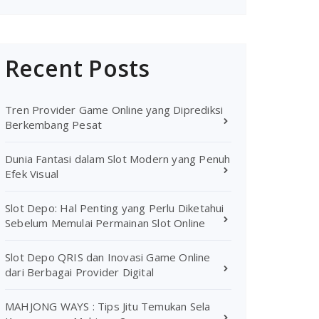
Recent Posts
Tren Provider Game Online yang Diprediksi
Berkembang Pesat
Dunia Fantasi dalam Slot Modern yang Penuh
Efek Visual
Slot Depo: Hal Penting yang Perlu Diketahui
Sebelum Memulai Permainan Slot Online
Slot Depo QRIS dan Inovasi Game Online
dari Berbagai Provider Digital
MAHJONG WAYS : Tips Jitu Temukan Sela