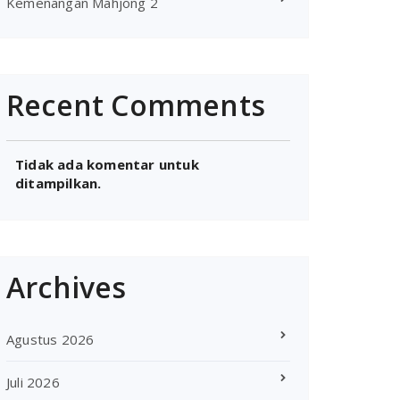
Kemenangan Mahjong 2
Recent Comments
Tidak ada komentar untuk
ditampilkan.
Archives
Agustus 2026
Juli 2026