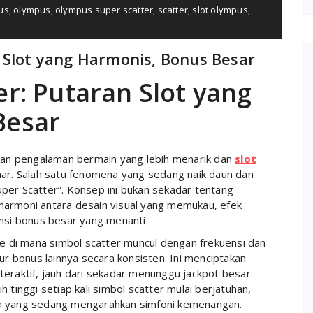
us
,
olympus
,
olympus super scatter
,
scatter
,
slot olympus
,
 Slot yang Harmonis, Bonus Besar
r: Putaran Slot yang
Besar
rkan pengalaman bermain yang lebih menarik dan
slot
. Salah satu fenomena yang sedang naik daun dan
per Scatter”. Konsep ini bukan sekadar tentang
harmoni antara desain visual yang memukau, efek
ensi bonus besar yang menanti.
 di mana simbol scatter muncul dengan frekuensi dan
ur bonus lainnya secara konsisten. Ini menciptakan
teraktif, jauh dari sekadar menunggu jackpot besar.
 tinggi setiap kali simbol scatter mulai berjatuhan,
ra yang sedang mengarahkan simfoni kemenangan.