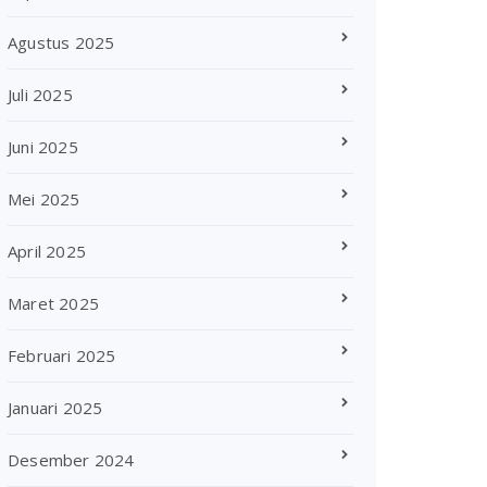
Agustus 2025
Juli 2025
Juni 2025
Mei 2025
April 2025
Maret 2025
Februari 2025
Januari 2025
Desember 2024