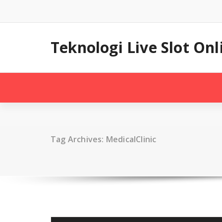
Skip
to
content
Teknologi Live Slot On
Tag Archives: MedicalClinic