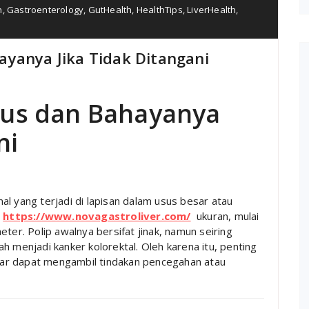
h
,
Gastroenterology
,
GutHealth
,
HealthTips
,
LiverHealth
,
ayanya Jika Tidak Ditangani
sus dan Bahayanya
ni
l yang terjadi di lapisan dalam usus besar atau
m
https://www.novagastroliver.com/
ukuran, mulai
ter. Polip awalnya bersifat jinak, namun seiring
h menjadi kanker kolorektal. Oleh karena itu, penting
ar dapat mengambil tindakan pencegahan atau