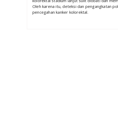
kolorektal stadium lanjut sulit diobati dan mem
Oleh karena itu, deteksi dan pengangkatan poli
pencegahan kanker kolorektal.