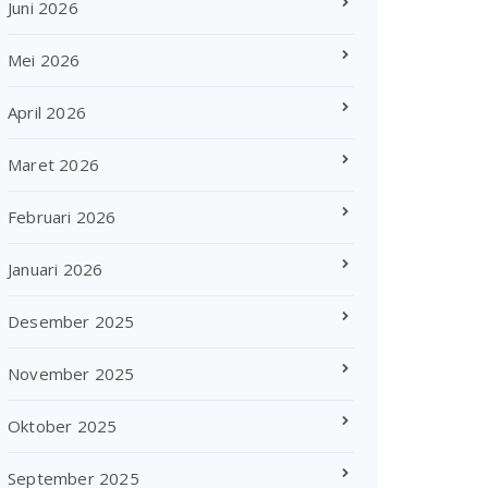
Juni 2026
Mei 2026
April 2026
Maret 2026
Februari 2026
Januari 2026
Desember 2025
November 2025
Oktober 2025
September 2025