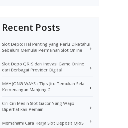
Recent Posts
Slot Depo: Hal Penting yang Perlu Diketahui
Sebelum Memulai Permainan Slot Online
Slot Depo QRIS dan Inovasi Game Online
dari Berbagai Provider Digital
MAHJONG WAYS : Tips Jitu Temukan Sela
Kemenangan Mahjong 2
Ciri Ciri Mesin Slot Gacor Yang Wajib
Diperhatikan Pemain
Memahami Cara Kerja Slot Deposit QRIS