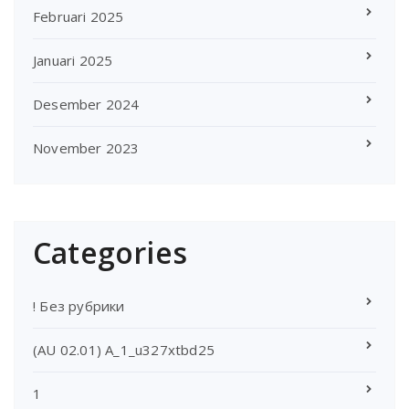
Februari 2025
Januari 2025
Desember 2024
November 2023
Categories
! Без рубрики
(AU 02.01) A_1_u327xtbd25
1