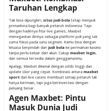
Taruhan Lengkap
Tak bisa dipungkiri,
situs judi bola
tetap menjadi
primadona bagi banyak petaruh Indonesia. Tapi
dengan hadirnya fitur live games, Maxbet
menegaskan dirinya sebagai platform judi yang tak
cuma fokus pada satu segmen. Kamu bisa dengan
leluasa berpindah dari
judi bola
ke permainan kasino
tanpa perlu keluar dari akun. Cukup
maxbet login
,
dan semua tersedia dalam genggamanmu.
Apalagi, Maxbet dikenal dengan odds tinggi dan
update skor yang cepat. Kombinasi antara
maxbet
sport
dan live casino membuat setiap petaruh tak
hanya bermain, tapi juga berinvestasi dengan
peluang besar.
Agen Maxbet: Pintu
Masuk Dunia Judi