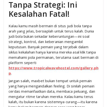
Tanpa Strategi: Ini
Kesalahan Fatal!
Kalau kamu masih bermain di situs judi bola tanpa
arah yang jelas, bersiaplah untuk terus kalah. Dunia
judi bola bukan sekadar keberuntungan—ini soal
strategi, kontrol, dan keberanian mengambil
keputusan. Banyak pemain yang terjebak dalam
siklus kekalahan hanya karena mereka asal klik tanpa
memahami pola permainan, terutama saat bermain di
platform seperti
https://www.tropicalwavehostel.com/gallery.ph
p
.
Jangan salah, maxbet bukan tempat untuk pemain
yang hanya mengandalkan feeling. Di sinilah pemain
cerdas memanfaatkan data, membaca peluang, dan
mengatur ritme taruhan mereka. Kalau kamu terus
kalah, itu bukan karena sistemnya curang—itu karena
kamu belum bermain dengan cara yang benar.