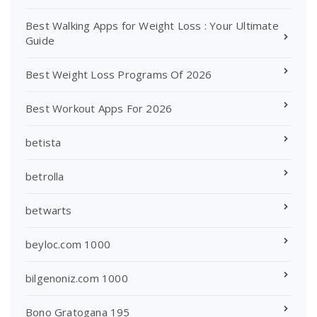
Best Walking Apps for Weight Loss : Your Ultimate
Guide
Best Weight Loss Programs Of 2026
Best Workout Apps For 2026
betista
betrolla
betwarts
beyloc.com 1000
bilgenoniz.com 1000
Bono Gratogana 195