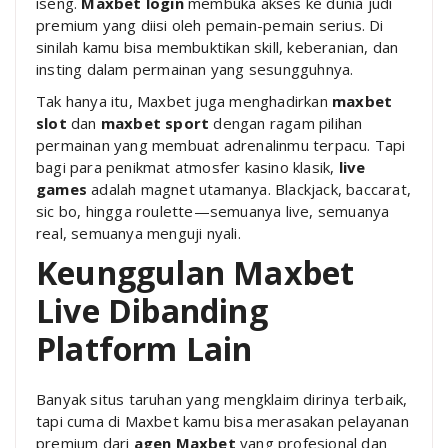
iseng.
Maxbet login
membuka akses ke dunia judi
premium yang diisi oleh pemain-pemain serius. Di
sinilah kamu bisa membuktikan skill, keberanian, dan
insting dalam permainan yang sesungguhnya.
Tak hanya itu, Maxbet juga menghadirkan
maxbet
slot
dan
maxbet sport
dengan ragam pilihan
permainan yang membuat adrenalinmu terpacu. Tapi
bagi para penikmat atmosfer kasino klasik,
live
games
adalah magnet utamanya. Blackjack, baccarat,
sic bo, hingga roulette—semuanya live, semuanya
real, semuanya menguji nyali.
Keunggulan Maxbet
Live Dibanding
Platform Lain
Banyak situs taruhan yang mengklaim dirinya terbaik,
tapi cuma di Maxbet kamu bisa merasakan pelayanan
premium dari
agen Maxbet
yang profesional dan