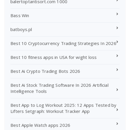
balertoptantisort.com 1000
Bass Win
batboys.pl
Best 10 Cryptocurrency Trading Strategies In 2026
Best 10 fitness apps in USA for wight loss
Best Ai Crypto Trading Bots 2026
Best Ai Stock Trading Software In 2026 Artificial
Intelligence Tools
Best App to Log Workout 2025: 12 Apps Tested by
Lifters Setgraph: Workout Tracker App
Best Apple Watch apps 2026