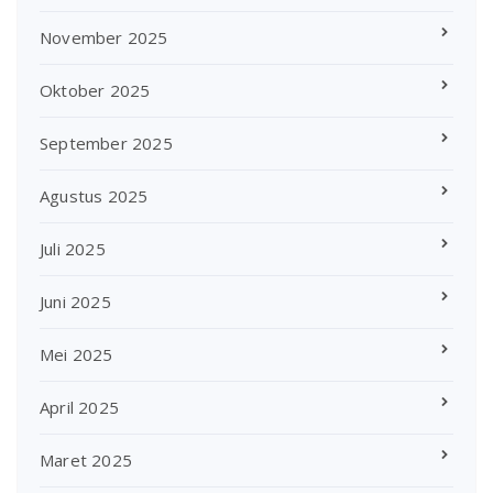
November 2025
Oktober 2025
September 2025
Agustus 2025
Juli 2025
Juni 2025
Mei 2025
April 2025
Maret 2025