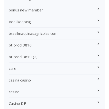
bonus new member
Bookkeeping
brasilmaquinasagricolas.com
bt prod 3810
bt prod 3810 (2)
care
casina casino
casino
Casino DE