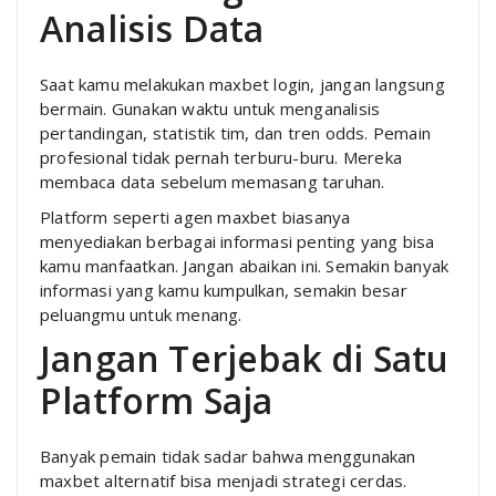
Analisis Data
Saat kamu melakukan maxbet login, jangan langsung
bermain. Gunakan waktu untuk menganalisis
pertandingan, statistik tim, dan tren odds. Pemain
profesional tidak pernah terburu-buru. Mereka
membaca data sebelum memasang taruhan.
Platform seperti agen maxbet biasanya
menyediakan berbagai informasi penting yang bisa
kamu manfaatkan. Jangan abaikan ini. Semakin banyak
informasi yang kamu kumpulkan, semakin besar
peluangmu untuk menang.
Jangan Terjebak di Satu
Platform Saja
Banyak pemain tidak sadar bahwa menggunakan
maxbet alternatif bisa menjadi strategi cerdas.