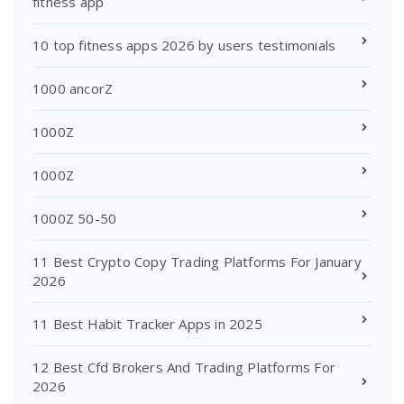
fitness app
10 top fitness apps 2026 by users testimonials
1000 ancorZ
1000Z
1000Z
1000Z 50-50
11 Best Crypto Copy Trading Platforms For January
2026
11 Best Habit Tracker Apps in 2025
12 Best Cfd Brokers And Trading Platforms For
2026