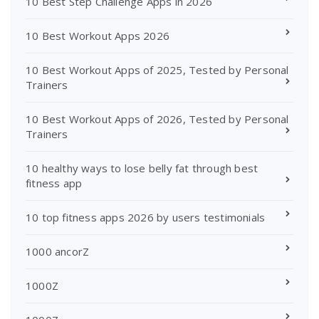
10 Best Step Challenge Apps in 2026
10 Best Workout Apps 2026
10 Best Workout Apps of 2025, Tested by Personal
Trainers
10 Best Workout Apps of 2026, Tested by Personal
Trainers
10 healthy ways to lose belly fat through best
fitness app
10 top fitness apps 2026 by users testimonials
1000 ancorZ
1000Z