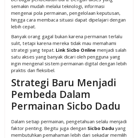
semakin mudah melalui teknologi, informasi
mengenai pola permainan, pengelolaan keputusan,
hingga cara membaca situasi dapat dipelajari dengan
lebih cepat.
Banyak orang gagal bukan karena permainan terlalu
sulit, tetapi karena mereka tidak mau memahami
strategi yang tepat.
Link Sicbo Online
menjadi salah
satu akses yang banyak dicari oleh pengguna yang
ingin mengenal sistem permainan digital dengan lebih
praktis dan fleksibel.
Strategi Baru Menjadi
Pembeda Dalam
Permainan Sicbo Dadu
Dalam setiap permainan, pengetahuan selalu menjadi
faktor penting. Begitu juga dengan
Sicbo Dadu
yang
membutuhkan pemahaman lebih dari sekadar memilih