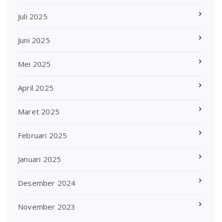
Juli 2025
Juni 2025
Mei 2025
April 2025
Maret 2025
Februari 2025
Januari 2025
Desember 2024
November 2023