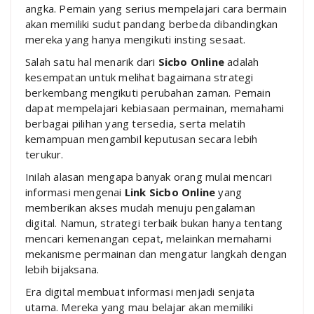
angka. Pemain yang serius mempelajari cara bermain
akan memiliki sudut pandang berbeda dibandingkan
mereka yang hanya mengikuti insting sesaat.
Salah satu hal menarik dari
Sicbo Online
adalah
kesempatan untuk melihat bagaimana strategi
berkembang mengikuti perubahan zaman. Pemain
dapat mempelajari kebiasaan permainan, memahami
berbagai pilihan yang tersedia, serta melatih
kemampuan mengambil keputusan secara lebih
terukur.
Inilah alasan mengapa banyak orang mulai mencari
informasi mengenai
Link Sicbo Online
yang
memberikan akses mudah menuju pengalaman
digital. Namun, strategi terbaik bukan hanya tentang
mencari kemenangan cepat, melainkan memahami
mekanisme permainan dan mengatur langkah dengan
lebih bijaksana.
Era digital membuat informasi menjadi senjata
utama. Mereka yang mau belajar akan memiliki