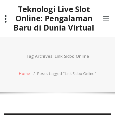
Skip
Teknologi Live Slot
to
content
Online: Pengalaman
Baru di Dunia Virtual
Tag Archives: Link Sicbo Online
Home
/
Posts tagged "Link Sicbo Online"