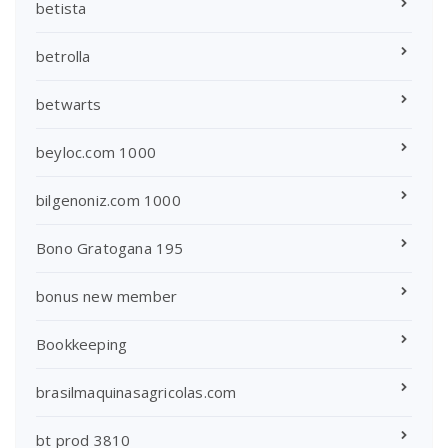
betista
betrolla
betwarts
beyloc.com 1000
bilgenoniz.com 1000
Bono Gratogana 195
bonus new member
Bookkeeping
brasilmaquinasagricolas.com
bt prod 3810