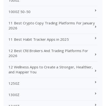
1000Z
1000Z 50-50
11 Best Crypto Copy Trading Platforms For January
2026
11 Best Habit Tracker Apps in 2025
12 Best Cfd Brokers And Trading Platforms For
2026
12 Wellness Apps to Create a Stronger, Healthier,
and Happier You
1250Z
1300Z