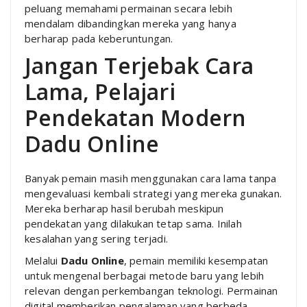
peluang memahami permainan secara lebih
mendalam dibandingkan mereka yang hanya
berharap pada keberuntungan.
Jangan Terjebak Cara
Lama, Pelajari
Pendekatan Modern
Dadu Online
Banyak pemain masih menggunakan cara lama tanpa
mengevaluasi kembali strategi yang mereka gunakan.
Mereka berharap hasil berubah meskipun
pendekatan yang dilakukan tetap sama. Inilah
kesalahan yang sering terjadi.
Melalui
Dadu Online
, pemain memiliki kesempatan
untuk mengenal berbagai metode baru yang lebih
relevan dengan perkembangan teknologi. Permainan
digital memberikan pengalaman yang berbeda