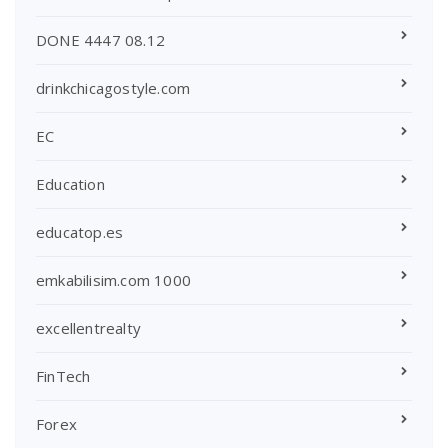
DONE 4447 08.12
drinkchicagostyle.com
EC
Education
educatop.es
emkabilisim.com 1000
excellentrealty
FinTech
Forex