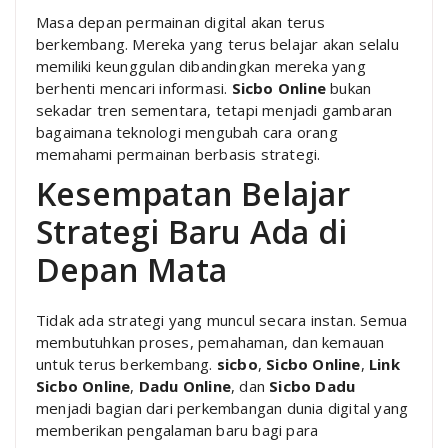
Masa depan permainan digital akan terus
berkembang. Mereka yang terus belajar akan selalu
memiliki keunggulan dibandingkan mereka yang
berhenti mencari informasi.
Sicbo Online
bukan
sekadar tren sementara, tetapi menjadi gambaran
bagaimana teknologi mengubah cara orang
memahami permainan berbasis strategi.
Kesempatan Belajar
Strategi Baru Ada di
Depan Mata
Tidak ada strategi yang muncul secara instan. Semua
membutuhkan proses, pemahaman, dan kemauan
untuk terus berkembang.
sicbo
,
Sicbo Online
,
Link
Sicbo Online
,
Dadu Online
, dan
Sicbo Dadu
menjadi bagian dari perkembangan dunia digital yang
memberikan pengalaman baru bagi para