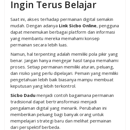
Ingin Terus Belajar
Saat ini, akses terhadap permainan digital semakin
mudah. Dengan adanya
Link Sicbo Online
, pengguna
dapat menemukan berbagai platform dan informasi
yang membantu mereka memahami konsep
permainan secara lebih luas.
Namun, hal terpenting adalah memiliki pola pikir yang
benar. Jangan hanya mengejar hasil tanpa memahami
proses. Setiap permainan memiliki aturan, peluang,
dan risiko yang perlu dipelajari. Pemain yang memiliki
pengetahuan lebih baik biasanya mampu membuat
keputusan yang lebih terkontrol.
Sicbo Dadu
menjadi contoh bagaimana permainan
tradisional dapat bertransformasi menjadi
pengalaman digital yang menarik. Perubahan ini
memberikan peluang bagi banyak orang untuk
mempelajari strategi baru dan melihat permainan
dari perspektif berbeda.