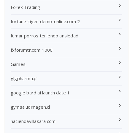
Forex Trading
fortune-tiger-demo-online.com 2
fumar porros teniendo ansiedad
fxforumtr.com 1000
Games
glgpharma.pl
google bard ai launch date 1
gymsaludimagen.cl
haciendavillasara.com