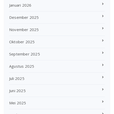
Januari 2026
Desember 2025
November 2025
Oktober 2025
September 2025
Agustus 2025
Juli 2025
Juni 2025
Mei 2025