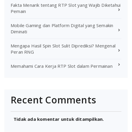
Fakta Menarik tentang RTP Slot yang Wajib Diketahui
Pemain
Mobile Gaming dan Platform Digital yang Semakin
Diminati
Mengapa Hasil Spin Slot Sulit Diprediksi? Mengenal
Peran RNG
Memahami Cara Kerja RTP Slot dalam Permainan
Recent Comments
Tidak ada komentar untuk ditampilkan.