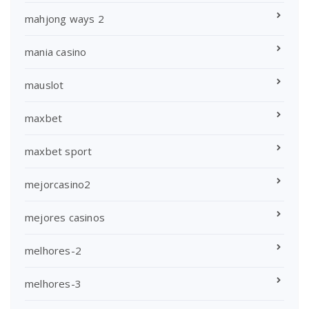
mahjong ways 2
mania casino
mauslot
maxbet
maxbet sport
mejorcasino2
mejores casinos
melhores-2
melhores-3