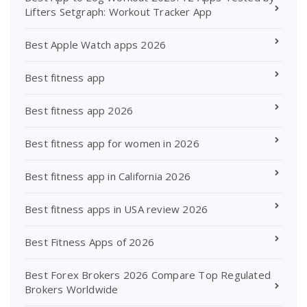
Lifters Setgraph: Workout Tracker App
Best Apple Watch apps 2026
Best fitness app
Best fitness app 2026
Best fitness app for women in 2026
Best fitness app in California 2026
Best fitness apps in USA review 2026
Best Fitness Apps of 2026
Best Forex Brokers 2026 Compare Top Regulated
Brokers Worldwide