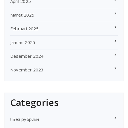
April 2025
Maret 2025
Februari 2025
Januari 2025
Desember 2024
November 2023
Categories
! Без рубрики