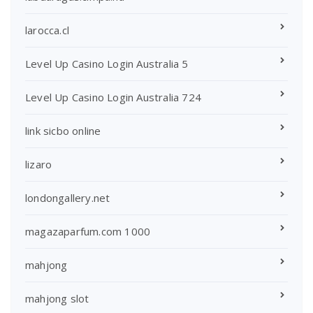
larocca.cl
Level Up Casino Login Australia 5
Level Up Casino Login Australia 724
link sicbo online
lizaro
londongallery.net
magazaparfum.com 1000
mahjong
mahjong slot