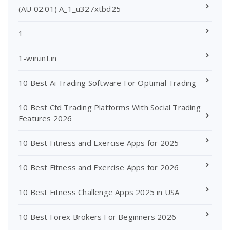
(AU 02.01) A_1_u327xtbd25
1
1-win.int.in
10 Best Ai Trading Software For Optimal Trading
10 Best Cfd Trading Platforms With Social Trading
Features 2026
10 Best Fitness and Exercise Apps for 2025
10 Best Fitness and Exercise Apps for 2026
10 Best Fitness Challenge Apps 2025 in USA
10 Best Forex Brokers For Beginners 2026