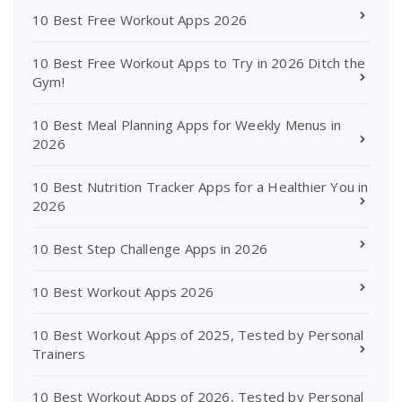
10 Best Free Workout Apps 2026
10 Best Free Workout Apps to Try in 2026 Ditch the
Gym!
10 Best Meal Planning Apps for Weekly Menus in
2026
10 Best Nutrition Tracker Apps for a Healthier You in
2026
10 Best Step Challenge Apps in 2026
10 Best Workout Apps 2026
10 Best Workout Apps of 2025, Tested by Personal
Trainers
10 Best Workout Apps of 2026, Tested by Personal