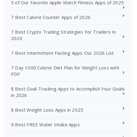
5 of Our Favorite Apple Watch Fitness Apps of 2025
7 Best Calorie Counter Apps of 2026
7 Best Crypto Trading Strategies For Traders In
2026
7 Best Intermittent Fasting Apps Our 2026 List
7 Day 1000 Calorie Diet Plan for Weight Loss with
PDF
8 Best Goal-Tracking Apps to Accomplish Your Goals
in 2026
8 Best Weight Loss Apps in 2025
9 Best FREE Water Intake Apps