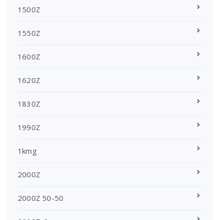
1500Z
1550Z
1600Z
1620Z
1830Z
1990Z
1kmg
2000Z
2000Z 50-50