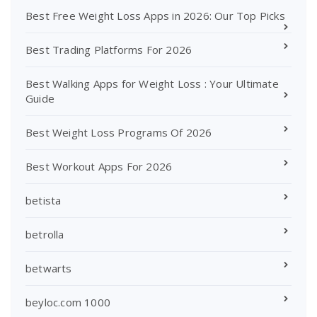
Best Free Weight Loss Apps in 2026: Our Top Picks
Best Trading Platforms For 2026
Best Walking Apps for Weight Loss : Your Ultimate
Guide
Best Weight Loss Programs Of 2026
Best Workout Apps For 2026
betista
betrolla
betwarts
beyloc.com 1000