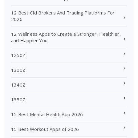
12 Best Cfd Brokers And Trading Platforms For
2026
12 Wellness Apps to Create a Stronger, Healthier,
and Happier You
1250Z
1300Z
1340Z
1350Z
15 Best Mental Health App 2026
15 Best Workout Apps of 2026