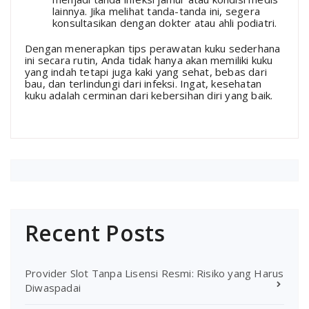
lainnya. Jika melihat tanda-tanda ini, segera
konsultasikan dengan dokter atau ahli podiatri.
Dengan menerapkan tips perawatan kuku sederhana
ini secara rutin, Anda tidak hanya akan memiliki kuku
yang indah tetapi juga kaki yang sehat, bebas dari
bau, dan terlindungi dari infeksi. Ingat, kesehatan
kuku adalah cerminan dari kebersihan diri yang baik.
Recent Posts
Provider Slot Tanpa Lisensi Resmi: Risiko yang Harus
Diwaspadai