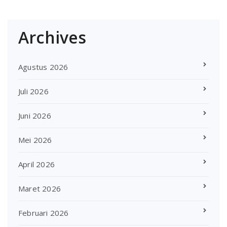
Archives
Agustus 2026
Juli 2026
Juni 2026
Mei 2026
April 2026
Maret 2026
Februari 2026