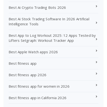
Best Ai Crypto Trading Bots 2026
Best Ai Stock Trading Software In 2026 Artificial
Intelligence Tools
Best App to Log Workout 2025: 12 Apps Tested by
Lifters Setgraph: Workout Tracker App
Best Apple Watch apps 2026
Best fitness app
Best fitness app 2026
Best fitness app for women in 2026
Best fitness app in California 2026