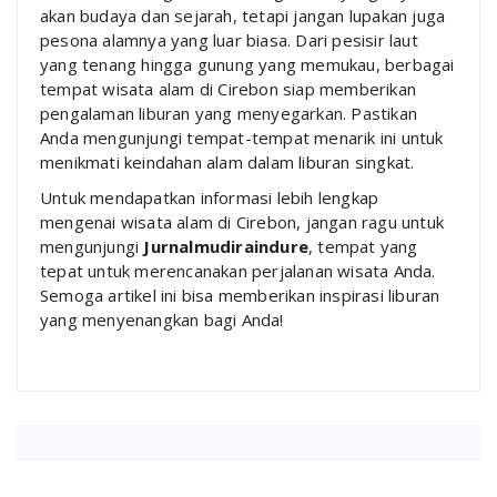
akan budaya dan sejarah, tetapi jangan lupakan juga
pesona alamnya yang luar biasa. Dari pesisir laut
yang tenang hingga gunung yang memukau, berbagai
tempat wisata alam di Cirebon siap memberikan
pengalaman liburan yang menyegarkan. Pastikan
Anda mengunjungi tempat-tempat menarik ini untuk
menikmati keindahan alam dalam liburan singkat.
Untuk mendapatkan informasi lebih lengkap
mengenai wisata alam di Cirebon, jangan ragu untuk
mengunjungi
Jurnalmudiraindure
, tempat yang
tepat untuk merencanakan perjalanan wisata Anda.
Semoga artikel ini bisa memberikan inspirasi liburan
yang menyenangkan bagi Anda!