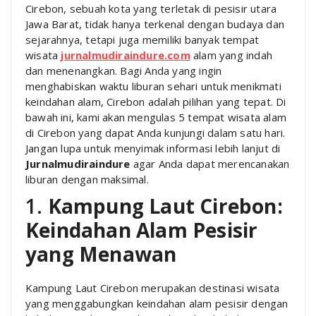
Cirebon, sebuah kota yang terletak di pesisir utara
Jawa Barat, tidak hanya terkenal dengan budaya dan
sejarahnya, tetapi juga memiliki banyak tempat
wisata
jurnalmudiraindure.com
alam yang indah
dan menenangkan. Bagi Anda yang ingin
menghabiskan waktu liburan sehari untuk menikmati
keindahan alam, Cirebon adalah pilihan yang tepat. Di
bawah ini, kami akan mengulas 5 tempat wisata alam
di Cirebon yang dapat Anda kunjungi dalam satu hari.
Jangan lupa untuk menyimak informasi lebih lanjut di
Jurnalmudiraindure
agar Anda dapat merencanakan
liburan dengan maksimal.
1.
Kampung Laut Cirebon:
Keindahan Alam Pesisir
yang Menawan
Kampung Laut Cirebon merupakan destinasi wisata
yang menggabungkan keindahan alam pesisir dengan