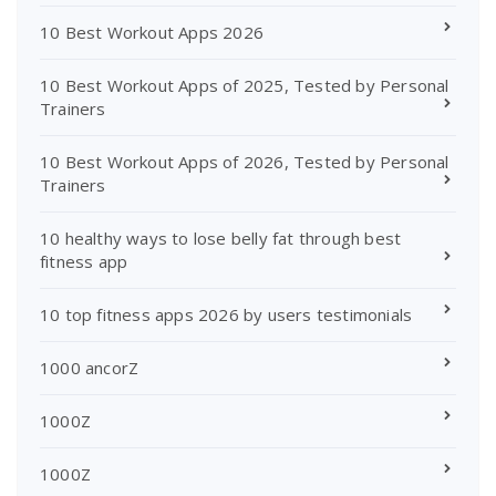
10 Best Workout Apps 2026
10 Best Workout Apps of 2025, Tested by Personal
Trainers
10 Best Workout Apps of 2026, Tested by Personal
Trainers
10 healthy ways to lose belly fat through best
fitness app
10 top fitness apps 2026 by users testimonials
1000 ancorZ
1000Z
1000Z