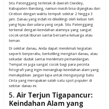
Situ Patenggang terletak di daerah Ciwidey,
Kabupaten Bandung, namun masih bisa dijangkau dari
Cirebon dengan waktu tempuh sekitar 2 hingga 3
jam. Danau yang indah ini dikelilingi oleh kebun teh
yang hijau dan udara yang sejuk. Situ Patenggang
terkenal dengan keindahan alamnya yang sangat
cocok untuk liburan santai bersama keluarga atau
teman.
Di sekitar danau, Anda dapat menikmati kegiatan
seperti berperahu, berkeliling mengitari danau, atau
sekadar duduk santai menikmati pemandangan.
Tempat ini juga sangat cocok bagi para pecinta
fotografi yang ingin menangkap keindahan alam yang
menakjubkan. Jangan lupa untuk mengunjungi batu
Cinta yang merupakan salah satu spot populer di
sekitar danau ini.
5.
Air Terjun Tigapancur:
Keindahan Alam yang