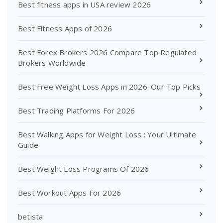
Best fitness apps in USA review 2026
Best Fitness Apps of 2026
Best Forex Brokers 2026 Compare Top Regulated
Brokers Worldwide
Best Free Weight Loss Apps in 2026: Our Top Picks
Best Trading Platforms For 2026
Best Walking Apps for Weight Loss : Your Ultimate
Guide
Best Weight Loss Programs Of 2026
Best Workout Apps For 2026
betista