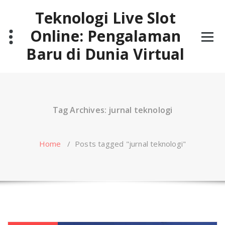
Skip
Teknologi Live Slot
to
content
Online: Pengalaman
Baru di Dunia Virtual
Tag Archives: jurnal teknologi
Home
/
Posts tagged "jurnal teknologi"