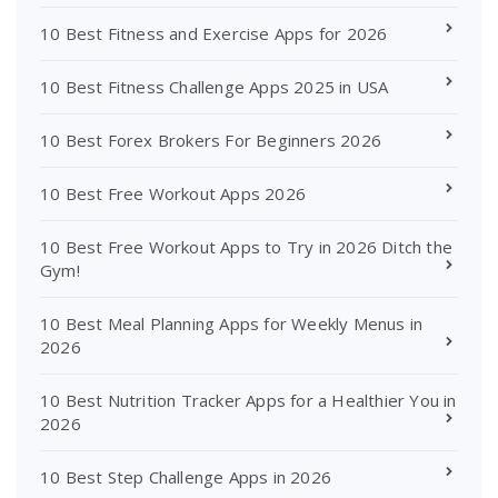
10 Best Fitness and Exercise Apps for 2026
10 Best Fitness Challenge Apps 2025 in USA
10 Best Forex Brokers For Beginners 2026
10 Best Free Workout Apps 2026
10 Best Free Workout Apps to Try in 2026 Ditch the
Gym!
10 Best Meal Planning Apps for Weekly Menus in
2026
10 Best Nutrition Tracker Apps for a Healthier You in
2026
10 Best Step Challenge Apps in 2026