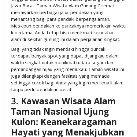
Jawa Barat. Taman Wisata Alam Gunung Ciremai
menawarkan berbagai jalur pendakian yang
menantang bagi para pendaki berpengalaman.
Meskipun pendakian ke puncaknya memerlukan waktu
lebih lama, Anda tetap bisa menikmati keindahan
alam di sekitar gunung ini dalam perjalanan singkat.
Bagi yang tidak ingin mendaki hingga puncak,
terdapat banyak spot yang dapat dijangkau dalam
waktu singkat untuk menikmati udara segar dan
pemandangan hijau yang memukau. Taman wisata ini
juga dilengkapi dengan fasilitas yang memadai,
sehingga cocok bagi Anda yang ingin menikmati alam
tanpa perlu pendakian berat.
3.
Kawasan Wisata Alam
Taman Nasional Ujung
Kulon: Keanekaragaman
Hayati yang Menakjubkan