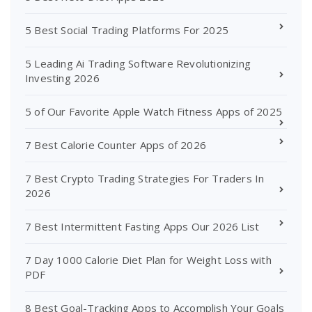
5 Best Social Trading Platforms For 2025
5 Leading Ai Trading Software Revolutionizing
Investing 2026
5 of Our Favorite Apple Watch Fitness Apps of 2025
7 Best Calorie Counter Apps of 2026
7 Best Crypto Trading Strategies For Traders In
2026
7 Best Intermittent Fasting Apps Our 2026 List
7 Day 1000 Calorie Diet Plan for Weight Loss with
PDF
8 Best Goal-Tracking Apps to Accomplish Your Goals