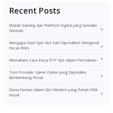
Recent Posts
Mobile Gaming dan Platform Digital yang Semakin
Diminati
Mengapa Hasil Spin Slot Sulit Diprediksi? Mengenal
Peran RNG
Memahami Cara Kerja RTP Slot dalam Permainan
Tren Provider Game Online yang Diprediksi
Berkembang Pesat
Dunia Fantasi dalam Slot Modern yang Penuh Efek
Visual