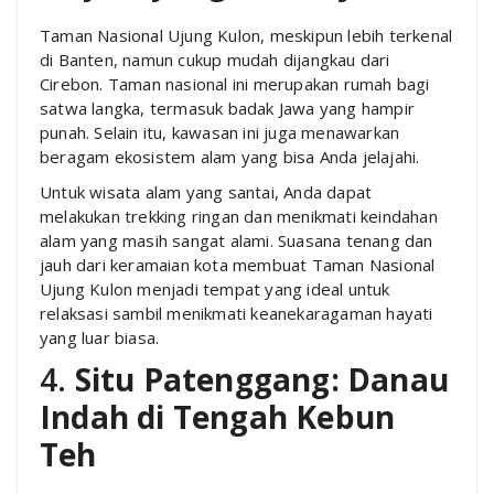
Taman Nasional Ujung Kulon, meskipun lebih terkenal
di Banten, namun cukup mudah dijangkau dari
Cirebon. Taman nasional ini merupakan rumah bagi
satwa langka, termasuk badak Jawa yang hampir
punah. Selain itu, kawasan ini juga menawarkan
beragam ekosistem alam yang bisa Anda jelajahi.
Untuk wisata alam yang santai, Anda dapat
melakukan trekking ringan dan menikmati keindahan
alam yang masih sangat alami. Suasana tenang dan
jauh dari keramaian kota membuat Taman Nasional
Ujung Kulon menjadi tempat yang ideal untuk
relaksasi sambil menikmati keanekaragaman hayati
yang luar biasa.
4.
Situ Patenggang: Danau
Indah di Tengah Kebun
Teh