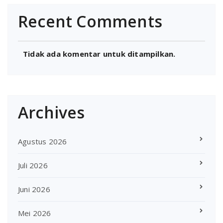
Recent Comments
Tidak ada komentar untuk ditampilkan.
Archives
Agustus 2026
Juli 2026
Juni 2026
Mei 2026