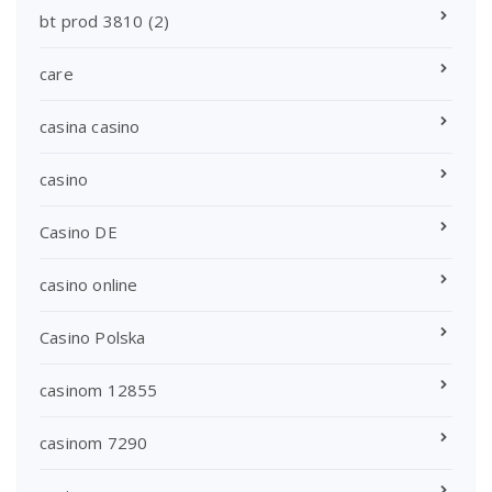
bt prod 3810 (2)
care
casina casino
casino
Casino DE
casino online
Casino Polska
casinom 12855
casinom 7290