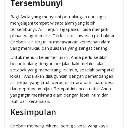
Tersembunyi
Bagi Anda yang menyukai petualangan dan ingin
menjelajahi tempat wisata alam yang lebih
tersembunyi, Air Terjun Tigapancur bisa menjadi
pilihan yang menarik. Terletak di kawasan perbukitan
Cirebon, air terjun ini menawarkan keindahan alam
yang memukau dan suasana yang sangat tenang.
Untuk menuju ke air terjun ini, Anda perlu sedikit
berpetualang dengan berjalan kaki melalui jalan
setapak yang menantang. Namun, setelah sampai di
lokasi, Anda akan disuguhkan dengan pemandangan
air terjun yang jatuh deras di antara batu-batu besar
dan pepohonan hijau. Tempat ini cocok untuk Anda
yang ingin menikmati alam dengan lebih intim dan
jauh dari keramaian.
Kesimpulan
Cirebon memang dikenal sebagai kota yang kaya