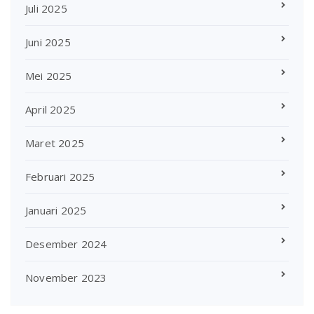
Juli 2025
Juni 2025
Mei 2025
April 2025
Maret 2025
Februari 2025
Januari 2025
Desember 2024
November 2023