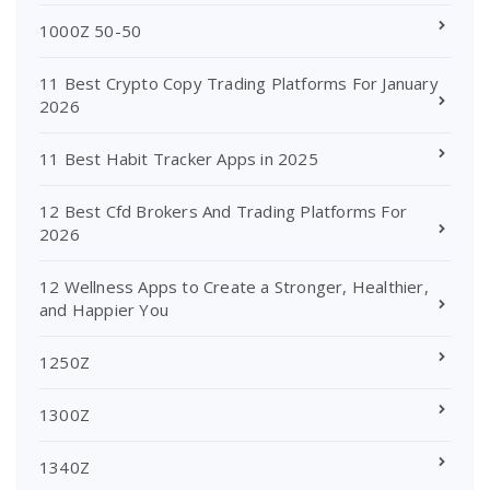
1000Z 50-50
11 Best Crypto Copy Trading Platforms For January
2026
11 Best Habit Tracker Apps in 2025
12 Best Cfd Brokers And Trading Platforms For
2026
12 Wellness Apps to Create a Stronger, Healthier,
and Happier You
1250Z
1300Z
1340Z