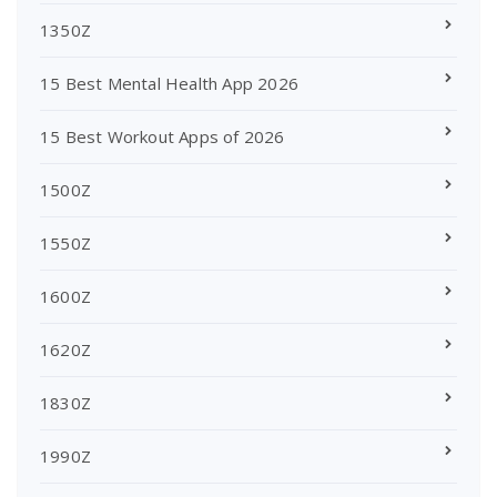
1350Z
15 Best Mental Health App 2026
15 Best Workout Apps of 2026
1500Z
1550Z
1600Z
1620Z
1830Z
1990Z