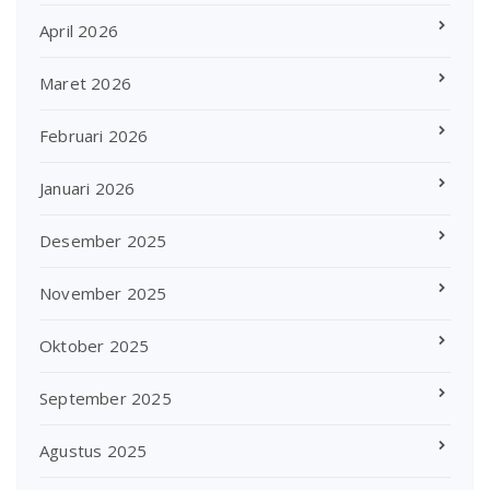
April 2026
Maret 2026
Februari 2026
Januari 2026
Desember 2025
November 2025
Oktober 2025
September 2025
Agustus 2025