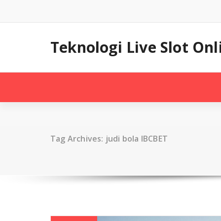
Skip
to
content
Teknologi Live Slot On
Tag Archives: judi bola IBCBET