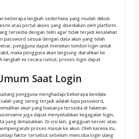
an beberapa langkah sederhana yang mudah diikuti.
mi atau portal akses yang disediakan oleh platform.
g tersedia dengan teliti agar tidak terjadi kesalahan
n password sesuai dengan data akun yang telah
 benar, pengguna dapat menekan tombol login untuk
valid, maka pengguna akan langsung diarahkan ke
langkah ini secara runtut, proses login dapat
Umum Saat Login
terkadang pengguna menghadapi beberapa kendala
alah yang sering terjadi adalah lupa password,
emulihan akun yang biasanya tersedia di halaman
n username juga dapat menyebabkan kegagalan login,
a yang dimasukkan. Di sisi lain, gangguan server atau
 mempengaruhi proses masuk ke akun. Oleh karena itu,
setiap faktor tersebut sebelum mencoba login ulang