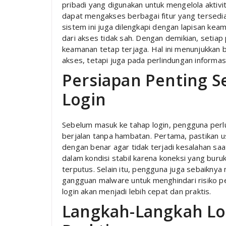
pribadi yang digunakan untuk mengelola aktivi
dapat mengakses berbagai fitur yang tersedia s
sistem ini juga dilengkapi dengan lapisan ke
dari akses tidak sah. Dengan demikian, setiap 
keamanan tetap terjaga. Hal ini menunjukkan
akses, tetapi juga pada perlindungan informa
Persiapan Penting 
Login
Sebelum masuk ke tahap login, pengguna perl
berjalan tanpa hambatan. Pertama, pastikan u
dengan benar agar tidak terjadi kesalahan sa
dalam kondisi stabil karena koneksi yang bur
terputus. Selain itu, pengguna juga sebaikn
gangguan malware untuk menghindari risiko p
login akan menjadi lebih cepat dan praktis.
Langkah-Langkah Lo