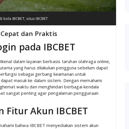
di bola IBCBET
,
situs IBCBET
 Cepat dan Praktis
ogin pada IBCBET
kenal dalam layanan berbasis taruhan olahraga online,
 utama yang harus dilakukan pengguna sebelum dapat
n berfungsi sebagai gerbang keamanan untuk
g dapat masuk ke dalam sistem. Dengan memahami
nghemat waktu dan menghindari berbagai kendala
tepat sangat penting agar pengalaman penggunaan
 Fitur Akun IBCBET
emahami bahwa IBCBET menyediakan sistem akun