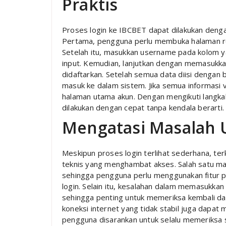
Praktis
Proses login ke IBCBET dapat dilakukan deng
Pertama, pengguna perlu membuka halaman res
Setelah itu, masukkan username pada kolom yan
input. Kemudian, lanjutkan dengan memasukka
didaftarkan. Setelah semua data diisi dengan
masuk ke dalam sistem. Jika semua informasi 
halaman utama akun. Dengan mengikuti langkah-
dilakukan dengan cepat tanpa kendala berarti.
Mengatasi Masalah 
Meskipun proses login terlihat sederhana, 
teknis yang menghambat akses. Salah satu mas
sehingga pengguna perlu menggunakan fitur p
login. Selain itu, kesalahan dalam memasukka
sehingga penting untuk memeriksa kembali dat
koneksi internet yang tidak stabil juga dapat
pengguna disarankan untuk selalu memeriksa 