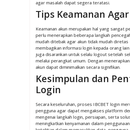
agar masalah dapat segera teratasi.
Tips Keamanan Agar
Keamanan akun merupakan hal yang sangat pe
perlu menerapkan beberapa langkah pencegah
mudah ditebak agar akun tidak mudah diretas ol
membagikan informasi login kepada orang lain
juga disarankan untuk selalu logout setelah se
melalui perangkat umum. Dengan menerapkan l
akun dapat diminimalkan secara signifikan.
Kesimpulan dan Pe
Login
Secara keseluruhan, proses IBCBET login mer
pengguna agar dapat mengakses platform deng
mengenai langkah login, persiapan, serta sol
meningkatkan kenyamanan dalam penggunaan
ketelitian dalam memasukkan data, pengguna 