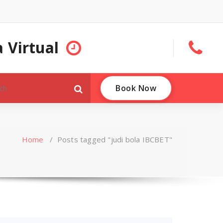
 Virtual
Book Now
Home
/
Posts tagged "judi bola IBCBET"