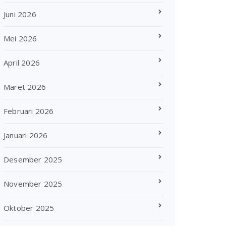
Juni 2026
Mei 2026
April 2026
Maret 2026
Februari 2026
Januari 2026
Desember 2025
November 2025
Oktober 2025