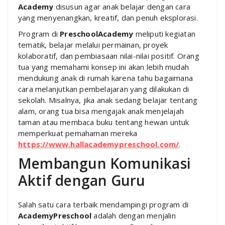
Academy
disusun agar anak belajar dengan cara
yang menyenangkan, kreatif, dan penuh eksplorasi.
Program di
PreschoolAcademy
meliputi kegiatan
tematik, belajar melalui permainan, proyek
kolaboratif, dan pembiasaan nilai-nilai positif. Orang
tua yang memahami konsep ini akan lebih mudah
mendukung anak di rumah karena tahu bagaimana
cara melanjutkan pembelajaran yang dilakukan di
sekolah. Misalnya, jika anak sedang belajar tentang
alam, orang tua bisa mengajak anak menjelajah
taman atau membaca buku tentang hewan untuk
memperkuat pemahaman mereka
https://www.hallacademypreschool.com/
.
Membangun Komunikasi
Aktif dengan Guru
Salah satu cara terbaik mendampingi program di
AcademyPreschool
adalah dengan menjalin