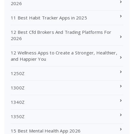
2026
11 Best Habit Tracker Apps in 2025
12 Best Cfd Brokers And Trading Platforms For
2026
12 Wellness Apps to Create a Stronger, Healthier,
and Happier You
1250Z
1300Z
1340Z
1350Z
15 Best Mental Health App 2026