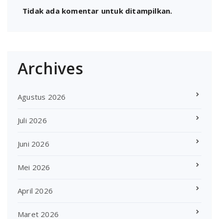
Tidak ada komentar untuk ditampilkan.
Archives
Agustus 2026
Juli 2026
Juni 2026
Mei 2026
April 2026
Maret 2026