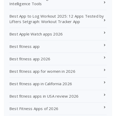
Intelligence Tools
Best App to Log Workout 2025: 12 Apps Tested by
Lifters Setgraph: Workout Tracker App
Best Apple Watch apps 2026
Best fitness app
Best fitness app 2026
Best fitness app for women in 2026
Best fitness app in California 2026
Best fitness apps in USA review 2026
Best Fitness Apps of 2026