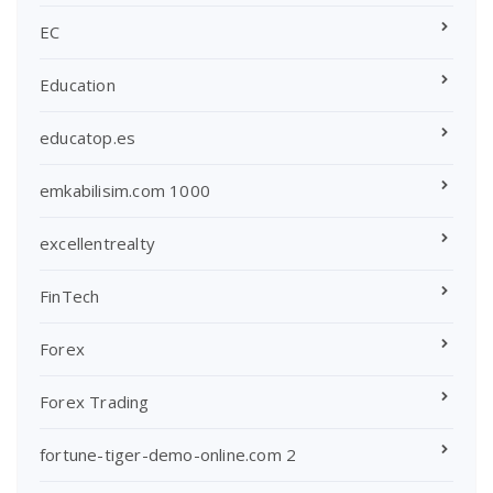
EC
Education
educatop.es
emkabilisim.com 1000
excellentrealty
FinTech
Forex
Forex Trading
fortune-tiger-demo-online.com 2