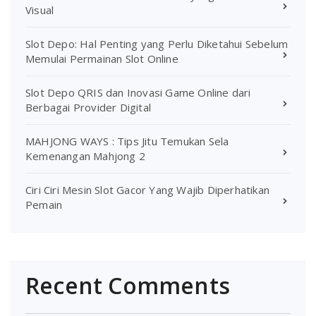
Visual
Slot Depo: Hal Penting yang Perlu Diketahui Sebelum
Memulai Permainan Slot Online
Slot Depo QRIS dan Inovasi Game Online dari
Berbagai Provider Digital
MAHJONG WAYS : Tips Jitu Temukan Sela
Kemenangan Mahjong 2
Ciri Ciri Mesin Slot Gacor Yang Wajib Diperhatikan
Pemain
Recent Comments