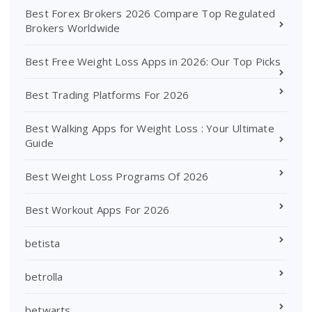
Best Forex Brokers 2026 Compare Top Regulated
Brokers Worldwide
Best Free Weight Loss Apps in 2026: Our Top Picks
Best Trading Platforms For 2026
Best Walking Apps for Weight Loss : Your Ultimate
Guide
Best Weight Loss Programs Of 2026
Best Workout Apps For 2026
betista
betrolla
betwarts