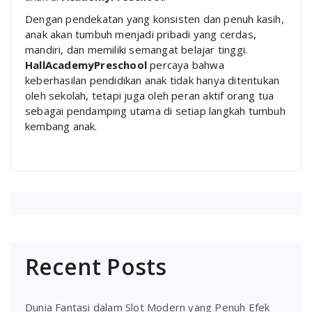
Dengan pendekatan yang konsisten dan penuh kasih,
anak akan tumbuh menjadi pribadi yang cerdas,
mandiri, dan memiliki semangat belajar tinggi.
HallAcademyPreschool
percaya bahwa
keberhasilan pendidikan anak tidak hanya ditentukan
oleh sekolah, tetapi juga oleh peran aktif orang tua
sebagai pendamping utama di setiap langkah tumbuh
kembang anak.
Recent Posts
Dunia Fantasi dalam Slot Modern yang Penuh Efek