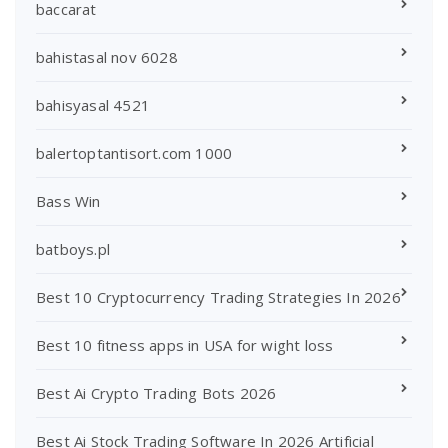
baccarat
bahistasal nov 6028
bahisyasal 4521
balertoptantisort.com 1000
Bass Win
batboys.pl
Best 10 Cryptocurrency Trading Strategies In 2026
Best 10 fitness apps in USA for wight loss
Best Ai Crypto Trading Bots 2026
Best Ai Stock Trading Software In 2026 Artificial