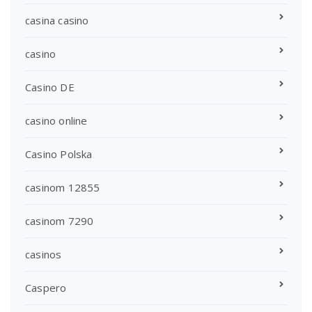
casina casino
casino
Casino DE
casino online
Casino Polska
casinom 12855
casinom 7290
casinos
Caspero