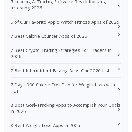
5 Leading Ai Trading Software Revolutionizing
Investing 2026
5 of Our Favorite Apple Watch Fitness Apps of 2025
7 Best Calorie Counter Apps of 2026
7 Best Crypto Trading Strategies For Traders In
2026
7 Best Intermittent Fasting Apps Our 2026 List
7 Day 1000 Calorie Diet Plan for Weight Loss with
PDF
8 Best Goal-Tracking Apps to Accomplish Your Goals
in 2026
8 Best Weight Loss Apps in 2025