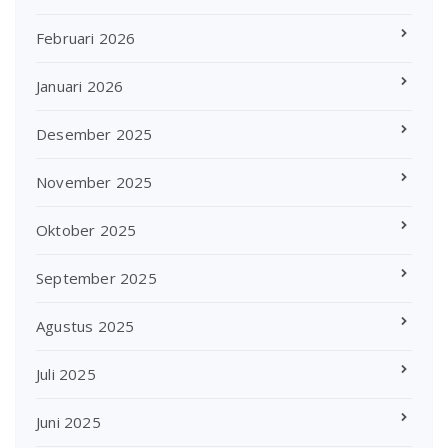
Februari 2026
Januari 2026
Desember 2025
November 2025
Oktober 2025
September 2025
Agustus 2025
Juli 2025
Juni 2025