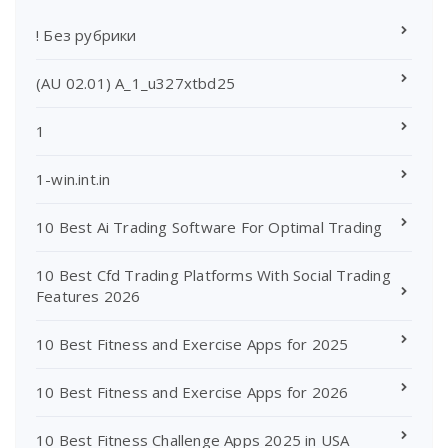
! Без рубрики
(AU 02.01) A_1_u327xtbd25
1
1-win.int.in
10 Best Ai Trading Software For Optimal Trading
10 Best Cfd Trading Platforms With Social Trading
Features 2026
10 Best Fitness and Exercise Apps for 2025
10 Best Fitness and Exercise Apps for 2026
10 Best Fitness Challenge Apps 2025 in USA