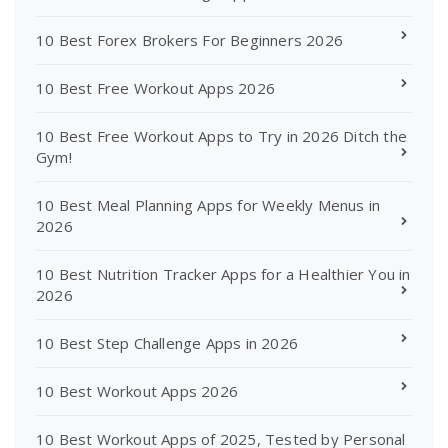
10 Best Forex Brokers For Beginners 2026
10 Best Free Workout Apps 2026
10 Best Free Workout Apps to Try in 2026 Ditch the
Gym!
10 Best Meal Planning Apps for Weekly Menus in
2026
10 Best Nutrition Tracker Apps for a Healthier You in
2026
10 Best Step Challenge Apps in 2026
10 Best Workout Apps 2026
10 Best Workout Apps of 2025, Tested by Personal