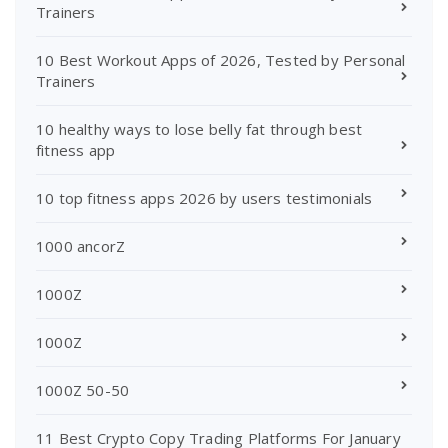
Trainers
10 Best Workout Apps of 2026, Tested by Personal
Trainers
10 healthy ways to lose belly fat through best
fitness app
10 top fitness apps 2026 by users testimonials
1000 ancorZ
1000Z
1000Z
1000Z 50-50
11 Best Crypto Copy Trading Platforms For January