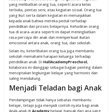
yang melibatkan orang tua, seperti acara kelas
terbuka, pentas seni, atau kegiatan sosial. Orang tua
yang ikut serta dalam kegiatan ini menunjukkan
kepada anak bahwa mereka peduli terhadap
pendidikan dan proses belajarnya. Kehadiran orang
tua di acara-acara seperti ini dapat meningkatkan
rasa percaya diri anak dan memperkuat ikatan
emosional antara anak, orang tua, dan sekolah.
Selain itu, keterlibatan orang tua juga membantu
sekolah memahami harapan keluarga terhadap
pendidikan anak. Di
HallAcademyPreschool
,
kolaborasi ini dianggap sebagai bagian penting dalam
menciptakan lingkungan belajar yang harmonis dan
saling mendukung.
Menjadi Teladan bagi Anak
Pendampingan tidak hanya sebatas membantu
belajar, tetapi juga menjadi contoh nyata bagi anak.
Anak-anak di
Academy
belajar banyak dari apa yang