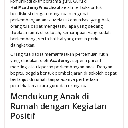
komunikasi aktif bersama guru. Guru di
HallAcademyPreschool
selalu terbuka untuk
berdiskusi dengan orang tua mengenai
perkembangan anak. Melalui komunikasi yang baik,
orang tua dapat mengetahui apa yang sedang
dipelajari anak di sekolah, kemampuan yang sudah
berkembang, serta hal-hal yang masih perlu
ditingkatkan.
Orang tua dapat memanfaatkan pertemuan rutin
yang diadakan oleh
Academy
, seperti parent
meeting atau laporan perkembangan anak. Dengan
begitu, segala bentuk pembelajaran di sekolah dapat
berlanjut di rumah tanpa adanya perbedaan
pendekatan antara guru dan orang tua.
Mendukung Anak di
Rumah dengan Kegiatan
Positif