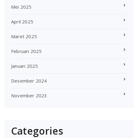
Mei 2025
April 2025
Maret 2025
Februari 2025
Januari 2025
Desember 2024
November 2023
Categories