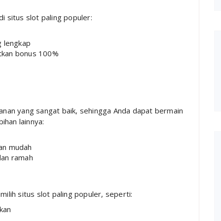
i situs slot paling populer:
g lengkap
atkan bonus 100%
amanan yang sangat baik, sehingga Anda dapat bermain
ihan lainnya:
dan mudah
dan ramah
ih situs slot paling populer, seperti:
kan