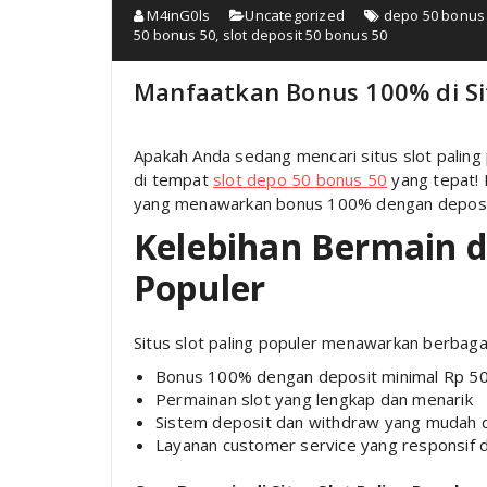
M4inG0ls
Uncategorized
depo 50 bonus
50 bonus 50
,
slot deposit 50 bonus 50
Manfaatkan Bonus 100% di Sit
Apakah Anda sedang mencari situs slot paling 
di tempat
slot depo 50 bonus 50
yang tepat! 
yang menawarkan bonus 100% dengan deposit
Kelebihan Bermain di
Populer
Situs slot paling populer menawarkan berbagai
Bonus 100% dengan deposit minimal Rp 5
Permainan slot yang lengkap dan menarik
Sistem deposit dan withdraw yang mudah 
Layanan customer service yang responsif 