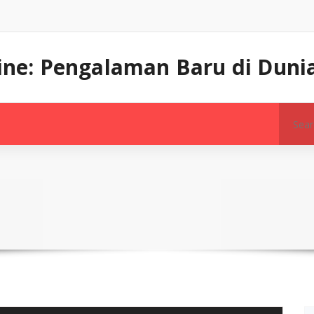
line: Pengalaman Baru di Dunia
Search
for: