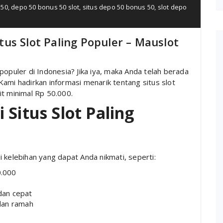
 50
,
depo 50 bonus 50 slot
,
situs depo 50 bonus 50
,
slot depo
us Slot Paling Populer – Mauslot
populer di Indonesia? Jika iya, maka Anda telah berada
Kami hadirkan informasi menarik tentang situs slot
 minimal Rp 50.000.
 Situs Slot Paling
 kelebihan yang dapat Anda nikmati, seperti:
0.000
dan cepat
dan ramah