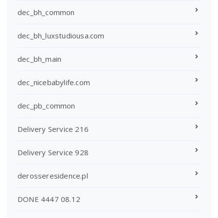
dec_bh_common
dec_bh_luxstudiousa.com
dec_bh_main
dec_nicebabylife.com
dec_pb_common
Delivery Service 216
Delivery Service 928
derosseresidence.pl
DONE 4447 08.12