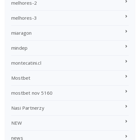
melhores-2
melhores-3
miaragon
mindep
montecatini.cl
Mostbet
mostbet nov 5160
Nasi Partnerzy
NEW
news