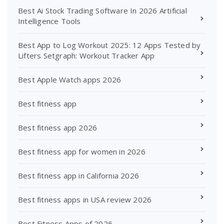
Best Ai Stock Trading Software In 2026 Artificial
Intelligence Tools
Best App to Log Workout 2025: 12 Apps Tested by
Lifters Setgraph: Workout Tracker App
Best Apple Watch apps 2026
Best fitness app
Best fitness app 2026
Best fitness app for women in 2026
Best fitness app in California 2026
Best fitness apps in USA review 2026
Best Fitness Apps of 2026