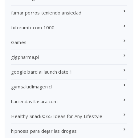
fumar porros teniendo ansiedad
fxforumtr.com 1000
Games
glgpharma.pl
google bard ai launch date 1
gymsaludimagen.cl
haciendavillasara.com
Healthy Snacks: 65 Ideas for Any Lifestyle
hipnosis para dejar las drogas