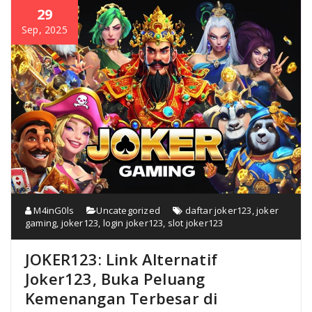
29
Sep, 2025
M4inG0ls
Uncategorized
daftar joker123
,
joker
gaming
,
joker123
,
login joker123
,
slot joker123
JOKER123: Link Alternatif
Joker123, Buka Peluang
Kemenangan Terbesar di