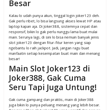
Besar
Kalau lo udah punya akun, tinggal login joker123 deh.
Gak perlu ribet, lo bisa langsung akses lewat HP atau
laptop kapan aja. Di Joker388, sistemnya cepat dan
responsif, bikin lo gak perlu nunggu lama buat mulai
main. Serunya lagi, di sini lo bisa nemuin banyak jenis
slot joker123 dengan fitur-fitur keren yang siap
ngebantu lo raih jackpot. Jadi, jangan ragu buat
manfaatin setiap kesempatan buat main dan menang
besar!
Main Slot Joker123 di
Joker388, Gak Cuma
Seru Tapi Juga Untung!
Gak cuma gampang dan praktis, main di Joker388
juga bikin lo punya peluang menang yang lebih besar.