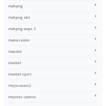
mahjong
mahjong slot
mahjong ways 2
mania casino
mauslot
maxbet
maxbet sport
mejorcasino2
mejores casinos