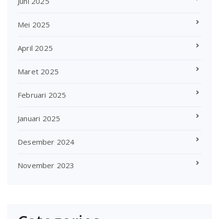
Juni 2025
Mei 2025
April 2025
Maret 2025
Februari 2025
Januari 2025
Desember 2024
November 2023