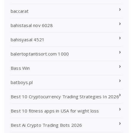
baccarat
bahistasal nov 6028
bahisyasal 4521
balertoptantisort.com 1000
Bass Win
batboys.pl
Best 10 Cryptocurrency Trading Strategies In 2026
Best 10 fitness apps in USA for wight loss
Best Ai Crypto Trading Bots 2026