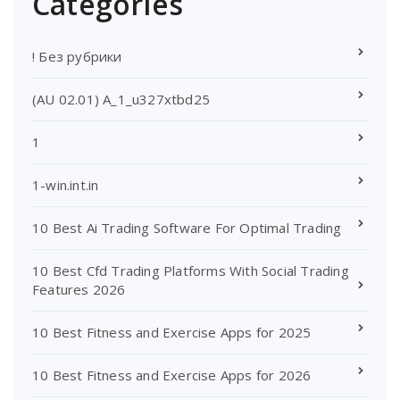
Categories
! Без рубрики
(AU 02.01) A_1_u327xtbd25
1
1-win.int.in
10 Best Ai Trading Software For Optimal Trading
10 Best Cfd Trading Platforms With Social Trading
Features 2026
10 Best Fitness and Exercise Apps for 2025
10 Best Fitness and Exercise Apps for 2026