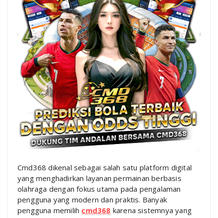
Cmd368 dikenal sebagai salah satu platform digital
yang menghadirkan layanan permainan berbasis
olahraga dengan fokus utama pada pengalaman
pengguna yang modern dan praktis. Banyak
pengguna memilih
cmd368
karena sistemnya yang