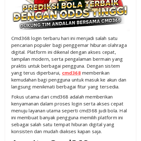
Cmd368 login terbaru hari ini menjadi salah satu
pencarian populer bagi penggemar hiburan olahraga
digital. Platform ini dikenal dengan akses cepat,
tampilan modern, serta pengalaman bermain yang
praktis untuk berbagai pengguna. Dengan sistem
yang terus diperbarui,
cmd368
memberikan
kemudahan bagi pengguna untuk masuk ke akun dan
langsung menikmati berbagai fitur yang tersedia.
Fokus utama dari cmd368 adalah memberikan
kenyamanan dalam proses login serta akses cepat
menuju layanan utama seperti cmd368 judi bola. Hal
ini membuat banyak pengguna memilih platform ini
sebagai salah satu tempat hiburan digital yang
konsisten dan mudah diakses kapan saja.