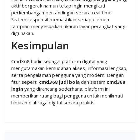
aktif bergerak namun tetap ingin mengikuti
perkembangan pertandingan secara real time.
Sistem responsif memastikan setiap elemen
tampilan menyesuaikan ukuran layar perangkat yang
digunakan.
Kesimpulan
Cmd368 hadir sebagai platform digital yang
mengutamakan kemudahan akses, informasi lengkap,
serta pengalaman pengguna yang modern. Dengan
fitur seperti
cmd368 judi bola
dan sistem
cmd368
login
yang dirancang sederhana, platform ini
memberikan ruang bagi pengguna untuk menikmati
hiburan olahraga digital secara praktis.