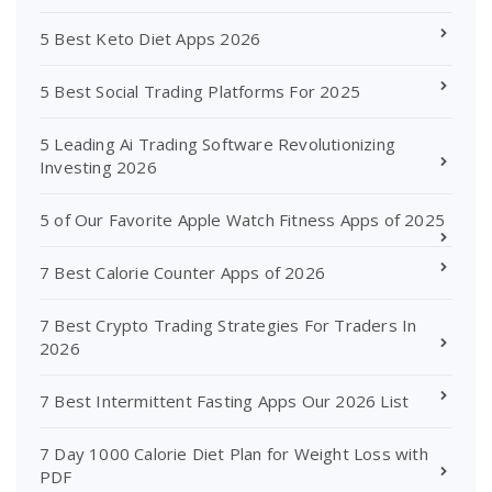
5 Best Keto Diet Apps 2026
5 Best Social Trading Platforms For 2025
5 Leading Ai Trading Software Revolutionizing
Investing 2026
5 of Our Favorite Apple Watch Fitness Apps of 2025
7 Best Calorie Counter Apps of 2026
7 Best Crypto Trading Strategies For Traders In
2026
7 Best Intermittent Fasting Apps Our 2026 List
7 Day 1000 Calorie Diet Plan for Weight Loss with
PDF