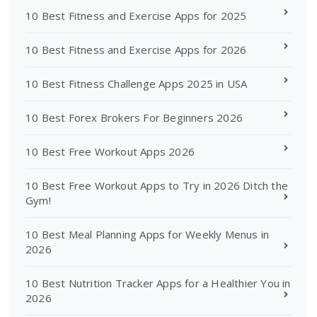
10 Best Fitness and Exercise Apps for 2025
10 Best Fitness and Exercise Apps for 2026
10 Best Fitness Challenge Apps 2025 in USA
10 Best Forex Brokers For Beginners 2026
10 Best Free Workout Apps 2026
10 Best Free Workout Apps to Try in 2026 Ditch the
Gym!
10 Best Meal Planning Apps for Weekly Menus in
2026
10 Best Nutrition Tracker Apps for a Healthier You in
2026