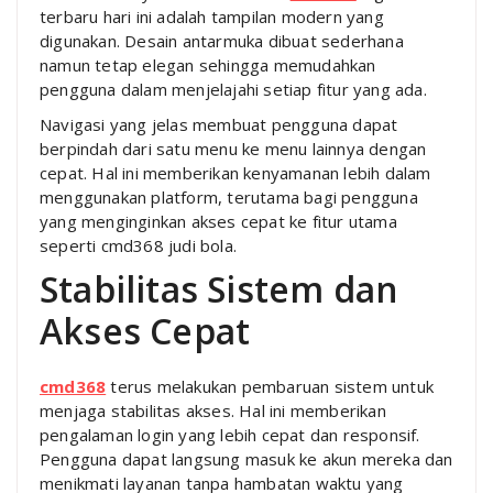
terbaru hari ini adalah tampilan modern yang
digunakan. Desain antarmuka dibuat sederhana
namun tetap elegan sehingga memudahkan
pengguna dalam menjelajahi setiap fitur yang ada.
Navigasi yang jelas membuat pengguna dapat
berpindah dari satu menu ke menu lainnya dengan
cepat. Hal ini memberikan kenyamanan lebih dalam
menggunakan platform, terutama bagi pengguna
yang menginginkan akses cepat ke fitur utama
seperti cmd368 judi bola.
Stabilitas Sistem dan
Akses Cepat
cmd368
terus melakukan pembaruan sistem untuk
menjaga stabilitas akses. Hal ini memberikan
pengalaman login yang lebih cepat dan responsif.
Pengguna dapat langsung masuk ke akun mereka dan
menikmati layanan tanpa hambatan waktu yang