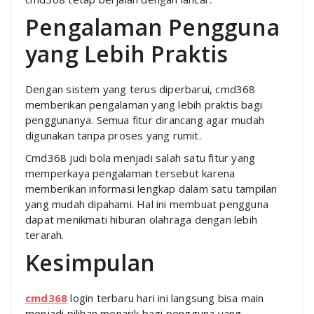
Pengalaman Pengguna
yang Lebih Praktis
Dengan sistem yang terus diperbarui, cmd368
memberikan pengalaman yang lebih praktis bagi
penggunanya. Semua fitur dirancang agar mudah
digunakan tanpa proses yang rumit.
Cmd368 judi bola menjadi salah satu fitur yang
memperkaya pengalaman tersebut karena
memberikan informasi lengkap dalam satu tampilan
yang mudah dipahami. Hal ini membuat pengguna
dapat menikmati hiburan olahraga dengan lebih
terarah.
Kesimpulan
cmd368
login terbaru hari ini langsung bisa main
menjadi pilihan menarik bagi pengguna yang