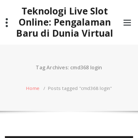
Skip
Teknologi Live Slot
to
content
Online: Pengalaman
Baru di Dunia Virtual
Tag Archives: cmd368 login
Home
/
Posts tagged "cmd368 login"