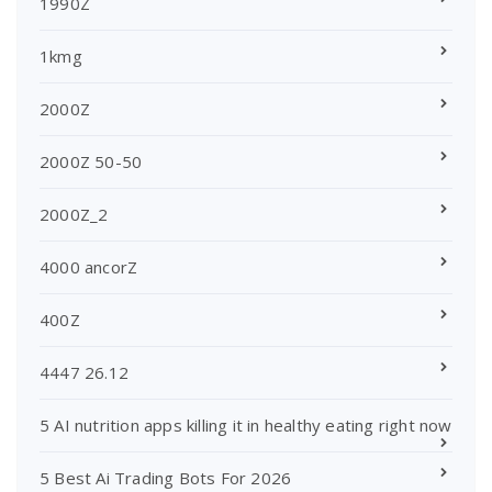
1990Z
1kmg
2000Z
2000Z 50-50
2000Z_2
4000 ancorZ
400Z
4447 26.12
5 AI nutrition apps killing it in healthy eating right now
5 Best Ai Trading Bots For 2026