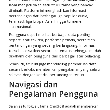
bola
menjadi salah satu fitur utama yang banyak
diminati. Platform ini menghadirkan informasi
pertandingan dari berbagai liga populer dunia,
termasuk liga Eropa, Asia, hingga turnamen
internasional.
Pengguna dapat melihat berbagai data penting
seperti statistik tim, performa pemain, serta tren
pertandingan yang sedang berlangsung. Informasi
tersebut disajikan secara sistematis sehingga mudah
dipahami oleh pengguna dari berbagai latar belakang.
Selain itu, fitur ini juga mendukung pembaruan data
secara berkala, memberikan pengalaman yang selalu
relevan dengan kondisi pertandingan terkini.
Navigasi dan
Pengalaman Pengguna
Salah satu fokus utama Cmd368 adalah memberikan