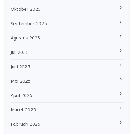
Oktober 2025
September 2025
Agustus 2025
Juli 2025
Juni 2025
Mei 2025
April 2025
Maret 2025
Februari 2025