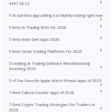
4447 26.12
5 AI nutrition apps killing it in healthy eating right now
5 Best Ai Trading Bots For 2026
5 Best Keto Diet Apps 2026
5 Best Social Trading Platforms For 2025
5 Leading Ai Trading Software Revolutionizing
Investing 2026
5 of Our Favorite Apple Watch Fitness Apps of 2025
7 Best Calorie Counter Apps of 2026
7 Best Crypto Trading Strategies For Traders In
2026