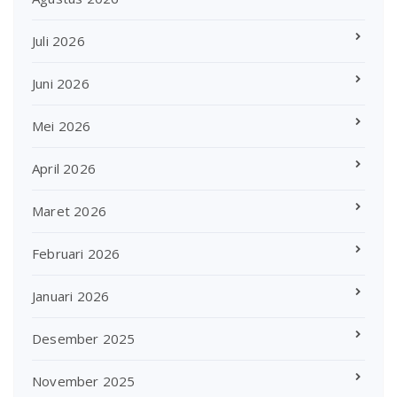
Juli 2026
Juni 2026
Mei 2026
April 2026
Maret 2026
Februari 2026
Januari 2026
Desember 2025
November 2025