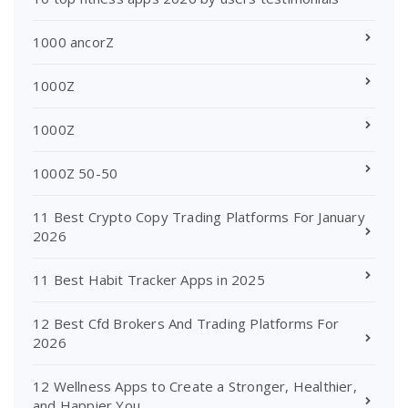
1000 ancorZ
1000Z
1000Z
1000Z 50-50
11 Best Crypto Copy Trading Platforms For January
2026
11 Best Habit Tracker Apps in 2025
12 Best Cfd Brokers And Trading Platforms For
2026
12 Wellness Apps to Create a Stronger, Healthier,
and Happier You