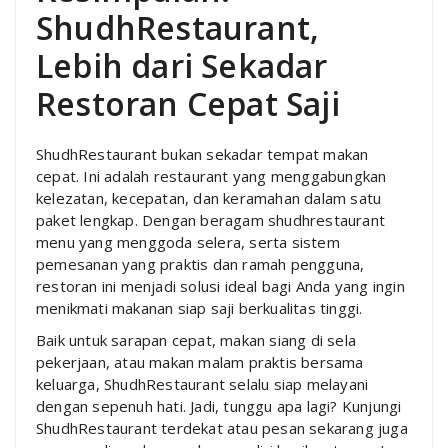
ShudhRestaurant,
Lebih dari Sekadar
Restoran Cepat Saji
ShudhRestaurant bukan sekadar tempat makan
cepat. Ini adalah restaurant yang menggabungkan
kelezatan, kecepatan, dan keramahan dalam satu
paket lengkap. Dengan beragam shudhrestaurant
menu yang menggoda selera, serta sistem
pemesanan yang praktis dan ramah pengguna,
restoran ini menjadi solusi ideal bagi Anda yang ingin
menikmati makanan siap saji berkualitas tinggi.
Baik untuk sarapan cepat, makan siang di sela
pekerjaan, atau makan malam praktis bersama
keluarga, ShudhRestaurant selalu siap melayani
dengan sepenuh hati. Jadi, tunggu apa lagi? Kunjungi
ShudhRestaurant terdekat atau pesan sekarang juga