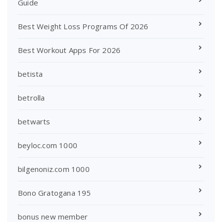
Guide
Best Weight Loss Programs Of 2026
Best Workout Apps For 2026
betista
betrolla
betwarts
beyloc.com 1000
bilgenoniz.com 1000
Bono Gratogana 195
bonus new member