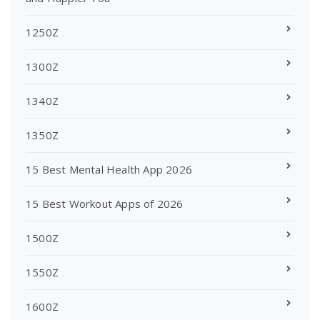
1250Z
1300Z
1340Z
1350Z
15 Best Mental Health App 2026
15 Best Workout Apps of 2026
1500Z
1550Z
1600Z