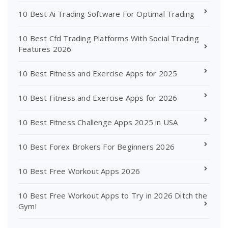
10 Best Ai Trading Software For Optimal Trading
10 Best Cfd Trading Platforms With Social Trading
Features 2026
10 Best Fitness and Exercise Apps for 2025
10 Best Fitness and Exercise Apps for 2026
10 Best Fitness Challenge Apps 2025 in USA
10 Best Forex Brokers For Beginners 2026
10 Best Free Workout Apps 2026
10 Best Free Workout Apps to Try in 2026 Ditch the
Gym!