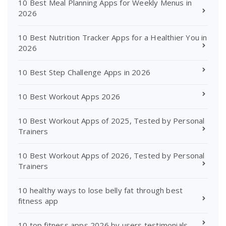
10 Best Meal Planning Apps for Weekly Menus in
2026
10 Best Nutrition Tracker Apps for a Healthier You in
2026
10 Best Step Challenge Apps in 2026
10 Best Workout Apps 2026
10 Best Workout Apps of 2025, Tested by Personal
Trainers
10 Best Workout Apps of 2026, Tested by Personal
Trainers
10 healthy ways to lose belly fat through best
fitness app
10 top fitness apps 2026 by users testimonials