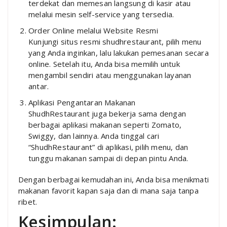
terdekat dan memesan langsung di kasir atau
melalui mesin self-service yang tersedia.
Order Online melalui Website Resmi
Kunjungi situs resmi shudhrestaurant, pilih menu
yang Anda inginkan, lalu lakukan pemesanan secara
online. Setelah itu, Anda bisa memilih untuk
mengambil sendiri atau menggunakan layanan
antar.
Aplikasi Pengantaran Makanan
ShudhRestaurant juga bekerja sama dengan
berbagai aplikasi makanan seperti Zomato,
Swiggy, dan lainnya. Anda tinggal cari
“ShudhRestaurant” di aplikasi, pilih menu, dan
tunggu makanan sampai di depan pintu Anda.
Dengan berbagai kemudahan ini, Anda bisa menikmati
makanan favorit kapan saja dan di mana saja tanpa
ribet.
Kesimpulan: