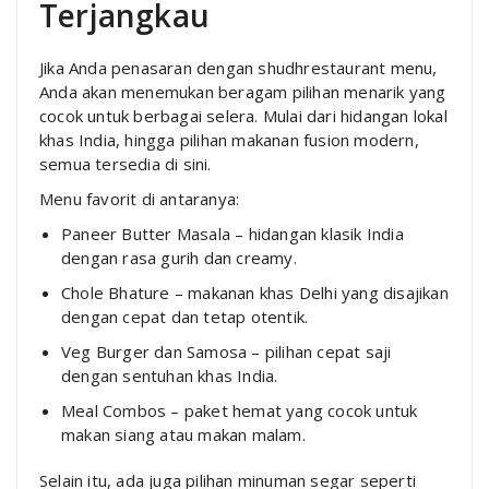
Terjangkau
Jika Anda penasaran dengan shudhrestaurant menu,
Anda akan menemukan beragam pilihan menarik yang
cocok untuk berbagai selera. Mulai dari hidangan lokal
khas India, hingga pilihan makanan fusion modern,
semua tersedia di sini.
Menu favorit di antaranya:
Paneer Butter Masala – hidangan klasik India
dengan rasa gurih dan creamy.
Chole Bhature – makanan khas Delhi yang disajikan
dengan cepat dan tetap otentik.
Veg Burger dan Samosa – pilihan cepat saji
dengan sentuhan khas India.
Meal Combos – paket hemat yang cocok untuk
makan siang atau makan malam.
Selain itu, ada juga pilihan minuman segar seperti