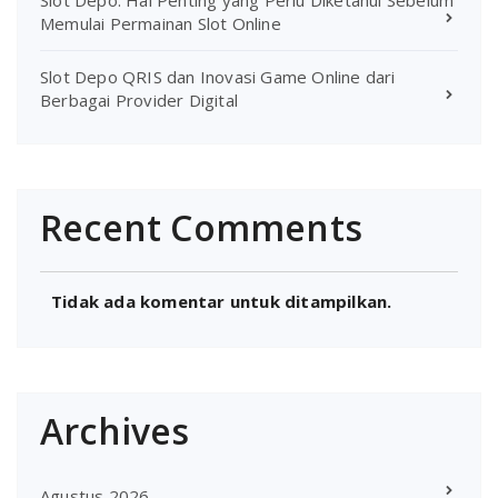
Memulai Permainan Slot Online
Slot Depo QRIS dan Inovasi Game Online dari
Berbagai Provider Digital
Recent Comments
Tidak ada komentar untuk ditampilkan.
Archives
Agustus 2026