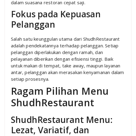
dalam suasana restoran cepat saji.
Fokus pada Kepuasan
Pelanggan
Salah satu keunggulan utama dari ShudhRestaurant
adalah pendekatannya terhadap pelanggan. Setiap
pelanggan diperlakukan dengan ramah, dan
pelayanan diberikan dengan efisiensi tinggi. Baik
untuk makan di tempat, take away, maupun layanan
antar, pelanggan akan merasakan kenyamanan dalam
setiap prosesnya.
Ragam Pilihan Menu
ShudhRestaurant
ShudhRestaurant Menu:
Lezat, Variatif, dan