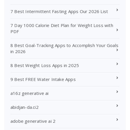
7 Best Intermittent Fasting Apps Our 2026 List
7 Day 1000 Calorie Diet Plan for Weight Loss with
PDF
8 Best Goal-Tracking Apps to Accomplish Your Goals
in 2026
8 Best Weight Loss Apps in 2025
9 Best FREE Water Intake Apps
a16z generative ai
abidjan-da.ci2
adobe generative ai 2