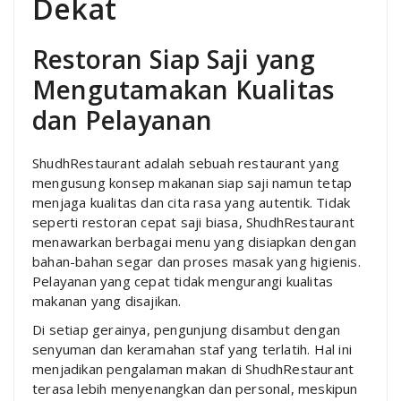
Dekat
Restoran Siap Saji yang
Mengutamakan Kualitas
dan Pelayanan
ShudhRestaurant adalah sebuah restaurant yang
mengusung konsep makanan siap saji namun tetap
menjaga kualitas dan cita rasa yang autentik. Tidak
seperti restoran cepat saji biasa, ShudhRestaurant
menawarkan berbagai menu yang disiapkan dengan
bahan-bahan segar dan proses masak yang higienis.
Pelayanan yang cepat tidak mengurangi kualitas
makanan yang disajikan.
Di setiap gerainya, pengunjung disambut dengan
senyuman dan keramahan staf yang terlatih. Hal ini
menjadikan pengalaman makan di ShudhRestaurant
terasa lebih menyenangkan dan personal, meskipun