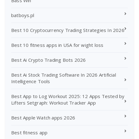
Bass Win
batboys.pl
Best 10 Cryptocurrency Trading Strategies In 2026
Best 10 fitness apps in USA for wight loss
Best Ai Crypto Trading Bots 2026
Best Ai Stock Trading Software In 2026 Artificial
Intelligence Tools
Best App to Log Workout 2025: 12 Apps Tested by
Lifters Setgraph: Workout Tracker App
Best Apple Watch apps 2026
Best fitness app