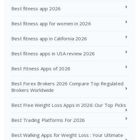
Best fitness app 2026
Best fitness app for women in 2026
Best fitness app in California 2026
Best fitness apps in USA review 2026
Best Fitness Apps of 2026
Best Forex Brokers 2026 Compare Top Regulated
Brokers Worldwide
Best Free Weight Loss Apps in 2026: Our Top Picks
Best Trading Platforms For 2026
Best Walking Apps for Weight Loss : Your Ultimate