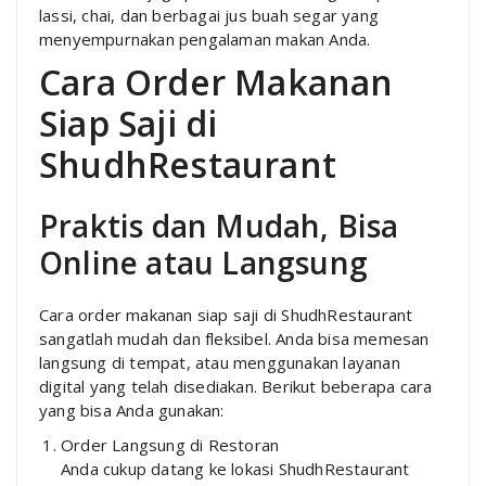
lassi, chai, dan berbagai jus buah segar yang
menyempurnakan pengalaman makan Anda.
Cara Order Makanan
Siap Saji di
ShudhRestaurant
Praktis dan Mudah, Bisa
Online atau Langsung
Cara order makanan siap saji di ShudhRestaurant
sangatlah mudah dan fleksibel. Anda bisa memesan
langsung di tempat, atau menggunakan layanan
digital yang telah disediakan. Berikut beberapa cara
yang bisa Anda gunakan:
Order Langsung di Restoran
Anda cukup datang ke lokasi ShudhRestaurant