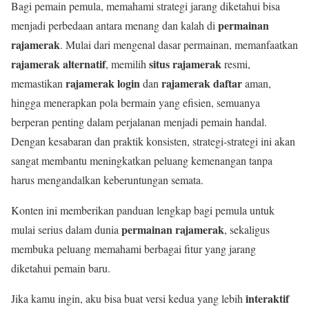
Bagi pemain pemula, memahami strategi jarang diketahui bisa
permainan
menjadi perbedaan antara menang dan kalah di
rajamerak
. Mulai dari mengenal dasar permainan, memanfaatkan
rajamerak alternatif
situs rajamerak
, memilih
resmi,
rajamerak login
rajamerak daftar
memastikan
dan
aman,
hingga menerapkan pola bermain yang efisien, semuanya
berperan penting dalam perjalanan menjadi pemain handal.
Dengan kesabaran dan praktik konsisten, strategi-strategi ini akan
sangat membantu meningkatkan peluang kemenangan tanpa
harus mengandalkan keberuntungan semata.
Konten ini memberikan panduan lengkap bagi pemula untuk
permainan rajamerak
mulai serius dalam dunia
, sekaligus
membuka peluang memahami berbagai fitur yang jarang
diketahui pemain baru.
interaktif
Jika kamu ingin, aku bisa buat versi kedua yang lebih