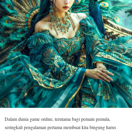
Dalam dunia game online, terutama bagi pemain pemula,
seringkali pengalaman pertama membuat kita bingung harus