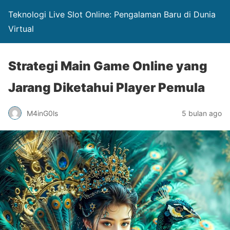
Teknologi Live Slot Online: Pengalaman Baru di Dunia
Virtual
Strategi Main Game Online yang
Jarang Diketahui Player Pemula
M4inG0ls
5 bulan ago