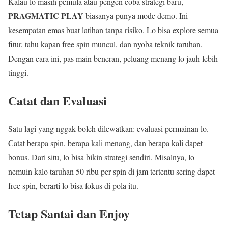
Kalau lo masih pemula atau pengen coba strategi baru,
PRAGMATIC PLAY
biasanya punya mode demo. Ini
kesempatan emas buat latihan tanpa risiko. Lo bisa explore semua
fitur, tahu kapan free spin muncul, dan nyoba teknik taruhan.
Dengan cara ini, pas main beneran, peluang menang lo jauh lebih
tinggi.
Catat dan Evaluasi
Satu lagi yang nggak boleh dilewatkan: evaluasi permainan lo.
Catat berapa spin, berapa kali menang, dan berapa kali dapet
bonus. Dari situ, lo bisa bikin strategi sendiri. Misalnya, lo
nemuin kalo taruhan 50 ribu per spin di jam tertentu sering dapet
free spin, berarti lo bisa fokus di pola itu.
Tetap Santai dan Enjoy