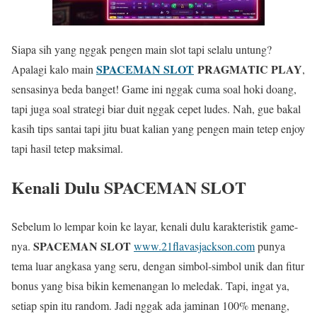
Siapa sih yang nggak pengen main slot tapi selalu untung?
SPACEMAN SLOT
PRAGMATIC PLAY
Apalagi kalo main
,
sensasinya beda banget! Game ini nggak cuma soal hoki doang,
tapi juga soal strategi biar duit nggak cepet ludes. Nah, gue bakal
kasih tips santai tapi jitu buat kalian yang pengen main tetep enjoy
tapi hasil tetep maksimal.
Kenali Dulu SPACEMAN SLOT
Sebelum lo lempar koin ke layar, kenali dulu karakteristik game-
SPACEMAN SLOT
nya.
www.21flavasjackson.com
punya
tema luar angkasa yang seru, dengan simbol-simbol unik dan fitur
bonus yang bisa bikin kemenangan lo meledak. Tapi, ingat ya,
setiap spin itu random. Jadi nggak ada jaminan 100% menang,