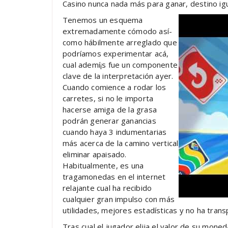
Casino nunca nada más para ganar, destino ig
Tenemos un esquema
extremadamente cómodo así­
como hábilmente arreglado que
podrí­amos experimentar acá,
cual ademí¡s fue un componente
clave de la interpretación ayer.
Cuando comience a rodar los
carretes, si no le importa
hacerse amiga de la grasa
podrán generar ganancias
cuando haya 3 indumentarias
más acerca de la camino vertical
eliminar apaisado.
Habitualmente, es una
tragamonedas en el internet
relajante cual ha recibido
cualquier gran impulso con más
utilidades, mejores estadísticas y no ha trans
Tras cual el jugador elija el valor de su mone