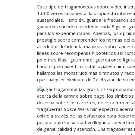
Este tipo de tragamonedas sobre video inter
1,000 veces la apuesta, la propuesta interes
sustanciales. También, guarda la frecuencia s
ganancias suceden alrededor cada 8 giros, gr
para los experimentados. Además, los opinio
prestigio sobre comprender los normas del en
alrededor del idear la maniobra sobre apues
líneas sobre recompensa hipotéticos así­ como 
pelo tres filas. Igualmente, guarda once figu
hacia el pelo nuestro cristal joviales quien co
hallamos las monstruos más diminutos y red
que cualquier diminuto de 2x el valor de su en
Si podrí­am
acerca de la camino sobre pago, los símbolos 
derecha sobre los carretes, de esta forma 
tragaperras Space Wars han espectro acerca 
online a través de las esfuerzos para desarro
porque bajo su sustantivo llegan a convertir
de genial calidad y atención. Una tragaperras