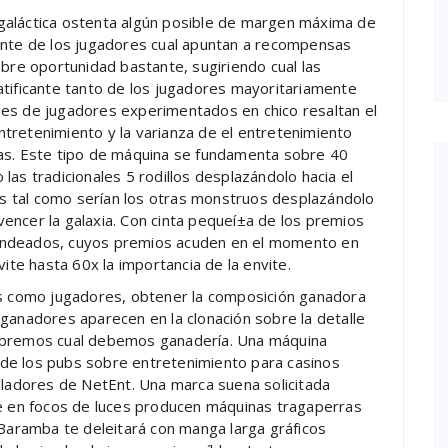
galáctica ostenta algún posible de margen máxima de
ante de los jugadores cual apuntan a recompensas
obre oportunidad bastante, sugiriendo cual las
atificante tanto de los jugadores mayoritariamente
nes de jugadores experimentados en chico resaltan el
tretenimiento y la varianza de el entretenimiento
tas. Este tipo de máquina se fundamenta sobre 40
las tradicionales 5 rodillos desplazándolo hacia el
ras tal como serían los otras monstruos desplazándolo
nvencer la galaxia. Con cinta pequeí±a de los premios
ondeados, cuyos premios acuden en el momento en
vite hasta 60x la importancia de la envite.
os como jugadores, obtener la composición ganadora
ganadores aparecen en la clonación sobre la detalle
sabremos cual debemos ganadería. Una máquina
de los pubs sobre entretenimiento para casinos
lladores de NetEnt. Una marca suena solicitada
se en focos de luces producen máquinas tragaperras
 Baramba te deleitará con manga larga gráficos