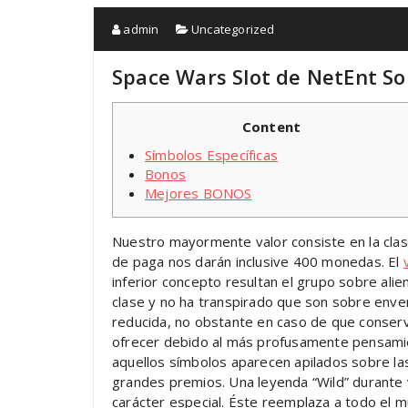
admin
Uncategorized
Space Wars Slot de NetEnt S
Content
Símbolos Específicas
Bonos
Mejores BONOS
Nuestro mayormente valor consiste en la clase
de paga nos darán inclusive 400 monedas.
El
inferior concepto resultan el grupo sobre ali
clase y no ha transpirado que son sobre env
reducida, no obstante en caso de que conser
ofrecer debido al más profusamente pensami
aquellos símbolos aparecen apilados sobre l
grandes premios. Una leyenda “Wild” durant
carácter especial. Éste reemplaza a todo el m