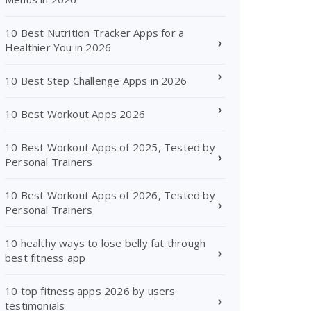
10 Best Nutrition Tracker Apps for a
Healthier You in 2026
10 Best Step Challenge Apps in 2026
10 Best Workout Apps 2026
10 Best Workout Apps of 2025, Tested by
Personal Trainers
10 Best Workout Apps of 2026, Tested by
Personal Trainers
10 healthy ways to lose belly fat through
best fitness app
10 top fitness apps 2026 by users
testimonials