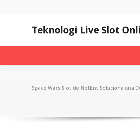
Skip
to
content
Teknologi Live Slot On
Space Wars Slot de NetEnt Soluciona una 