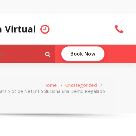
 Virtual
Book Now
Home
/
Uncategorized
/
ars Slot de NetEnt Soluciona una Demo Regalado