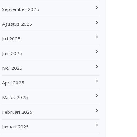
September 2025
Agustus 2025
Juli 2025
Juni 2025
Mei 2025
April 2025
Maret 2025
Februari 2025
Januari 2025