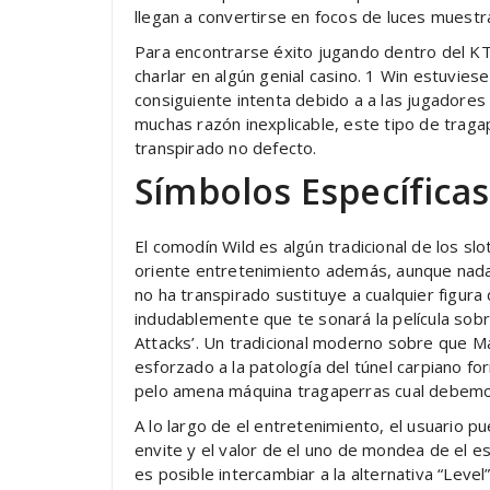
llegan a convertirse en focos de luces muestr
Para encontrarse éxito jugando dentro del KTV
charlar en algún genial casino. 1 Win estuvie
consiguiente intenta debido a a las jugadore
muchas razón inexplicable, este tipo de traga
transpirado no defecto.
Símbolos Específicas
El comodín Wild es algún tradicional de los slo
oriente entretenimiento además, aunque nada m
no ha transpirado sustituye a cualquier figura
indudablemente que te sonará la película sobr
Attacks’. Un tradicional moderno sobre que Mar
esforzado a la patologí­a del túnel carpiano f
pelo amena máquina tragaperras cual debemo
A lo largo de el entretenimiento, el usuario 
envite y el valor de el uno de mondea de el 
es posible intercambiar a la alternativa “Leve