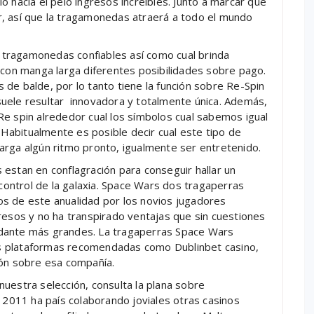
 hacia el pelo ingresos increíbles. Junto a marcar que
, así que la tragamonedas atraerá a todo el mundo
tragamonedas confiables así­ como cual brinda
on manga larga diferentes posibilidades sobre pago.
de balde, por lo tanto tiene la función sobre Re-Spin
uele resultar innovadora y totalmente única. Además,
e spin alrededor cual los símbolos cual sabemos igual
abitualmente es posible decir cual este tipo de
arga algún ritmo pronto, igualmente ser entretenido.
estan en conflagración para conseguir hallar un
 control de la galaxia. Space Wars dos tragaperras
os de este anualidad por los novios jugadores
resos y no ha transpirado ventajas que sin cuestiones
ndante más grandes. La tragaperras Space Wars
s plataformas recomendadas como Dublinbet casino,
ión sobre esa compañía.
uestra selección, consulta la plana sobre
011 ha país colaborando joviales otras casinos