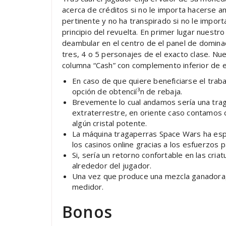
acerca de créditos si no le importa hacerse am
pertinente y no ha transpirado si no le import
principio del revuelta. En primer lugar nuestro
deambular en el centro de el panel de domin
tres, 4 o 5 personajes de el exacto clase. Nuest
columna “Cash” con complemento inferior de el
En caso de que quiere beneficiarse el trab
opción de obtencií³n de rebaja.
Brevemente lo cual andamos serí­a una trag
extraterrestre, en oriente caso contamos c
algún cristal potente.
La máquina tragaperras Space Wars ha esp
los casinos online gracias a los esfuerzos
Si, serí­a un retorno confortable en las cri
alrededor del jugador.
Una vez que produce una mezcla ganadora, 
medidor.
Bonos