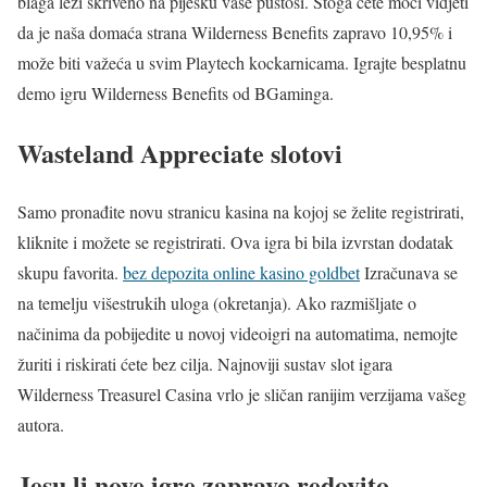
blaga leži skriveno na pijesku vaše pustoši. Stoga ćete moći vidjeti
da je naša domaća strana Wilderness Benefits zapravo 10,95% i
može biti važeća u svim Playtech kockarnicama. Igrajte besplatnu
demo igru ​​Wilderness Benefits od BGaminga.
Wasteland Appreciate slotovi
Samo pronađite novu stranicu kasina na kojoj se želite registrirati,
kliknite i možete se registrirati. Ova igra bi bila izvrstan dodatak
skupu favorita.
bez depozita online kasino goldbet
Izračunava se
na temelju višestrukih uloga (okretanja). Ako razmišljate o
načinima da pobijedite u novoj videoigri na automatima, nemojte
žuriti i riskirati ćete bez cilja. Najnoviji sustav slot igara
Wilderness Treasurel Casina vrlo je sličan ranijim verzijama vašeg
autora.
Jesu li nove igre zapravo redovito