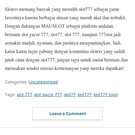
Sloters memang banyak yang memilih slot777 sebagai game
favoritnya karena berbagai alasan yang masuk akal dan terbukti.
Dengan dukungan MAUSLOT sebagai platform andalan,
bermain slot gacor 777, slot77, slot 777, maupun 777slot jadi
semakin mudah, nyaman, dan pastinya menguntungkan. Jadi,
kalau kamu ingin gabung dengan komunitas sloters yang sudah
jatuh cinta dengan slot777, jangan ragu untuk mulai bermain dan
merasakan sendiri sensasi kemenangan yang mereka dapatkan!
Categories:
Uncategorized
Tags:
slot 777
,
slot gacor 777
,
slot77
,
slot777
,
slot777 login
Leave a Comment