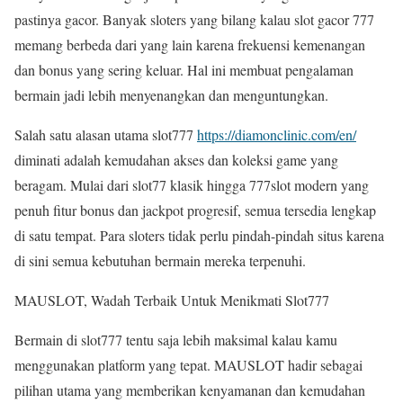
pastinya gacor. Banyak sloters yang bilang kalau slot gacor 777
memang berbeda dari yang lain karena frekuensi kemenangan
dan bonus yang sering keluar. Hal ini membuat pengalaman
bermain jadi lebih menyenangkan dan menguntungkan.
Salah satu alasan utama slot777
https://diamonclinic.com/en/
diminati adalah kemudahan akses dan koleksi game yang
beragam. Mulai dari slot77 klasik hingga 777slot modern yang
penuh fitur bonus dan jackpot progresif, semua tersedia lengkap
di satu tempat. Para sloters tidak perlu pindah-pindah situs karena
di sini semua kebutuhan bermain mereka terpenuhi.
MAUSLOT, Wadah Terbaik Untuk Menikmati Slot777
Bermain di slot777 tentu saja lebih maksimal kalau kamu
menggunakan platform yang tepat. MAUSLOT hadir sebagai
pilihan utama yang memberikan kenyamanan dan kemudahan