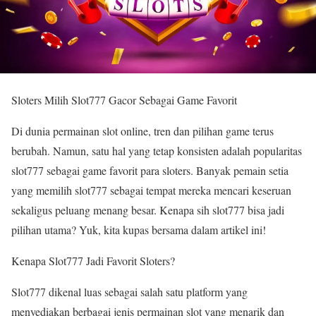
Sloters Milih Slot777 Gacor Sebagai Game Favorit
Di dunia permainan slot online, tren dan pilihan game terus
berubah. Namun, satu hal yang tetap konsisten adalah popularitas
slot777 sebagai game favorit para sloters. Banyak pemain setia
yang memilih slot777 sebagai tempat mereka mencari keseruan
sekaligus peluang menang besar. Kenapa sih slot777 bisa jadi
pilihan utama? Yuk, kita kupas bersama dalam artikel ini!
Kenapa Slot777 Jadi Favorit Sloters?
Slot777 dikenal luas sebagai salah satu platform yang
menyediakan berbagai jenis permainan slot yang menarik dan