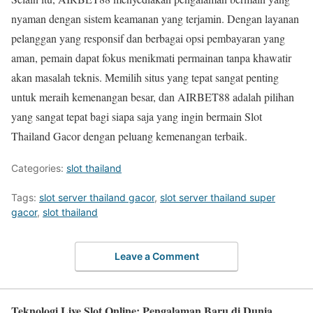
nyaman dengan sistem keamanan yang terjamin. Dengan layanan
pelanggan yang responsif dan berbagai opsi pembayaran yang
aman, pemain dapat fokus menikmati permainan tanpa khawatir
akan masalah teknis. Memilih situs yang tepat sangat penting
untuk meraih kemenangan besar, dan AIRBET88 adalah pilihan
yang sangat tepat bagi siapa saja yang ingin bermain Slot
Thailand Gacor dengan peluang kemenangan terbaik.
Categories:
slot thailand
Tags:
slot server thailand gacor
,
slot server thailand super
gacor
,
slot thailand
Leave a Comment
Teknologi Live Slot Online: Pengalaman Baru di Dunia