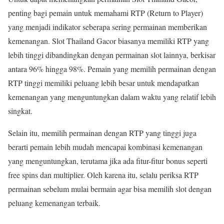
penting bagi pemain untuk memahami RTP (Return to Player)
yang menjadi indikator seberapa sering permainan memberikan
kemenangan. Slot Thailand Gacor biasanya memiliki RTP yang
lebih tinggi dibandingkan dengan permainan slot lainnya, berkisar
antara 96% hingga 98%. Pemain yang memilih permainan dengan
RTP tinggi memiliki peluang lebih besar untuk mendapatkan
kemenangan yang menguntungkan dalam waktu yang relatif lebih
singkat.
Selain itu, memilih permainan dengan RTP yang tinggi juga
berarti pemain lebih mudah mencapai kombinasi kemenangan
yang menguntungkan, terutama jika ada fitur-fitur bonus seperti
free spins dan multiplier. Oleh karena itu, selalu periksa RTP
permainan sebelum mulai bermain agar bisa memilih slot dengan
peluang kemenangan terbaik.